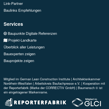
Link-Partner
Baulinks Empfehlungen
Services
Baupunkte Digitale Referenzen
Projekt-Landkarte
Überblick aller Leistungen
Bauexperten zeigen
Bauprojekte zeigen
Mitglied im
German Lean Construction Institute |
Architektenkammer
Nordrhein-Westfalen |
Arbeitskreis Baufachpresse e.V.
| Kooperation mit
der Reporterfabrik (Marke der CORRECTIV GmbH) |
Baumensch © ist
ein eingetragener Markenname.