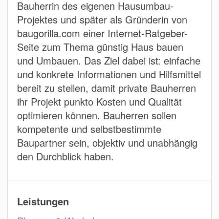
Bauherrin des eigenen Hausumbau-
Projektes und später als Gründerin von
baugorilla.com einer Internet-Ratgeber-
Seite zum Thema günstig Haus bauen
und Umbauen. Das Ziel dabei ist: einfache
und konkrete Informationen und Hilfsmittel
bereit zu stellen, damit private Bauherren
ihr Projekt punkto Kosten und Qualität
optimieren können. Bauherren sollen
kompetente und selbstbestimmte
Baupartner sein, objektiv und unabhängig
den Durchblick haben.
Leistungen