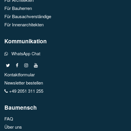
Für Bauherren
Für Bausachverständige
Für Innenarchitekten
Kommunikation
WhatsApp Chat
Kontaktformular
Newsletter bestellen
+49 2051 311 255
Baumensch
FAQ
Über uns