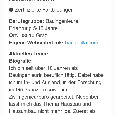
Zertifizierte Fortbildungen
Berufsgruppe:
Bauingenieure
Erfahrung 5-15 Jahre
Ort:
08010 Graz
Eigene Webseite/Link:
baugorilla.com
Aktuelles Team:
Biografie:
Ich bin seit über 10 Jahren als
Bauingenieurin beruflich tätig. Dabei habe
ich im In- und Ausland, in der Forschung,
im Großkonzern sowie im
Zivilingenieurbüro gearbeitet. Nebenbei
lässt mich das Thema Hausbau und
Hausumbau nicht mehr los. Zuerst als