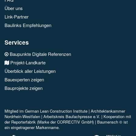
Über uns
Link-Partner
Baulinks Empfehlungen
Services
Baupunkte Digitale Referenzen
Projekt-Landkarte
Überblick aller Leistungen
Bauexperten zeigen
Bauprojekte zeigen
Mitglied im
German Lean Construction Institute |
Architektenkammer
Nordrhein-Westfalen |
Arbeitskreis Baufachpresse e.V.
| Kooperation mit
der Reporterfabrik (Marke der CORRECTIV GmbH) |
Baumensch © ist
ein eingetragener Markenname.