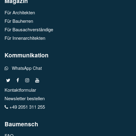
Magazin
Für Architekten
Für Bauherren
Für Bausachverständige
Für Innenarchitekten
Kommunikation
WhatsApp Chat
Kontaktformular
Newsletter bestellen
+49 2051 311 255
Baumensch
FAQ