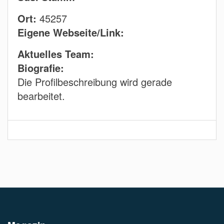
Ort:
45257
Eigene Webseite/Link:
Aktuelles Team:
Biografie:
Die Profilbeschreibung wird gerade
bearbeitet.