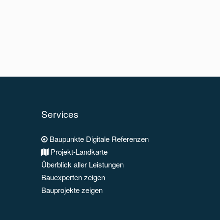
Services
Baupunkte Digitale Referenzen
Projekt-Landkarte
Überblick aller Leistungen
Bauexperten zeigen
Bauprojekte zeigen