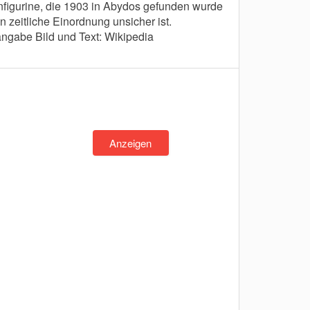
nfigurine, die 1903 in Abydos gefunden wurde
n zeitliche Einordnung unsicher ist.
ngabe Bild und Text: Wikipedia
Anzeigen