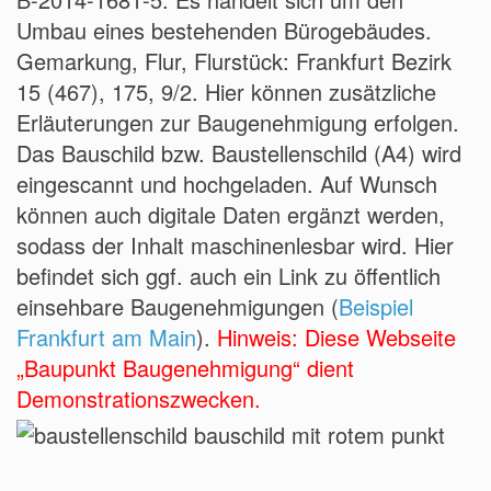
Umbau eines bestehenden Bürogebäudes.
Gemarkung, Flur, Flurstück: Frankfurt Bezirk
15 (467), 175, 9/2. Hier können zusätzliche
Erläuterungen zur Baugenehmigung erfolgen.
Das Bauschild bzw. Baustellenschild (A4) wird
eingescannt und hochgeladen. Auf Wunsch
können auch digitale Daten ergänzt werden,
sodass der Inhalt maschinenlesbar wird. Hier
befindet sich ggf. auch ein Link zu öffentlich
einsehbare Baugenehmigungen (
Beispiel
Frankfurt am Main
).
Hinweis: Diese Webseite
„Baupunkt Baugenehmigung“ dient
Demonstrationszwecken.