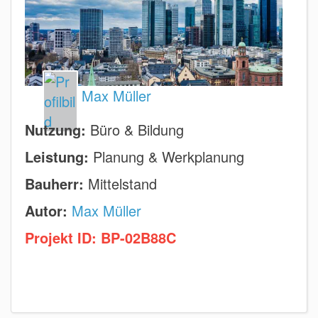
Max Müller
Nutzung:
Büro & Bildung
Leistung:
Planung & Werkplanung
Bauherr:
Mittelstand
Autor:
Max Müller
Projekt ID:
BP-02B88C