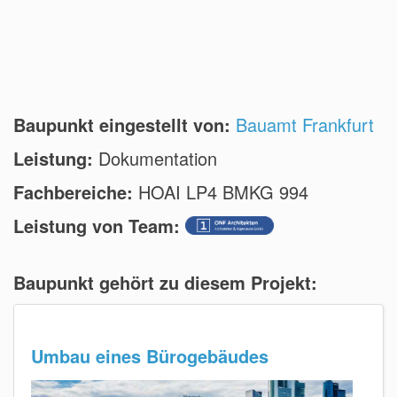
Baupunkt eingestellt von:
Bauamt Frankfurt
Leistung:
Dokumentation
Fachbereiche:
HOAI LP4 BMKG 994
Leistung von Team:
Baupunkt gehört zu diesem Projekt:
Umbau eines Bürogebäudes