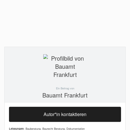
Ein Beitrag von
Bauamt Frankfurt
Autor*in kontaktieren
Leistungen
: Bauberatung, Baurecht Beratung, Dokumentation