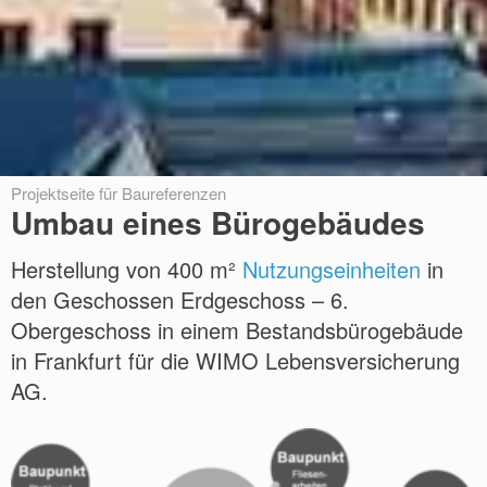
Projektseite für Baureferenzen
Umbau eines Bürogebäudes
Herstellung von 400 m²
Nutzungseinheiten
in
den Geschossen Erdgeschoss – 6.
Obergeschoss in einem Bestandsbürogebäude
in Frankfurt für die WIMO Lebensversicherung
AG.