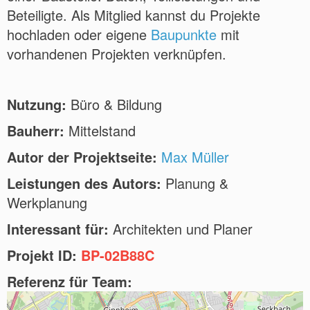
Beteiligte. Als Mitglied kannst du Projekte
hochladen oder eigene
Baupunkte
mit
vorhandenen Projekten verknüpfen.
Nutzung:
Büro & Bildung
Bauherr:
Mittelstand
Autor der Projektseite:
Max Müller
Leistungen des Autors:
Planung &
Werkplanung
Interessant für:
Architekten und Planer
Projekt ID:
BP-02B88C
Referenz für Team: