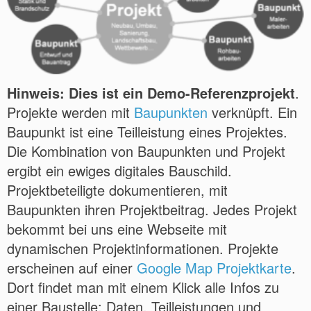
Hinweis: Dies ist ein Demo-Referenzprojekt
.
Projekte werden mit
Baupunkten
verknüpft. Ein
Baupunkt ist eine Teilleistung eines Projektes.
Die Kombination von Baupunkten und Projekt
ergibt ein ewiges digitales Bauschild.
Projektbeteiligte dokumentieren, mit
Baupunkten ihren Projektbeitrag. Jedes Projekt
bekommt bei uns eine Webseite mit
dynamischen Projektinformationen. Projekte
erscheinen auf einer
Google Map Projektkarte
.
Dort findet man mit einem Klick alle Infos zu
einer Baustelle: Daten, Teilleistungen und