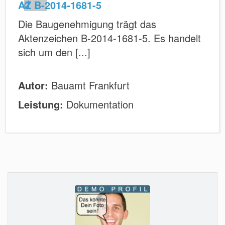
AZ B-2014-1681-5
Die Baugenehmigung trägt das
Aktenzeichen B-2014-1681-5. Es handelt
sich um den [...]
Autor:
Bauamt Frankfurt
Leistung:
Dokumentation