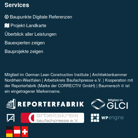
Services
Baupunkte Digitale Referenzen
Projekt-Landkarte
Überblick aller Leistungen
Bauexperten zeigen
Bauprojekte zeigen
Mitglied im
German Lean Construction Institute |
Architektenkammer
Nordrhein-Westfalen |
Arbeitskreis Baufachpresse e.V.
| Kooperation mit
der Reporterfabrik (Marke der CORRECTIV GmbH) |
Baumensch © ist
ein eingetragener Markenname.