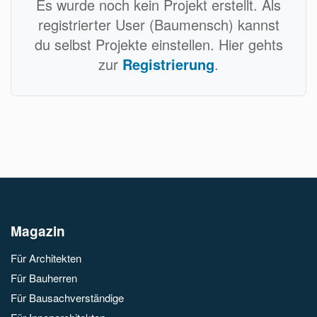
Es wurde noch kein Projekt erstellt. Als
registrierter User (Baumensch) kannst
du selbst Projekte einstellen. Hier gehts
zur
Registrierung
.
Magazin
Für Architekten
Für Bauherren
Für Bausachverständige