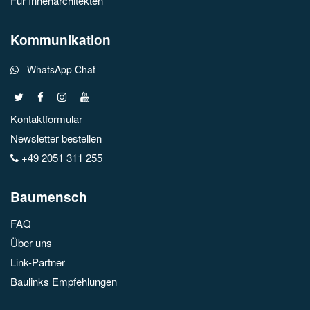
Für Innenarchitekten
Kommunikation
WhatsApp Chat
Kontaktformular
Newsletter bestellen
+49 2051 311 255
Baumensch
FAQ
Über uns
Link-Partner
Baulinks Empfehlungen