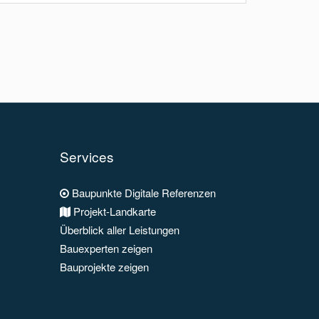
Services
Baupunkte Digitale Referenzen
Projekt-Landkarte
Überblick aller Leistungen
Bauexperten zeigen
Bauprojekte zeigen