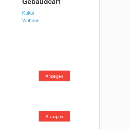
Gebäudeart
Kultur
Wohnen
Anzeigen
Anzeigen