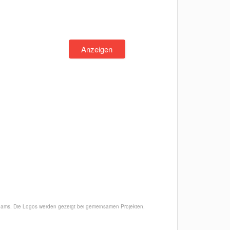
Anzeigen
Teams. Die Logos werden gezeigt bei gemeinsamen Projekten,