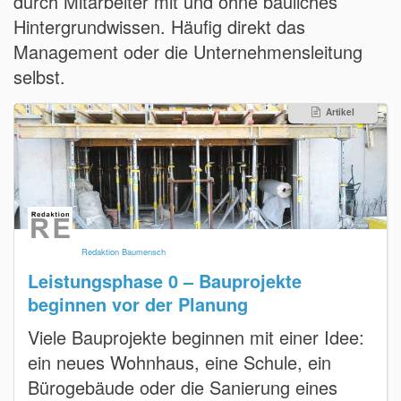
durch Mitarbeiter mit und ohne bauliches
Hintergrundwissen. Häufig direkt das
Management oder die Unternehmensleitung
selbst.
Artikel
Redaktion Baumensch
Leistungsphase 0 – Bauprojekte
beginnen vor der Planung
Viele Bauprojekte beginnen mit einer Idee:
ein neues Wohnhaus, eine Schule, ein
Bürogebäude oder die Sanierung eines