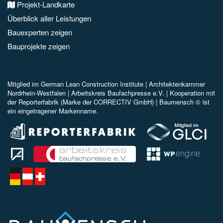
Projekt-Landkarte
Überblick aller Leistungen
Bauexperten zeigen
Bauprojekte zeigen
Mitglied im
German Lean Construction Institute |
Architektenkammer
Nordrhein-Westfalen |
Arbeitskreis Baufachpresse e.V.
| Kooperation mit
der Reporterfabrik (Marke der CORRECTIV GmbH) |
Baumensch © ist
ein eingetragener Markenname.