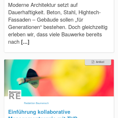
Moderne Architektur setzt auf
Dauerhaftigkeit. Beton, Stahl, Hightech-
Fassaden – Gebäude sollen „für
Generationen“ bestehen. Doch gleichzeitig
erleben wir, dass viele Bauwerke bereits
nach
[...]
Artikel
Redaktion Baumensch
Einführung kollaborative