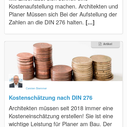
Kostenaufstellung machen. Architekten und
Planer Müssen sich Bei der Aufstellung der
Zahlen an die DIN 276 halten.
[...]
Artikel
Carsten Stemmer
Kostenschätzung nach DIN 276
Architekten müssen seit 2018 immer eine
Kosteneinschätzung erstellen! Sie ist eine
wichtige Leistung für Planer am Bau. Der