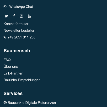
WhatsApp Chat
Kontaktformular
Newsletter bestellen
+49 2051 311 255
Baumensch
FAQ
Über uns
Link-Partner
Baulinks Empfehlungen
Services
Baupunkte Digitale Referenzen