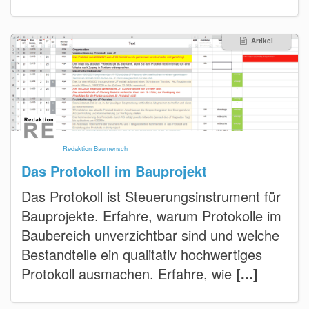
Artikel
Redaktion Baumensch
Das Protokoll im Bauprojekt
Das Protokoll ist Steuerungsinstrument für
Bauprojekte. Erfahre, warum Protokolle im
Baubereich unverzichtbar sind und welche
Bestandteile ein qualitativ hochwertiges
Protokoll ausmachen. Erfahre, wie
[...]