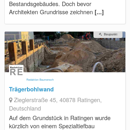
Bestandsgebäudes. Doch bevor
Architekten Grundrisse zeichnen
[...]
Baupunkt
Redaktion Baumensch
Trägerbohlwand
Zieglerstraße 45, 40878 Ratingen,
Deutschland
Auf dem Grundstück in Ratingen wurde
kürzlich von einem Spezialtiefbau