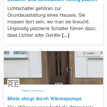
Lichtschalter gehören zur
Grundausstattung eines Hauses. Sie
müssen dort sein, wo man sie braucht.
Ungünstig platzierte Schalter führen dazu,
dass Lichter oder Geräte
[...]
Artikel
Redaktion Baumensch
Miete steigt durch Wärmepumpe