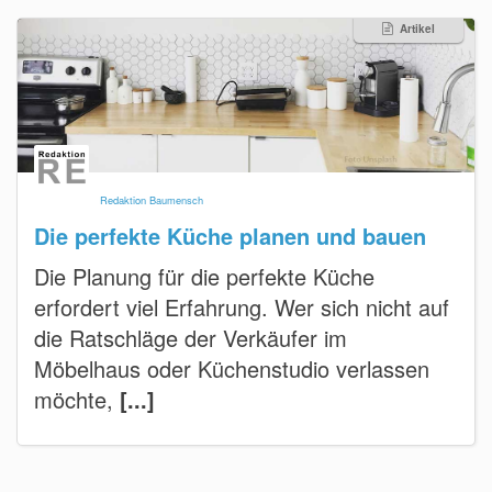
Artikel
Redaktion Baumensch
Die perfekte Küche planen und bauen
Die Planung für die perfekte Küche
erfordert viel Erfahrung. Wer sich nicht auf
die Ratschläge der Verkäufer im
Möbelhaus oder Küchenstudio verlassen
möchte,
[...]