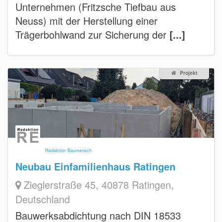
Unternehmen (Fritzsche Tiefbau aus
Neuss) mit der Herstellung einer
Trägerbohlwand zur Sicherung der
[...]
Projekt
Redaktion Baumensch
Neubau Einfamilienhaus Ratingen
Zieglerstraße 45, 40878 Ratingen,
Deutschland
Bauwerksabdichtung nach DIN 18533