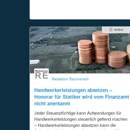
Artikel
Redaktion Baumensch
Handwerkerleistungen absetzen –
Honorar für Statiker wird vom Finanzamt
nicht anerkannt
Jeder Steuerpflichtige kann Aufwendungen für
Handwerkerleistungen steuerlich geltend machen
– Handwerkerleistungen absetzen kann die