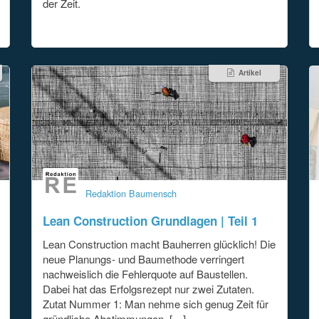
der Zeit.
Artikel
Redaktion Baumensch
Lean Construction Grundlagen | Teil 1
Lean Construction macht Bauherren glücklich! Die
neue Planungs- und Baumethode verringert
nachweislich die Fehlerquote auf Baustellen.
Dabei hat das Erfolgsrezept nur zwei Zutaten.
Zutat Nummer 1: Man nehme sich genug Zeit für
gründliche Abstimmungen. […]