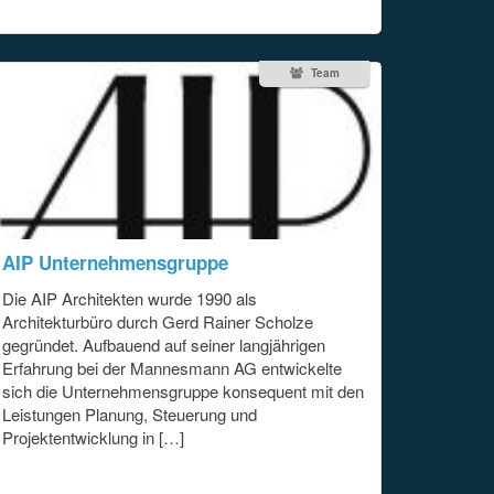
Team
AIP Unternehmensgruppe
Die AIP Architekten wurde 1990 als
Architekturbüro durch Gerd Rainer Scholze
gegründet. Aufbauend auf seiner langjährigen
Erfahrung bei der Mannesmann AG entwickelte
sich die Unternehmensgruppe konsequent mit den
Leistungen Planung, Steuerung und
Projektentwicklung in […]