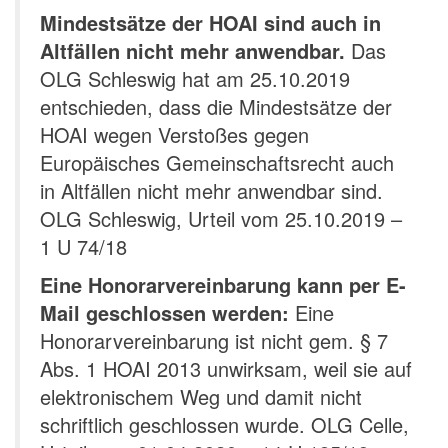
Mindestsätze der HOAI sind auch in
Altfällen nicht mehr anwendbar.
Das
OLG Schleswig hat am 25.10.2019
entschieden, dass die Mindestsätze der
HOAI wegen Verstoßes gegen
Europäisches Gemeinschaftsrecht auch
in Altfällen nicht mehr anwendbar sind.
OLG Schleswig, Urteil vom 25.10.2019 –
1 U 74/18
Eine Honorarvereinbarung kann per E-
Mail geschlossen werden:
Eine
Honorarvereinbarung ist nicht gem. § 7
Abs. 1 HOAI 2013 unwirksam, weil sie auf
elektronischem Weg und damit nicht
schriftlich geschlossen wurde. OLG Celle,