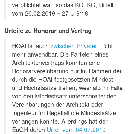
verpflichtet war, so das KG. KG, Urteil
vom 26.02.2019 – 27 U 9/18
Urteile zu Honorar und Vertrag
HOAI ist auch
zwischen Privaten
nicht
mehr anwendbar. Die Parteien eines
Architektenvertrags konnten eine
Honorarvereinbarung nur im Rahmen der
durch die HOAI festgesetzten Mindest-
und Höchstsätze treffen, weshalb im Falle
von den Mindestsatz unterschreitenden
Vereinbarungen der Architekt oder
Ingenieur im Regelfall die Mindestsätze
verlangen konnte. Allerdings hat der
EuGH durch
Urteil vom 04.07.2019