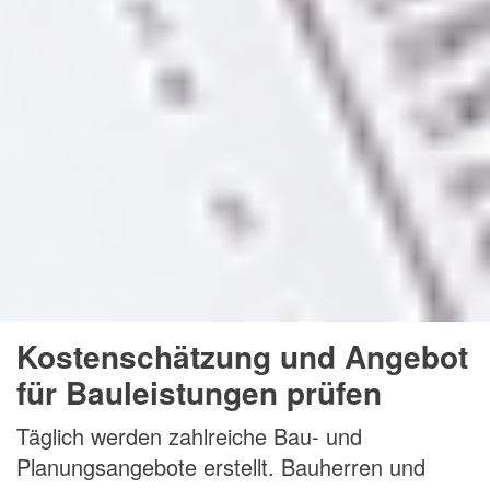
Kostenschätzung und Angebot
für Bauleistungen prüfen
Täglich werden zahlreiche Bau- und
Planungsangebote erstellt. Bauherren und