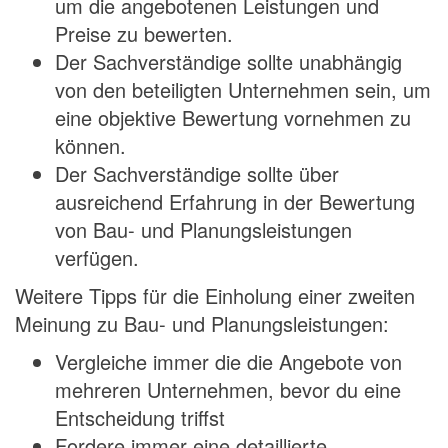
um die angebotenen Leistungen und
Preise zu bewerten.
Der Sachverständige sollte unabhängig
von den beteiligten Unternehmen sein, um
eine objektive Bewertung vornehmen zu
können.
Der Sachverständige sollte über
ausreichend Erfahrung in der Bewertung
von Bau- und Planungsleistungen
verfügen.
Weitere Tipps für die Einholung einer zweiten
Meinung zu Bau- und Planungsleistungen:
Vergleiche immer die die Angebote von
mehreren Unternehmen, bevor du eine
Entscheidung triffst
Fordere immer eine detaillierte