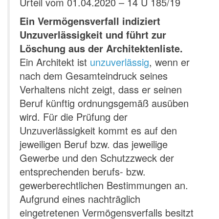
Urteil vom 01.04.2020 – 14 U 185/19
Ein Vermögensverfall indiziert
Unzuverlässigkeit und führt zur
Löschung aus der Architektenliste.
Ein Architekt ist
unzuverlässig
, wenn er
nach dem Gesamteindruck seines
Verhaltens nicht zeigt, dass er seinen
Beruf künftig ordnungsgemäß ausüben
wird. Für die Prüfung der
Unzuverlässigkeit kommt es auf den
jeweiligen Beruf bzw. das jeweilige
Gewerbe und den Schutzzweck der
entsprechenden berufs- bzw.
gewerberechtlichen Bestimmungen an.
Aufgrund eines nachträglich
eingetretenen Vermögensverfalls besitzt