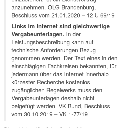
anzunehmen. OLG Brandenburg,
Beschluss vom 21.01.2020 – 12 U 69/19
Links im Internet sind gleichwertige
Vergabeunterlagen.
In der
Leistungsbeschreibung kann auf
technische Anforderungen Bezug
genommen werden. Der Text eines in den
einschlägigen Fachkreisen bekannten, für
jedermann über das Internet innerhalb
kürzester Recherche kostenlos
zugänglichen Regelwerks muss den
Vergabeunterlagen deshalb nicht
beigefügt werden. VK Bund, Beschluss
vom 30.10.2019 – VK 1-77/19