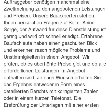
Auftraggeber benötigen manchmal eine
Zweitmeinung zu den angebotenen Leistungen
und Preisen. Unsere Bauexperten stehen
Ihnen bei solchen Fragen zur Seite. Keine
Sorge, der Aufwand für diese Dienstleistung ist
gering und wird oft schnell erledigt. Erfahrene
Baufachleute haben einen geschulten Blick
und erkennen rasch mögliche Probleme und
Unstimmigkeiten in einem Angebot. Wir
prüfen, ob es überhöhte Preise gibt und ob alle
erforderlichen Leistungen im Angebot
enthalten sind. Je nach Wunsch erhalten Sie
das Ergebnis entweder in Form eines
detaillierten Berichts mit korrigierten Zahlen
oder in einem kurzen Telefonat. Die
Erstprüfung der Unterlagen mit einer ersten