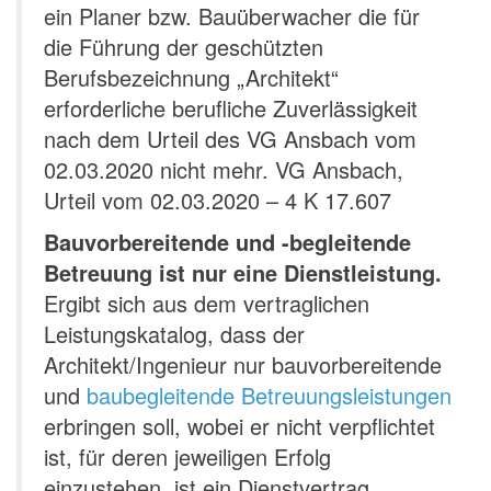
ein Planer bzw. Bauüberwacher die für
die Führung der geschützten
Berufsbezeichnung „Architekt“
erforderliche berufliche Zuverlässigkeit
nach dem Urteil des VG Ansbach vom
02.03.2020 nicht mehr. VG Ansbach,
Urteil vom 02.03.2020 – 4 K 17.607
Bauvorbereitende und -begleitende
Betreuung ist nur eine Dienstleistung.
Ergibt sich aus dem vertraglichen
Leistungskatalog, dass der
Architekt/Ingenieur nur bauvorbereitende
und
baubegleitende Betreuungsleistungen
erbringen soll, wobei er nicht verpflichtet
ist, für deren jeweiligen Erfolg
einzustehen, ist ein Dienstvertrag