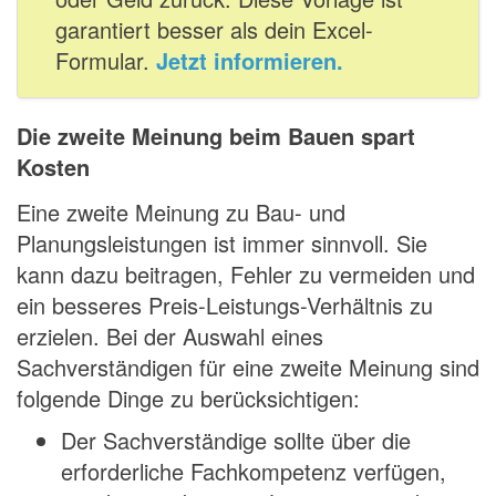
garantiert besser als dein Excel-
Formular.
Jetzt informieren.
Die zweite Meinung beim Bauen spart
Kosten
Eine zweite Meinung zu Bau- und
Planungsleistungen ist immer sinnvoll. Sie
kann dazu beitragen, Fehler zu vermeiden und
ein besseres Preis-Leistungs-Verhältnis zu
erzielen. Bei der Auswahl eines
Sachverständigen für eine zweite Meinung sind
folgende Dinge zu berücksichtigen:
Der Sachverständige sollte über die
erforderliche Fachkompetenz verfügen,