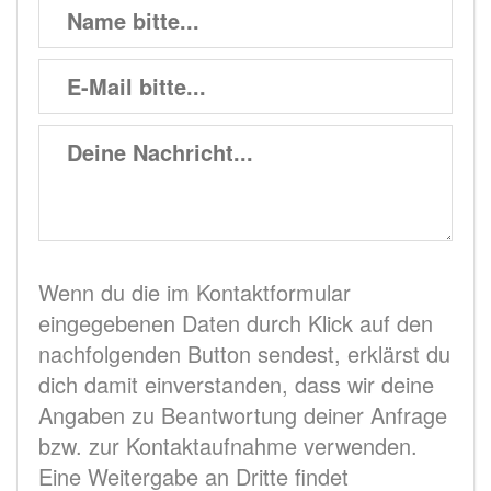
Wenn du die im Kontaktformular
eingegebenen Daten durch Klick auf den
nachfolgenden Button sendest, erklärst du
dich damit einverstanden, dass wir deine
Angaben zu Beantwortung deiner Anfrage
bzw. zur Kontaktaufnahme verwenden.
Eine Weitergabe an Dritte findet