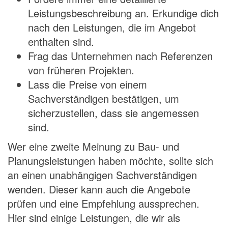
Leistungsbeschreibung an. Erkundige dich
nach den Leistungen, die im Angebot
enthalten sind.
Frag das Unternehmen nach Referenzen
von früheren Projekten.
Lass die Preise von einem
Sachverständigen bestätigen, um
sicherzustellen, dass sie angemessen
sind.
Wer eine zweite Meinung zu Bau- und
Planungsleistungen haben möchte, sollte sich
an einen unabhängigen Sachverständigen
wenden. Dieser kann auch die Angebote
prüfen und eine Empfehlung aussprechen.
Hier sind einige Leistungen, die wir als