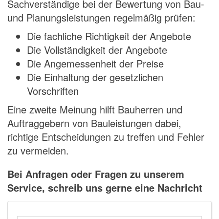
Sachverständige bei der Bewertung von Bau-
und Planungsleistungen regelmäßig prüfen:
Die fachliche Richtigkeit der Angebote
Die Vollständigkeit der Angebote
Die Angemessenheit der Preise
Die Einhaltung der gesetzlichen
Vorschriften
Eine zweite Meinung hilft Bauherren und
Auftraggebern von Bauleistungen dabei,
richtige Entscheidungen zu treffen und Fehler
zu vermeiden.
Bei Anfragen oder Fragen zu unserem
Service, schreib uns gerne eine Nachricht