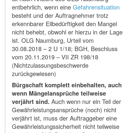
entbehrlich, wenn eine
Gefahrensituation
besteht und der Auftragnehmer trotz
erkennbarer Eilbedürftigkeit den Mangel
nicht behebt, obwohl er hierzu in der Lage
ist. OLG Naumburg, Urteil vom
30.08.2018 – 2 U 1/18; BGH, Beschluss
vom 20.11.2019 – VII ZR 198/18
(Nichtzulassungsbeschwerde
zurückgewiesen)
Bürgschaft komplett einbehalten, auch
wenn Mängelansprüche teilweise
verjährt sind.
Auch wenn nur ein Teil der
Gewährleistungsansprüche (noch) nicht
verjährt ist, muss der Auftraggeber eine
Gewährleistungssicherheit nicht teilweise