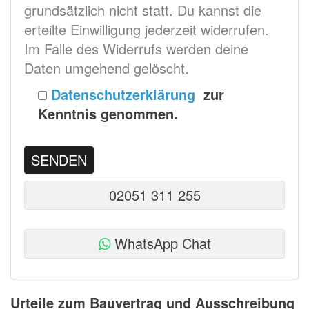
grundsätzlich nicht statt. Du kannst die
erteilte Einwilligung jederzeit widerrufen.
Im Falle des Widerrufs werden deine
Daten umgehend gelöscht.
Datenschutzerklärung
zur
Kenntnis genommen.
02051 311 255
WhatsApp Chat
Urteile zum Bauvertrag und Ausschreibung