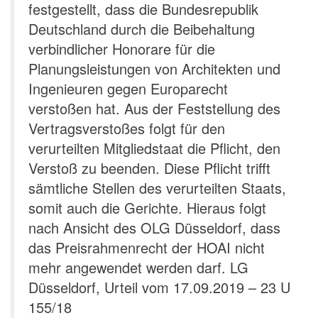
festgestellt, dass die Bundesrepublik
Deutschland durch die Beibehaltung
verbindlicher Honorare für die
Planungsleistungen von Architekten und
Ingenieuren gegen Europarecht
verstoßen hat. Aus der Feststellung des
Vertragsverstoßes folgt für den
verurteilten Mitgliedstaat die Pflicht, den
Verstoß zu beenden. Diese Pflicht trifft
sämtliche Stellen des verurteilten Staats,
somit auch die Gerichte. Hieraus folgt
nach Ansicht des OLG Düsseldorf, dass
das Preisrahmenrecht der HOAI nicht
mehr angewendet werden darf. LG
Düsseldorf, Urteil vom 17.09.2019 – 23 U
155/18