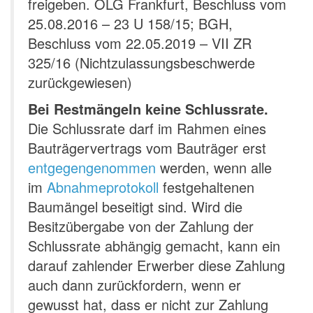
freigeben. OLG Frankfurt, Beschluss vom
25.08.2016 – 23 U 158/15; BGH,
Beschluss vom 22.05.2019 – VII ZR
325/16 (Nichtzulassungsbeschwerde
zurückgewiesen)
Bei Restmängeln keine Schlussrate.
Die Schlussrate darf im Rahmen eines
Bauträgervertrags vom Bauträger erst
entgegengenommen
werden, wenn alle
im
Abnahmeprotokoll
festgehaltenen
Baumängel beseitigt sind. Wird die
Besitzübergabe von der Zahlung der
Schlussrate abhängig gemacht, kann ein
darauf zahlender Erwerber diese Zahlung
auch dann zurückfordern, wenn er
gewusst hat, dass er nicht zur Zahlung