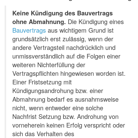
Keine Kündigung des Bauvertrags
ohne Abmahnung.
Die Kündigung eines
Bauvertrags
aus wichtigem Grund ist
grundsätzlich erst zulässig, wenn der
andere Vertragsteil nachdrücklich und
unmissverständlich auf die Folgen einer
weiteren Nichterfüllung der
Vertragspflichten hingewiesen worden ist.
Einer Fristsetzung mit
Kündigungsandrohung bzw. einer
Abmahnung bedarf es ausnahmsweise
nicht, wenn entweder eine solche
Nachfrist Setzung bzw. Androhung von
vorneherein keinen Erfolg verspricht oder
sich das Verhalten des