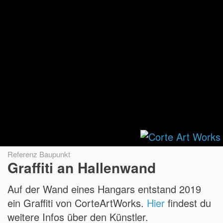
Referenz Baupunkt
Graffiti an Hallenwand
Auf der Wand eines Hangars entstand 2019
ein Graffiti von CorteArtWorks.
Hier
findest du
weitere Infos über den Künstler.