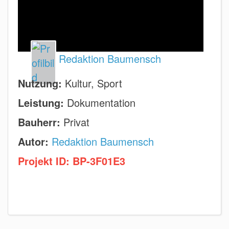
Redaktion Baumensch
Nutzung:
Kultur, Sport
Leistung:
Dokumentation
Bauherr:
Privat
Autor:
Redaktion Baumensch
Projekt ID:
BP-3F01E3