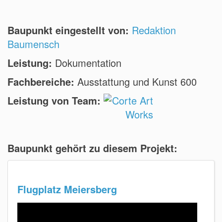
Baupunkt eingestellt von:
Redaktion
Baumensch
Leistung:
Dokumentation
Fachbereiche:
Ausstattung und Kunst 600
Leistung von Team:
Baupunkt gehört zu diesem Projekt:
Flugplatz Meiersberg