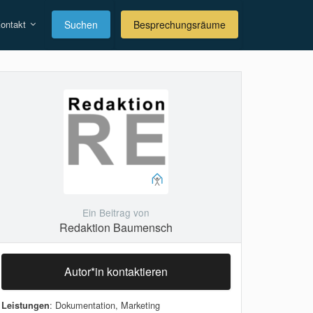
ontakt
Suchen
Besprechungsräume
Ein Beitrag von
Redaktion Baumensch
Autor*in kontaktieren
: Dokumentation, Marketing
Leistungen