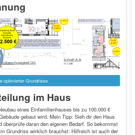
anung
e optimierter Grundrisse
teilung im Haus
eubau eines Einfamilienhauses bis zu 100.000 €
Gebäude gebaut wird. Mein Tipp: Sieh dir den Haus
d überprüfe daran den eigenen Bedarf. So bekommst
 im Grundriss wirklich brauchst. Hilfreich ist auch der