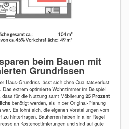
sparen beim Bauen mit
ierten Grundrissen
er Haus-Grundriss lässt sich ohne Qualitätsverlust
. Das extrem optimierte Wohnzimmer im Beispiel
t, dass für die Nutzung samt Möblierung
25 Prozent
benötigt werden, als in der Original-Planung
läche
 war. Es lohnt sich, die eigenen Vorstellungen vom
 zu hinterfragen. Bauherren haben in aller Regel
eresse an Kostenoptimierungen und sind auf gute