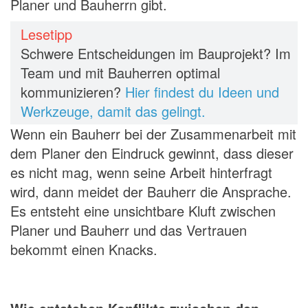
Planer und Bauherrn gibt.
Lesetipp
Schwere Entscheidungen im Bauprojekt? Im
Team und mit Bauherren optimal
kommunizieren?
Hier findest du Ideen und
Werkzeuge, damit das gelingt.
Wenn ein Bauherr bei der Zusammenarbeit mit
dem Planer den Eindruck gewinnt, dass dieser
es nicht mag, wenn seine Arbeit hinterfragt
wird, dann meidet der Bauherr die Ansprache.
Es entsteht eine unsichtbare Kluft zwischen
Planer und Bauherr und das Vertrauen
bekommt einen Knacks.