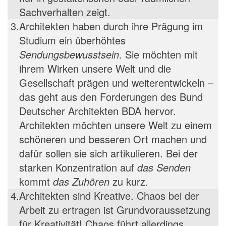
Sachverhalten zeigt.
3.
Architekten haben durch ihre Prägung im
Studium ein überhöhtes
Sendungsbewusstsein
. Sie möchten mit
ihrem Wirken unsere Welt und die
Gesellschaft prägen und weiterentwickeln –
das geht aus den Forderungen des Bund
Deutscher Architekten BDA hervor.
Architekten möchten unsere Welt zu einem
schöneren und besseren Ort machen und
dafür sollen sie sich artikulieren. Bei der
starken Konzentration auf
das Senden
kommt
das Zuhören
zu kurz.
4.
Architekten sind Kreative. Chaos bei der
Arbeit zu ertragen ist Grundvoraussetzung
für Kreativität! Chaos führt allerdings