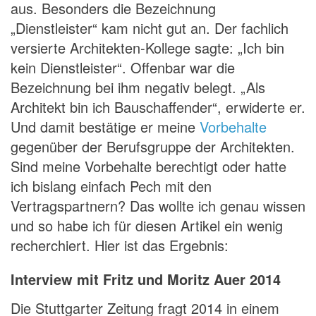
aus. Besonders die Bezeichnung
„Dienstleister“ kam nicht gut an. Der fachlich
versierte Architekten-Kollege sagte: „Ich bin
kein Dienstleister“. Offenbar war die
Bezeichnung bei ihm negativ belegt. „Als
Architekt bin ich Bauschaffender“, erwiderte er.
Und damit bestätige er meine
Vorbehalte
gegenüber der Berufsgruppe der Architekten.
Sind meine Vorbehalte berechtigt oder hatte
ich bislang einfach Pech mit den
Vertragspartnern? Das wollte ich genau wissen
und so habe ich für diesen Artikel ein wenig
recherchiert. Hier ist das Ergebnis:
Interview mit Fritz und Moritz Auer 2014
Die Stuttgarter Zeitung fragt 2014 in einem