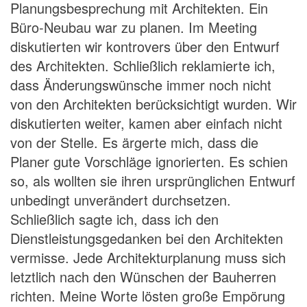
Planungsbesprechung mit Architekten. Ein
Büro-Neubau war zu planen. Im Meeting
diskutierten wir kontrovers über den Entwurf
des Architekten. Schließlich reklamierte ich,
dass Änderungswünsche immer noch nicht
von den Architekten berücksichtigt wurden. Wir
diskutierten weiter, kamen aber einfach nicht
von der Stelle. Es ärgerte mich, dass die
Planer gute Vorschläge ignorierten. Es schien
so, als wollten sie ihren ursprünglichen Entwurf
unbedingt unverändert durchsetzen.
Schließlich sagte ich, dass ich den
Dienstleistungsgedanken bei den Architekten
vermisse. Jede Architekturplanung muss sich
letztlich nach den Wünschen der Bauherren
richten. Meine Worte lösten große Empörung