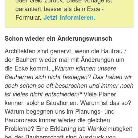
garantiert besser als dein Excel-
Formular.
Jetzt informieren.
Schon wieder ein Änderungswunsch
Architekten sind genervt, wenn die Baufrau /
der Bauherr wieder mal mit Änderungen um
die Ecke kommt.
„Warum können unsere
Bauherren sich nicht festlegen? Das haben wir
doch schon so oft besprochen und immer noch
ist vieles nicht entschieden!“
Viele Planer
kennen solche Situationen. Warum ist das so?
Warum begegnen uns im Planungs- und
Bauprozess immer wieder die gleichen
Probleme? Eine Erklärung ist: Wankelmütigkeit
bei der Bauherrschaft sind Ausdruck von