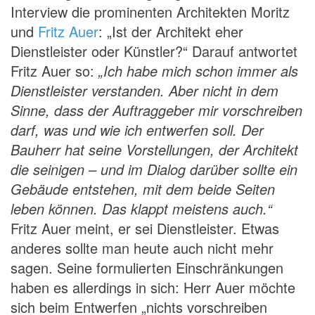
Interview die prominenten Architekten Moritz
und
Fritz Auer
: „Ist der Architekt eher
Dienstleister oder Künstler?“ Darauf antwortet
Fritz Auer so:
„Ich habe mich schon immer als
Dienstleister verstanden. Aber nicht in dem
Sinne, dass der Auftraggeber mir vorschreiben
darf, was und wie ich entwerfen soll. Der
Bauherr hat seine Vorstellungen, der Architekt
die seinigen – und im Dialog darüber sollte ein
Gebäude entstehen, mit dem beide Seiten
leben können. Das klappt meistens auch.“
Fritz Auer meint, er sei Dienstleister. Etwas
anderes sollte man heute auch nicht mehr
sagen. Seine formulierten Einschränkungen
haben es allerdings in sich: Herr Auer möchte
sich beim Entwerfen „nichts vorschreiben