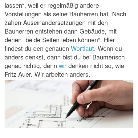
lassen“, weil er regelmäßig andere
Vorstellungen als seine Bauherren hat. Nach
zähen Auseinandersetzungen mit den
Bauherren entstehen dann Gebäude, mit
denen „beide Seiten leben können“. Hier
findest du den genauen
Wortlaut
. Wenn du
anders denkst, dann bist du bei Baumensch
genau richtig, denn
wir
denken nicht so, wie
Fritz Auer. Wir arbeiten anders.