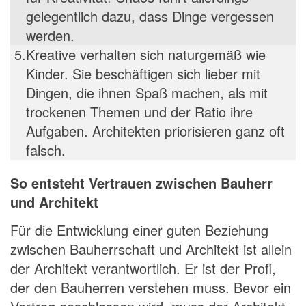
gelegentlich dazu, dass Dinge vergessen
werden.
5.
Kreative verhalten sich naturgemäß wie
Kinder. Sie beschäftigen sich lieber mit
Dingen, die ihnen Spaß machen, als mit
trockenen Themen und der Ratio ihre
Aufgaben. Architekten priorisieren ganz oft
falsch.
So entsteht Vertrauen zwischen Bauherr
und Architekt
Für die Entwicklung einer guten Beziehung
zwischen Bauherrschaft und Architekt ist allein
der Architekt verantwortlich. Er ist der Profi,
der den Bauherren verstehen muss. Bevor ein