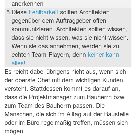
anerkennen
5.
Diese
Fehlbarkeit
sollten Architekten
gegenüber dem Auftraggeber offen
kommunizieren. Architekten sollten wissen,
dass sie nicht wissen, was sie nicht wissen.
Wenn sie das annehmen, werden sie zu
echten Team-Playern, denn
keiner kann
alles!
Es reicht dabei übrigens nicht aus, wenn sich
der oberste Chef mit dem wichtigen Kunden
versteht. Stattdessen kommt es darauf an,
dass die Projektmanager zum Bauherrn bzw.
zum Team des Bauherrn passen. Die
Manschen, die sich im Alltag auf der Baustelle
oder im Büro regelmäßig treffen, müssen sich
mögen.