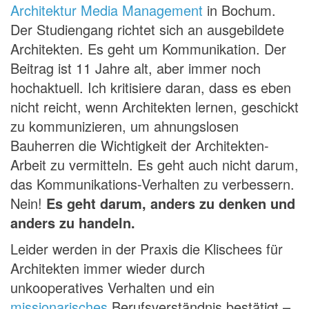
Architektur Media Management
in Bochum.
Der Studiengang richtet sich an ausgebildete
Architekten. Es geht um Kommunikation. Der
Beitrag ist 11 Jahre alt, aber immer noch
hochaktuell. Ich kritisiere daran, dass es eben
nicht reicht, wenn Architekten lernen, geschickt
zu kommunizieren, um ahnungslosen
Bauherren die Wichtigkeit der Architekten-
Arbeit zu vermitteln. Es geht auch nicht darum,
das Kommunikations-Verhalten zu verbessern.
Nein!
Es geht darum, anders zu denken und
anders zu handeln.
Leider werden in der Praxis die Klischees für
Architekten immer wieder durch
unkooperatives Verhalten und ein
missionarisches
Berufsverständnis bestätigt –