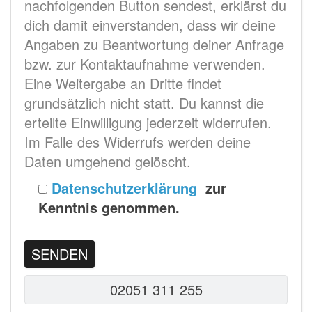
nachfolgenden Button sendest, erklärst du
dich damit einverstanden, dass wir deine
Angaben zu Beantwortung deiner Anfrage
bzw. zur Kontaktaufnahme verwenden.
Eine Weitergabe an Dritte findet
grundsätzlich nicht statt. Du kannst die
erteilte Einwilligung jederzeit widerrufen.
Im Falle des Widerrufs werden deine
Daten umgehend gelöscht.
Datenschutzerklärung
zur
Kenntnis genommen.
02051 311 255