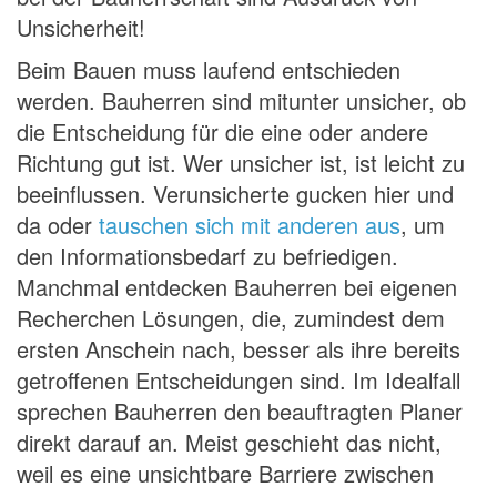
Unsicherheit!
Beim Bauen muss laufend entschieden
werden. Bauherren sind mitunter unsicher, ob
die Entscheidung für die eine oder andere
Richtung gut ist. Wer unsicher ist, ist leicht zu
beeinflussen. Verunsicherte gucken hier und
da oder
tauschen sich mit anderen aus
, um
den Informationsbedarf zu befriedigen.
Manchmal entdecken Bauherren bei eigenen
Recherchen Lösungen, die, zumindest dem
ersten Anschein nach, besser als ihre bereits
getroffenen Entscheidungen sind. Im Idealfall
sprechen Bauherren den beauftragten Planer
direkt darauf an. Meist geschieht das nicht,
weil es eine unsichtbare Barriere zwischen