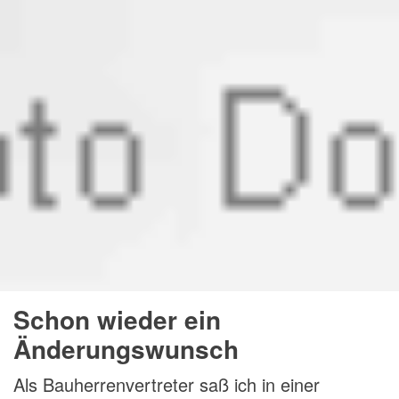
Schon wieder ein
Änderungswunsch
Als Bauherrenvertreter saß ich in einer