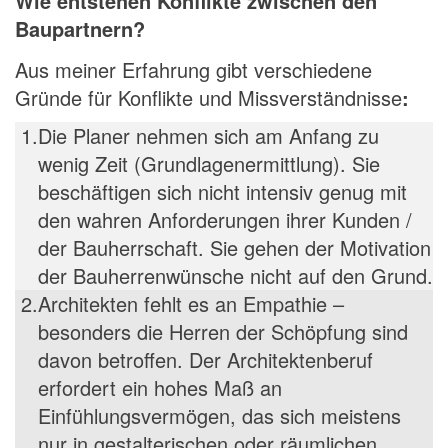
Wie entstehen Konflikte zwischen den
Baupartnern?
Aus meiner Erfahrung gibt verschiedene
Gründe für Konflikte und Missverständnisse
:
1.
Die Planer nehmen sich am Anfang zu
wenig Zeit (Grundlagenermittlung). Sie
beschäftigen sich nicht intensiv genug mit
den wahren Anforderungen ihrer Kunden /
der Bauherrschaft. Sie gehen der Motivation
der Bauherrenwünsche nicht auf den Grund.
2.
Architekten fehlt es an Empathie –
besonders die Herren der Schöpfung sind
davon betroffen. Der Architektenberuf
erfordert ein hohes Maß an
Einfühlungsvermögen, das sich meistens
nur in gestalterischen oder räumlichen