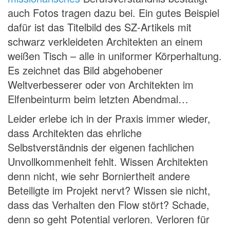
auch Fotos tragen dazu bei. Ein gutes Beispiel
dafür ist das Titelbild des SZ-Artikels mit
schwarz verkleideten Architekten an einem
weißen Tisch – alle in uniformer Körperhaltung.
Es zeichnet das Bild abgehobener
Weltverbesserer oder von Architekten im
Elfenbeinturm beim letzten Abendmal…
Leider erlebe ich in der Praxis immer wieder,
dass Architekten das ehrliche
Selbstverständnis der eigenen fachlichen
Unvollkommenheit fehlt. Wissen Architekten
denn nicht, wie sehr Borniertheit andere
Beteiligte im Projekt nervt? Wissen sie nicht,
dass das Verhalten den Flow stört? Schade,
denn so geht Potential verloren. Verloren für