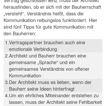
Vertrag geschlossen wird, muss der Architekt
herausfinden, ob er sich mit der Bauherrschaft
„versteht“. Verständnis heißt, dass die
Kommunikation reibungslos funktioniert. Hier
sind fünf Tipps für gute Kommunikation mit
den Bauherren:
1.
Vertragspartner brauchen auch eine
emotionale Verbindung
2.
Architekt und Bauherr brauchen eine
gemeinsame „Sprache“ und ein
gemeinsames Verständnis von offener
Kommunikation
3.
Der Architekt muss es lieben, wenn der
Bauherr seine Ideen hinterfragt
4.
Um ein ehrliches Miteinander entstehen zu
lassen, muss der Architekt seine Fehlbarkeit