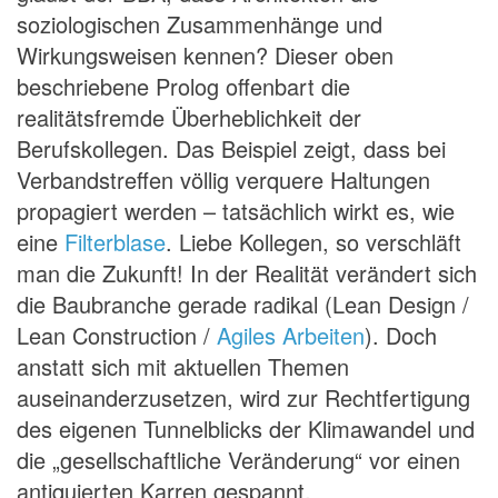
soziologischen Zusammenhänge und
Wirkungsweisen kennen? Dieser oben
beschriebene Prolog offenbart die
realitätsfremde Überheblichkeit der
Berufskollegen. Das Beispiel zeigt, dass bei
Verbandstreffen völlig verquere Haltungen
propagiert werden – tatsächlich wirkt es, wie
eine
Filterblase
. Liebe Kollegen, so verschläft
man die Zukunft! In der Realität verändert sich
die Baubranche gerade radikal (Lean Design /
Lean Construction /
Agiles Arbeiten
). Doch
anstatt sich mit aktuellen Themen
auseinanderzusetzen, wird zur Rechtfertigung
des eigenen Tunnelblicks der Klimawandel und
die „gesellschaftliche Veränderung“ vor einen
antiquierten Karren gespannt.