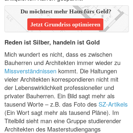
Du möchtest mehr Haus fürs Geld?
Jetzt Grundriss optimieren
Reden ist Silber, handeln ist Gold
Mich wundert es nicht, dass es zwischen
Bauherren und Architekten immer wieder zu
Missverständnissen
kommt. Die Haltungen
vieler Architekten korrespondieren nicht mit
der Lebenswirklichkeit professioneller und
privater Bauherren. Ein Bild sagt mehr als
tausend Worte – z.B. das Foto des
SZ-Artikels
(Ein Wort sagt mehr als tausend Pläne). Im
Titelbild sieht man eine Gruppe studierender
Architekten des Masterstudiengangs