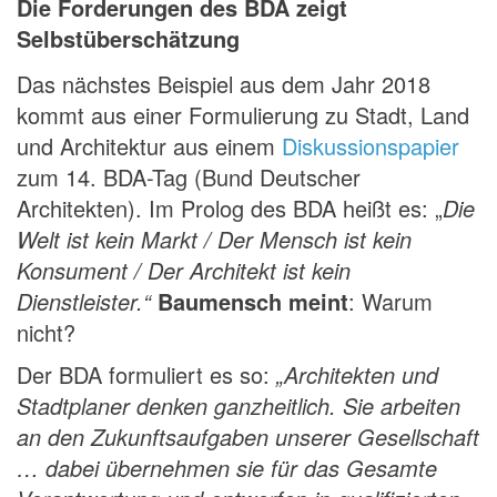
Die Forderungen des BDA zeigt
Selbstüberschätzung
Das nächstes Beispiel aus dem Jahr 2018
kommt aus einer Formulierung zu Stadt, Land
und Architektur aus einem
Diskussionspapier
zum 14. BDA-Tag (Bund Deutscher
Architekten). Im Prolog des BDA heißt es: „
Die
Welt ist kein Markt / Der Mensch ist kein
Konsument / Der Architekt ist kein
Dienstleister.“
Baumensch meint
: Warum
nicht?
Der BDA formuliert es so:
„Architekten und
Stadtplaner
denken ganzheitlich
. Sie arbeiten
an den Zukunftsaufgaben unserer Gesellschaft
… dabei
übernehmen sie für das Gesamte