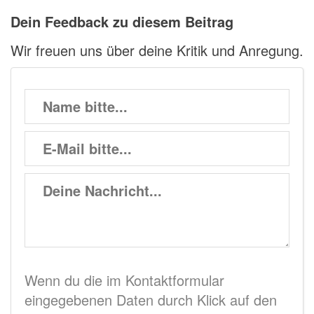
Dein Feedback zu diesem Beitrag
Wir freuen uns über deine Kritik und Anregung.
Wenn du die im Kontaktformular
eingegebenen Daten durch Klick auf den