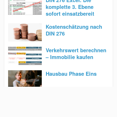
komplette 3. Ebene
sofort einsatzbereit
Kostenschätzung nach
DIN 276
Verkehrswert berechnen
– Immobilie kaufen
Hausbau Phase Eins