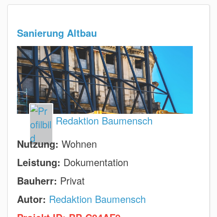
Sanierung Altbau
Redaktion Baumensch
Nutzung:
Wohnen
Leistung:
Dokumentation
Bauherr:
Privat
Autor:
Redaktion Baumensch