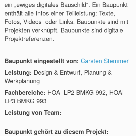
ein „ewiges digitales Bauschild“. Ein Baupunkt
enthält alle Infos einer Teilleistung: Texte,
Fotos, Videos oder Links. Baupunkte sind mit
Projekten verknüpft. Baupunkte sind digitale
Projektreferenzen.
Baupunkt eingestellt von:
Carsten Stemmer
Leistung:
Design & Entwurf, Planung &
Werkplanung
Fachbereiche:
HOAI LP2 BMKG 992, HOAI
LP3 BMKG 993
Leistung von Team:
Baupunkt gehört zu diesem Projekt: