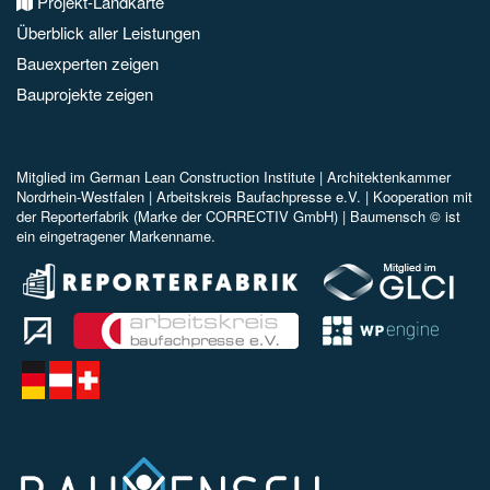
Projekt-Landkarte
Überblick aller Leistungen
Bauexperten zeigen
Bauprojekte zeigen
Mitglied im
German Lean Construction Institute |
Architektenkammer
Nordrhein-Westfalen |
Arbeitskreis Baufachpresse e.V.
| Kooperation mit
der Reporterfabrik (Marke der CORRECTIV GmbH) |
Baumensch © ist
ein eingetragener Markenname.