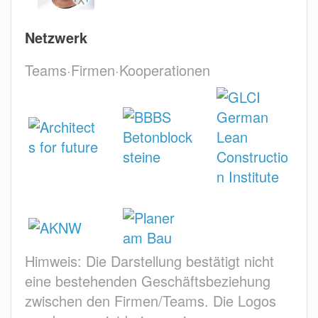
Netzwerk
Teams·Firmen·Kooperationen
Himweis: Die Darstellung bestätigt nicht
eine bestehenden Geschäftsbeziehung
zwischen den Firmen/Teams. Die Logos