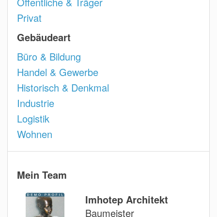
Öffentliche & Träger
Privat
Gebäudeart
Büro & Bildung
Handel & Gewerbe
Historisch & Denkmal
Industrie
Logistik
Wohnen
Mein Team
Imhotep Architekt
Baumeister