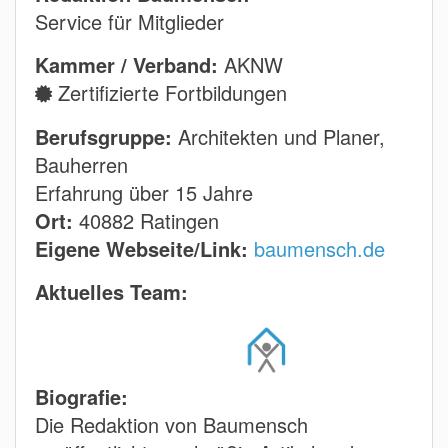
Service für Mitglieder
Kammer / Verband:
AKNW
Zertifizierte Fortbildungen
Berufsgruppe:
Architekten und Planer,
Bauherren
Erfahrung über 15 Jahre
Ort:
40882 Ratingen
Eigene Webseite/Link:
baumensch.de
Aktuelles Team:
Biografie:
Die Redaktion von Baumensch