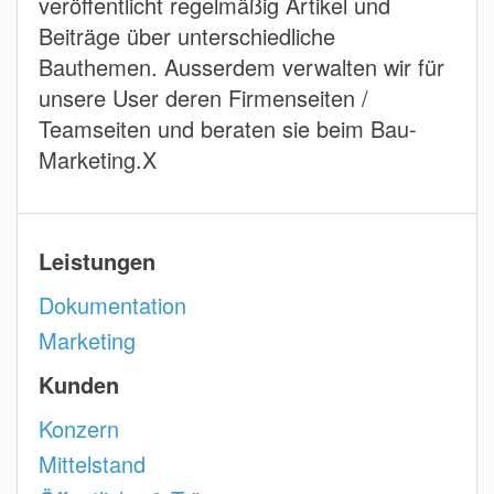
veröffentlicht regelmäßig Artikel und
Beiträge über unterschiedliche
Bauthemen. Ausserdem verwalten wir für
unsere User deren Firmenseiten /
Teamseiten und beraten sie beim Bau-
Marketing.X
Leistungen
Dokumentation
Marketing
Kunden
Konzern
Mittelstand