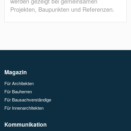
werden gezeigt bei gemeinsamen
Projekten, Baupunkten und Referenzen.
Magazin
Für Architekten
Für Bauherren
Für Bausachverständige
Für Innenarchitekten
Kommunikation