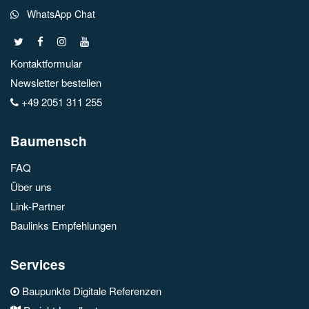
WhatsApp Chat
Kontaktformular
Newsletter bestellen
+49 2051 311 255
Baumensch
FAQ
Über uns
Link-Partner
Baulinks Empfehlungen
Services
Baupunkte Digitale Referenzen