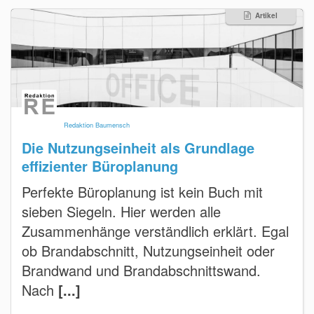
Artikel
Redaktion Baumensch
Die Nutzungseinheit als Grundlage
effizienter Büroplanung
Perfekte Büroplanung ist kein Buch mit
sieben Siegeln. Hier werden alle
Zusammenhänge verständlich erklärt. Egal
ob Brandabschnitt, Nutzungseinheit oder
Brandwand und Brandabschnittswand.
Nach
[...]