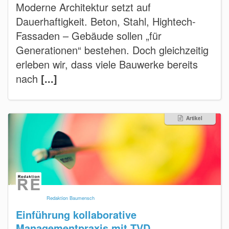
Moderne Architektur setzt auf
Dauerhaftigkeit. Beton, Stahl, Hightech-
Fassaden – Gebäude sollen „für
Generationen“ bestehen. Doch gleichzeitig
erleben wir, dass viele Bauwerke bereits
nach
[...]
Artikel
Redaktion Baumensch
Einführung kollaborative
Managementpraxis mit TVD