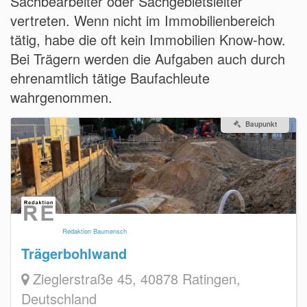
Sachbearbeiter oder Sachgebietsleiter
vertreten. Wenn nicht im Immobilienbereich
tätig, habe die oft kein Immobilien Know-how.
Bei Trägern werden die Aufgaben auch durch
ehrenamtlich tätige Baufachleute
wahrgenommen.
Baupunkt
Redaktion Baumensch
Trägerbohlwand
Zieglerstraße 45, 40878 Ratingen,
Deutschland