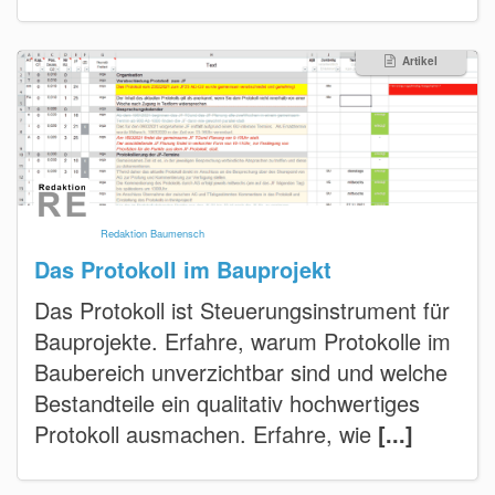
Artikel
Redaktion Baumensch
Das Protokoll im Bauprojekt
Das Protokoll ist Steuerungsinstrument für
Bauprojekte. Erfahre, warum Protokolle im
Baubereich unverzichtbar sind und welche
Bestandteile ein qualitativ hochwertiges
Protokoll ausmachen. Erfahre, wie
[...]