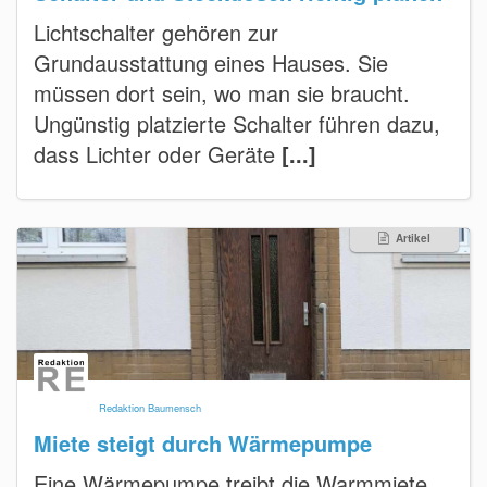
Lichtschalter gehören zur
Grundausstattung eines Hauses. Sie
müssen dort sein, wo man sie braucht.
Ungünstig platzierte Schalter führen dazu,
dass Lichter oder Geräte
[...]
Artikel
Redaktion Baumensch
Miete steigt durch Wärmepumpe
Eine Wärmepumpe treibt die Warmmiete