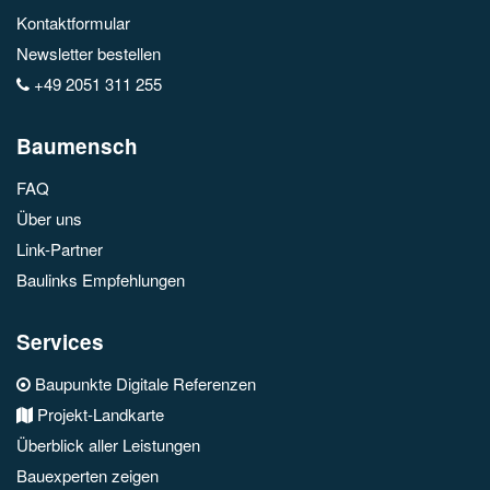
Kontaktformular
Newsletter bestellen
+49 2051 311 255
Baumensch
FAQ
Über uns
Link-Partner
Baulinks Empfehlungen
Services
Baupunkte Digitale Referenzen
Projekt-Landkarte
Überblick aller Leistungen
Bauexperten zeigen