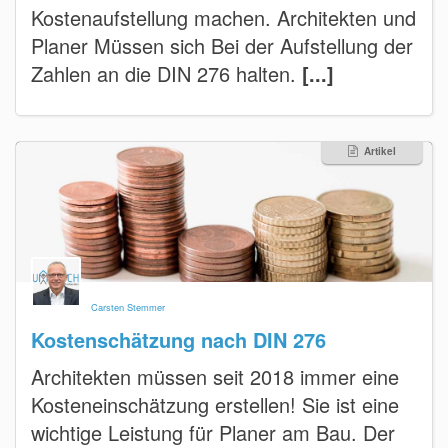
Kostenaufstellung machen. Architekten und
Planer Müssen sich Bei der Aufstellung der
Zahlen an die DIN 276 halten.
[...]
Artikel
Carsten Stemmer
Kostenschätzung nach DIN 276
Architekten müssen seit 2018 immer eine
Kosteneinschätzung erstellen! Sie ist eine
wichtige Leistung für Planer am Bau. Der