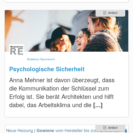
Artikel
Redaktion Baumensch
Psychologische Sicherheit
Anna Mehner ist davon überzeugt, dass
die Kommunikation der Schlüssel zum
Erfolg ist. Sie berät Architekten und hilft
dabei, das Arbeitsklima und die
[...]
Artikel