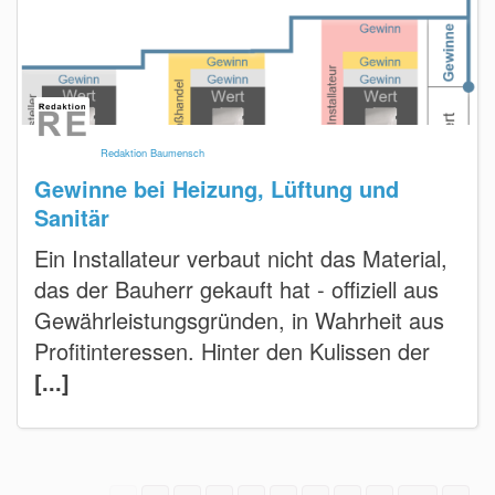
Redaktion Baumensch
Gewinne bei Heizung, Lüftung und
Sanitär
Ein Installateur verbaut nicht das Material,
das der Bauherr gekauft hat - offiziell aus
Gewährleistungsgründen, in Wahrheit aus
Profitinteressen. Hinter den Kulissen der
[...]