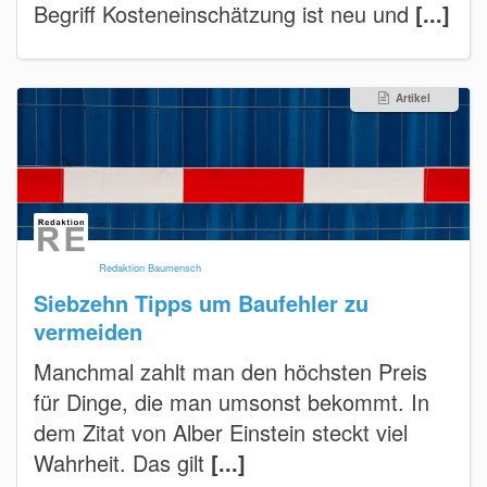
Begriff Kosteneinschätzung ist neu und
[...]
Artikel
Redaktion Baumensch
Siebzehn Tipps um Baufehler zu
vermeiden
Manchmal zahlt man den höchsten Preis
für Dinge, die man umsonst bekommt. In
dem Zitat von Alber Einstein steckt viel
Wahrheit. Das gilt
[...]