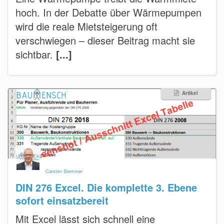
hoch. In der Debatte über Wärmepumpen
wird die reale Mietsteigerung oft
verschwiegen – dieser Beitrag macht sie
sichtbar.
[...]
Artikel
Carsten Stemmer
DIN 276 Excel. Die komplette 3. Ebene
sofort einsatzbereit
Mit Excel lässt sich schnell eine