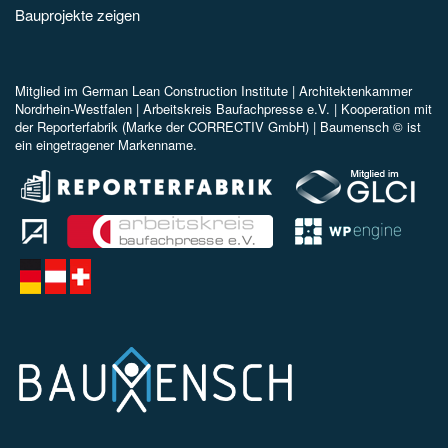
Bauprojekte zeigen
Mitglied im
German Lean Construction Institute |
Architektenkammer
Nordrhein-Westfalen |
Arbeitskreis Baufachpresse e.V.
| Kooperation mit
der Reporterfabrik (Marke der CORRECTIV GmbH) |
Baumensch © ist
ein eingetragener Markenname.