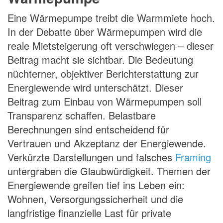
Eine Wärmepumpe treibt die Warmmiete hoch.
In der Debatte über Wärmepumpen wird die
reale Mietsteigerung oft verschwiegen – dieser
Beitrag macht sie sichtbar. Die Bedeutung
nüchterner, objektiver Berichterstattung zur
Energiewende wird unterschätzt. Dieser
Beitrag zum Einbau von Wärmepumpen soll
Transparenz schaffen. Belastbare
Berechnungen sind entscheidend für
Vertrauen und Akzeptanz der Energiewende.
Verkürzte Darstellungen und falsches
Framing
untergraben die Glaubwürdigkeit. Themen der
Energiewende greifen tief ins Leben ein:
Wohnen, Versorgungssicherheit und die
langfristige finanzielle Last für private