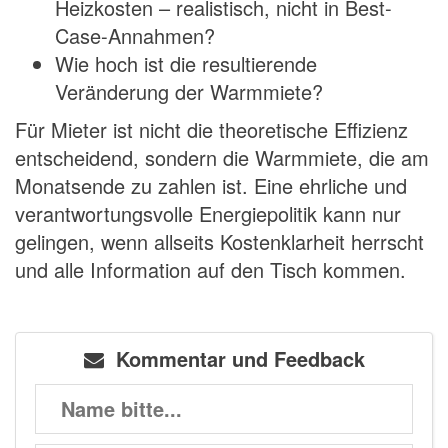
Heizkosten – realistisch, nicht in Best-
Case-Annahmen?
Wie hoch ist die resultierende
Veränderung der Warmmiete?
Für Mieter ist nicht die theoretische Effizienz
entscheidend, sondern die Warmmiete, die am
Monatsende zu zahlen ist. Eine ehrliche und
verantwortungsvolle Energiepolitik kann nur
gelingen, wenn allseits Kostenklarheit herrscht
und alle Information auf den Tisch kommen.
Kommentar und Feedback