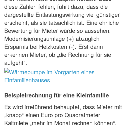
diese Zahlen fehlen, führt dazu, dass die
dargestellte Entlastungswirkung viel günstiger
erscheint, als sie tatsächlich ist. Eine ehrliche
Bewertung für Mieter würde so aussehen:
Modernisierungsumlage (+) abzüglich
Ersparnis bei Heizkosten (-). Erst dann
erkennen Mieter, ob „die Rechnung für sie
aufgeht“.
Beispielrechnung für eine Kleinfamilie
Es wird irreführend behauptet, dass Mieter mit
„knapp“ einen Euro pro Quadratmeter
Kaltmiete „mehr im Monat rechnen können“.