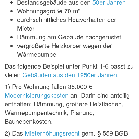
Bestandsgebäude aus den
50er Jahren
Wohnungsgröße 70 m²
durchschnittliches Heizverhalten der
Mieter
Dämmung am Gebäude nachgerüstet
vergrößerte Heizkörper wegen der
Wärmepumpe
Das folgende Beispiel unter Punkt 1-6 passt zu
vielen
Gebäuden aus den 1950er Jahren
.
1) Pro Wohnung fallen 35.000 €
Modernisierungskosten
an. Darin sind anteilig
enthalten: Dämmung, größere Heizflächen,
Wärmepumpentechnik, Planung,
Baunebenkosten.
2) Das
Mieterhöhungsrecht
gem. § 559 BGB