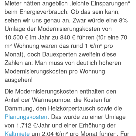
Mieter hätten angeblich „leichte Einsparungen“
beim Energieverbrauch. Ob das sein kann,
sehen wir uns genau an. Zwar würde eine 8%
Umlage der Modernisierungskosten von
10.500 € im Jahr zu 840 € führen (für eine 70
m² Wohnung wären das rund 1 €/m² pro
Monat), doch Bauexperten zweifeln diese
Zahlen an: Man muss von deutlich höheren
Modernisierungskosten pro Wohnung
ausgehen!
Die Modernisierungskosten enthalten den
Anteil der Wärmepumpe, die Kosten für
Dämmung, den Heizkörpertausch sowie die
Planungskosten
. Das würde zu einer Umlage
von 1.712 €/Jahr und einer Erhöhung der
Kaltmiete
um 2,04 €/m² pro Monat führen. Für