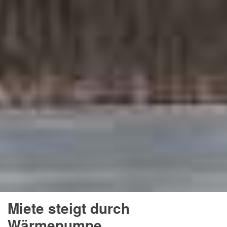
Miete steigt durch
Wärmepumpe