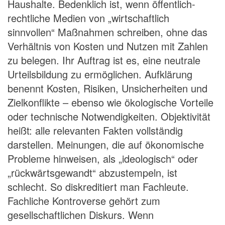
Haushalte. Bedenklich ist, wenn öffentlich-
rechtliche Medien von „wirtschaftlich
sinnvollen“ Maßnahmen schreiben, ohne das
Verhältnis von Kosten und Nutzen mit Zahlen
zu belegen. Ihr Auftrag ist es, eine neutrale
Urteilsbildung zu ermöglichen. Aufklärung
benennt Kosten, Risiken, Unsicherheiten und
Zielkonflikte – ebenso wie ökologische Vorteile
oder technische Notwendigkeiten. Objektivität
heißt: alle relevanten Fakten vollständig
darstellen. Meinungen, die auf ökonomische
Probleme hinweisen, als „ideologisch“ oder
„rückwärtsgewandt“ abzustempeln, ist
schlecht. So diskreditiert man Fachleute.
Fachliche Kontroverse gehört zum
gesellschaftlichen Diskurs. Wenn