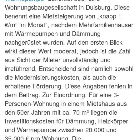
Wohnungsbaugesellschaft in Duisburg. Diese
benennt eine Mietsteigerung von „knapp 1
€/m² im Monat“, nachdem Mehrfamilienhäuser
mit Wärmepumpen und Dämmung
nachgerüstet wurden. Auf den ersten Blick
wirkt dieser Wert moderat, jedoch ist die Zahl
aus Sicht der Mieter unvollständig und
irreführend. Entscheidend sind nämlich sowohl
die Modernisierungskosten, als auch die
erhaltene Förderung. Diese Angaben fehlen in
dem Beitrag. Zur Einordnung: Für eine 3-
Personen-Wohnung in einem Mietshaus aus
den 50er Jahren mit ca. 70 m² liegen die
Investitionskosten für Dämmung, Heizkörper
und Wärmepumpe zwischen 20.000 und
35.000 € pro Wohnung. Die