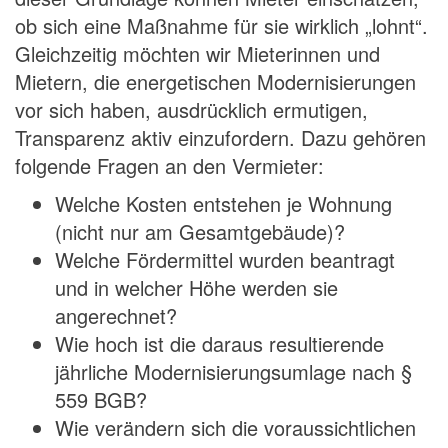
ob sich eine Maßnahme für sie wirklich „lohnt“.
Gleichzeitig möchten wir Mieterinnen und
Mietern, die energetischen Modernisierungen
vor sich haben, ausdrücklich ermutigen,
Transparenz aktiv einzufordern. Dazu gehören
folgende Fragen an den Vermieter:
Welche Kosten entstehen je Wohnung
(nicht nur am Gesamtgebäude)?
Welche Fördermittel wurden beantragt
und in welcher Höhe werden sie
angerechnet?
Wie hoch ist die daraus resultierende
jährliche Modernisierungsumlage nach §
559 BGB?
Wie verändern sich die voraussichtlichen