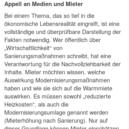
Appell an Medien und Mieter
Bei einem Thema, das so tief in die
ökonomische Lebensrealität eingreift, ist eine
vollständige und überprüfbare Darstellung der
Fakten notwendig. Wer öffentlich über
„Wirtschaftlichkeit“ von
Sanierungsmaßnahmen schreibt, hat eine
Verantwortung für die Nachvollziehbarkeit der
Inhalte. Mieter möchten wissen, welche
Auswirkung Modernisierungsmaßnahmen
haben und wie sie sich auf die Warmmiete
auswirken. Es müssen sowohl „reduzierte
Heizkosten“, als auch die
Modernisierungsumlage genannt werden
(Mieterhöhung nach Sanierung). Nur auf
dieser Grundlage können Mieter einschätzen,