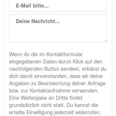
Wenn du die im Kontaktformular
eingegebenen Daten durch Klick auf den
nachfolgenden Button sendest, erklärst du
dich damit einverstanden, dass wir deine
Angaben zu Beantwortung deiner Anfrage
bzw. zur Kontaktaufnahme verwenden.
Eine Weitergabe an Dritte findet
grundsätzlich nicht statt. Du kannst die
erteilte Einwilligung jederzeit widerrufen.