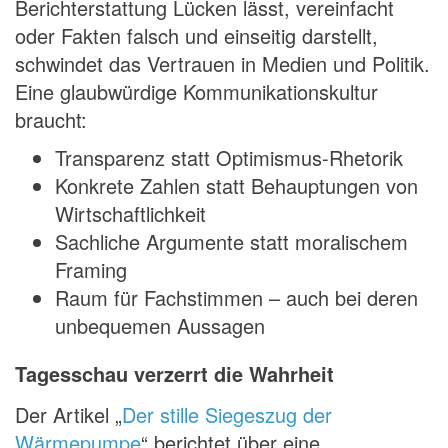
Berichterstattung Lücken lässt, vereinfacht
oder Fakten falsch und einseitig darstellt,
schwindet das Vertrauen in Medien und Politik.
Eine glaubwürdige Kommunikationskultur
braucht:
Transparenz statt Optimismus-Rhetorik
Konkrete Zahlen statt Behauptungen von
Wirtschaftlichkeit
Sachliche Argumente statt moralischem
Framing
Raum für Fachstimmen – auch bei deren
unbequemen Aussagen
Tagesschau verzerrt die Wahrheit
Der Artikel „
Der stille Siegeszug der
Wärmepumpe
“ berichtet über eine