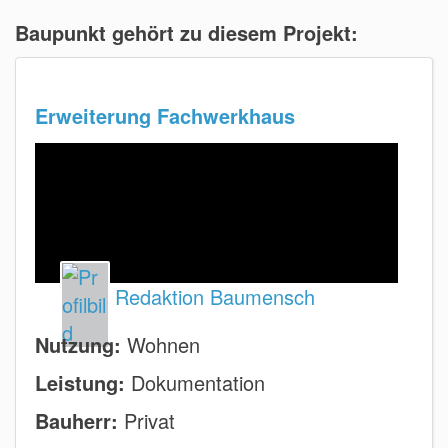
Baupunkt gehört zu diesem Projekt:
Erweiterung Fachwerkhaus
Redaktion Baumensch
Nutzung:
Wohnen
Leistung:
Dokumentation
Bauherr:
Privat