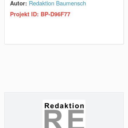
Autor:
Redaktion Baumensch
Projekt ID:
BP-D96F77