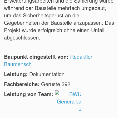
Erweiterungsarbeiten und die Sanierung wurde
während der Baustelle mehrfach umgebaut,
um das Sicherheitsgerüst an die
Gegebenheiten der Baustelle anzupassen. Das
Projekt wurde erfolgreich ohne einen Unfall
abgeschlossen.
Baupunkt eingestellt von:
Redaktion
Baumensch
Leistung:
Dokumentation
Fachbereiche:
Gerüste 392
Leistung von Team: