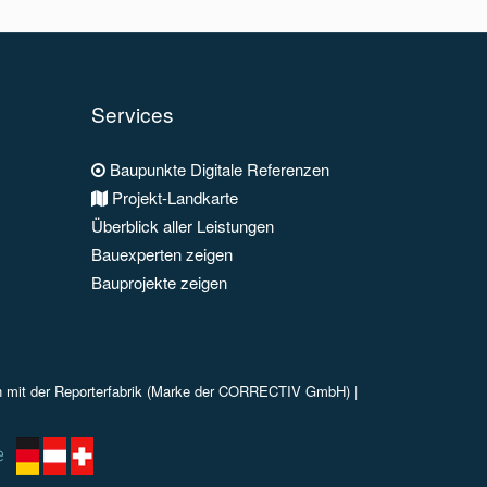
Services
Baupunkte Digitale Referenzen
Projekt-Landkarte
Überblick aller Leistungen
Bauexperten zeigen
Bauprojekte zeigen
n mit der Reporterfabrik (Marke der CORRECTIV GmbH) |