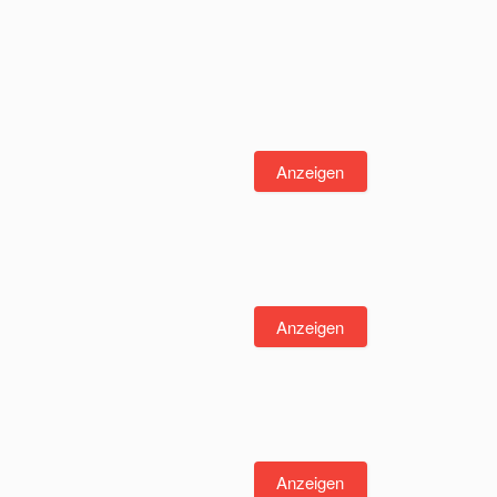
Anzeigen
Anzeigen
Anzeigen