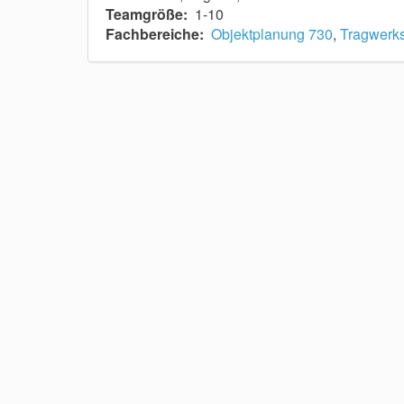
Teamgröße:
1-10
Fachbereiche:
Objektplanung 730
,
Tragwerk