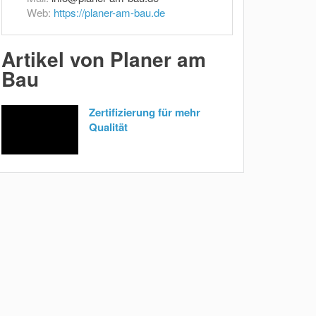
Web:
https://planer-am-bau.de
Artikel von Planer am
Bau
Zertifizierung für mehr
Qualität