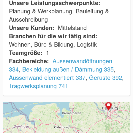
Unsere Leistungsschwerpunkte:
Planung & Werkplanung, Bauleitung &
Ausschreibung
Unsere Kunden:
Mittelstand
Branchen für die wir tätig sind:
Wohnen, Büro & Bildung, Logistik
Teamgröße:
1
Fachbereiche:
Aussenwandöffnungen
334
,
Bekleidung außen / Dämmung 335
,
Aussenwand elementiert 337
,
Gerüste 392
,
Tragwerksplanung 741