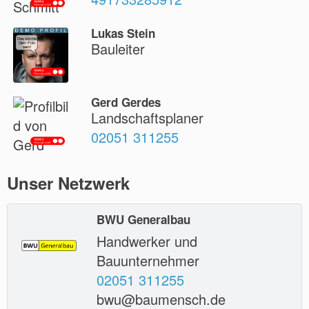
Lukas Stein
Bauleiter
Gerd Gerdes
Landschaftsplaner
02051 311255
Unser Netzwerk
BWU Generalbau
Handwerker und
Bauunternehmer
02051 311255
bwu@baumensch.de