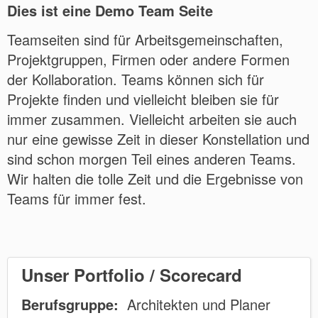
Dies ist eine Demo Team Seite
Teamseiten sind für Arbeitsgemeinschaften,
Projektgruppen, Firmen oder andere Formen
der Kollaboration. Teams können sich für
Projekte finden und vielleicht bleiben sie für
immer zusammen. Vielleicht arbeiten sie auch
nur eine gewisse Zeit in dieser Konstellation und
sind schon morgen Teil eines anderen Teams.
Wir halten die tolle Zeit und die Ergebnisse von
Teams für immer fest.
Unser Portfolio / Scorecard
Berufsgruppe:
Architekten und Planer