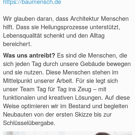
https://baumensch.de
Wir glauben daran, dass Architektur Menschen
hilft. Dass sie Heilungsprozesse unterstützt,
Lebensqualität schenkt und den Alltag
bereichert.
Was uns antreibt?
Es sind die Menschen, die
sich jeden Tag durch unsere Gebäude bewegen
und sie nutzen. Diese Menschen stehen im
Mittelpunkt unserer Arbeit. Für sie legt sich
unser Team Tag für Tag ins Zeug – mit
funktionalen und kreativen Lösungen. Auf diese
Weise optimieren wir im Bestand und begleiten
Neubauten von der ersten Skizze bis zur
Schlüsselübergabe.