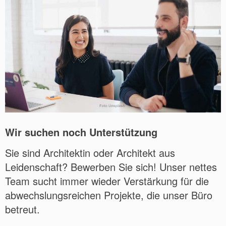
Wir suchen noch Unterstützung
Sie sind Architektin oder Architekt aus
Leidenschaft? Bewerben Sie sich! Unser nettes
Team sucht immer wieder Verstärkung für die
abwechslungsreichen Projekte, die unser Büro
betreut.