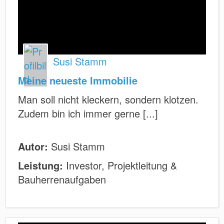
Susi Stamm
Meine neueste Immobilie
Man soll nicht kleckern, sondern klotzen.
Zudem bin ich immer gerne [...]
Autor:
Susi Stamm
Leistung:
Investor, Projektleitung &
Bauherrenaufgaben