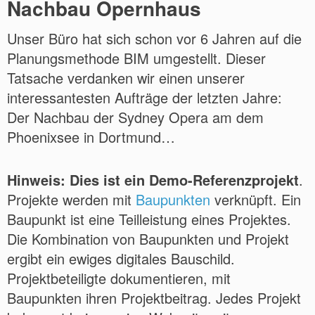
Nachbau Opernhaus
Unser Büro hat sich schon vor 6 Jahren auf die
Planungsmethode BIM umgestellt. Dieser
Tatsache verdanken wir einen unserer
interessantesten Aufträge der letzten Jahre:
Der Nachbau der Sydney Opera am dem
Phoenixsee in Dortmund…
Hinweis: Dies ist ein Demo-Referenzprojekt
.
Projekte werden mit
Baupunkten
verknüpft. Ein
Baupunkt ist eine Teilleistung eines Projektes.
Die Kombination von Baupunkten und Projekt
ergibt ein ewiges digitales Bauschild.
Projektbeteiligte dokumentieren, mit
Baupunkten ihren Projektbeitrag. Jedes Projekt