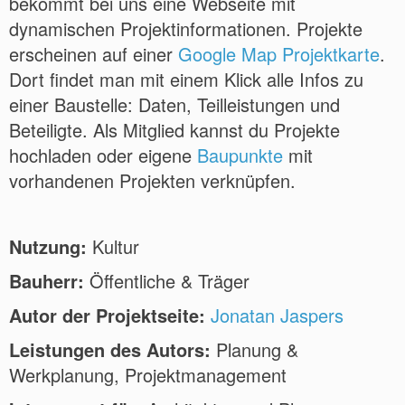
bekommt bei uns eine Webseite mit
dynamischen Projektinformationen. Projekte
erscheinen auf einer
Google Map Projektkarte
.
Dort findet man mit einem Klick alle Infos zu
einer Baustelle: Daten, Teilleistungen und
Beteiligte. Als Mitglied kannst du Projekte
hochladen oder eigene
Baupunkte
mit
vorhandenen Projekten verknüpfen.
Nutzung:
Kultur
Bauherr:
Öffentliche & Träger
Autor der Projektseite:
Jonatan Jaspers
Leistungen des Autors:
Planung &
Werkplanung, Projektmanagement