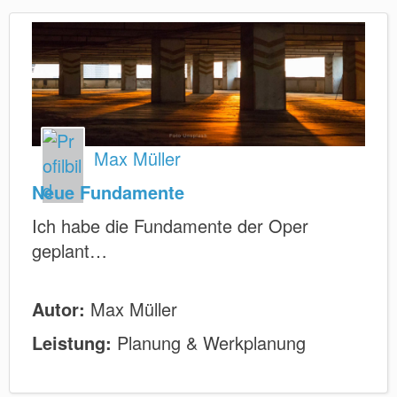
Max Müller
Neue Fundamente
Ich habe die Fundamente der Oper
geplant…
Autor:
Max Müller
Leistung:
Planung & Werkplanung