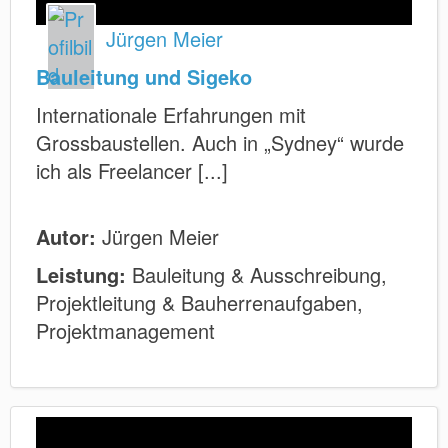
Jürgen Meier
Bauleitung und Sigeko
Internationale Erfahrungen mit
Grossbaustellen. Auch in „Sydney“ wurde
ich als Freelancer [...]
Autor:
Jürgen Meier
Leistung:
Bauleitung & Ausschreibung,
Projektleitung & Bauherrenaufgaben,
Projektmanagement