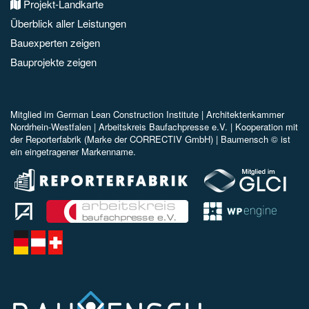
Projekt-Landkarte
Überblick aller Leistungen
Bauexperten zeigen
Bauprojekte zeigen
Mitglied im
German Lean Construction Institute |
Architektenkammer
Nordrhein-Westfalen |
Arbeitskreis Baufachpresse e.V.
| Kooperation mit
der Reporterfabrik (Marke der CORRECTIV GmbH) |
Baumensch © ist
ein eingetragener Markenname.