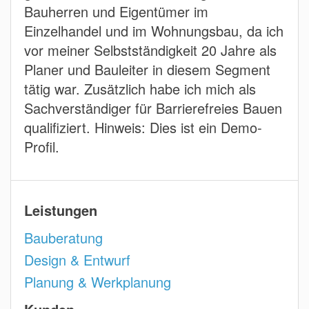
Bauherren und Eigentümer im
Einzelhandel und im Wohnungsbau, da ich
vor meiner Selbstständigkeit 20 Jahre als
Planer und Bauleiter in diesem Segment
tätig war. Zusätzlich habe ich mich als
Sachverständiger für Barrierefreies Bauen
qualifiziert. Hinweis: Dies ist ein Demo-
Profil.
Leistungen
Bauberatung
Design & Entwurf
Planung & Werkplanung