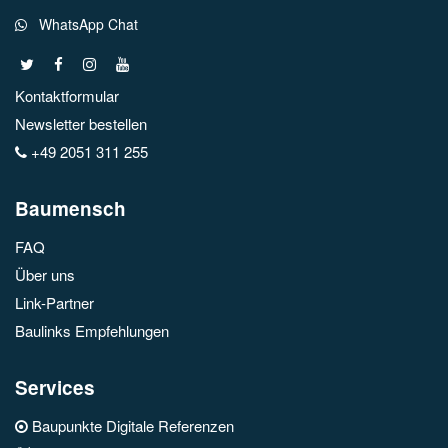
WhatsApp Chat
Kontaktformular
Newsletter bestellen
+49 2051 311 255
Baumensch
FAQ
Über uns
Link-Partner
Baulinks Empfehlungen
Services
Baupunkte Digitale Referenzen