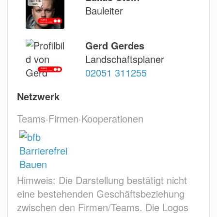
Bauleiter
Gerd Gerdes
Landschaftsplaner
02051 311255
Netzwerk
Teams·Firmen·Kooperationen
Himweis: Die Darstellung bestätigt nicht
eine bestehenden Geschäftsbeziehung
zwischen den Firmen/Teams. Die Logos