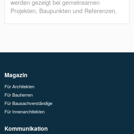
werden gezeigt bei gemeinsamen
Projekten, Baupunkten und Referenzen.
Magazin
Für Architekten
Für Bauherren
Für Bausachverständige
Für Innenarchitekten
Kommunikation