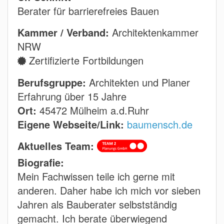
Berater für barrierefreies Bauen
Kammer / Verband:
Architektenkammer
NRW
Zertifizierte Fortbildungen
Berufsgruppe:
Architekten und Planer
Erfahrung über 15 Jahre
Ort:
45472 Mülheim a.d.Ruhr
Eigene Webseite/Link:
baumensch.de
Aktuelles Team:
Biografie:
Mein Fachwissen teile ich gerne mit
anderen. Daher habe ich mich vor sieben
Jahren als Bauberater selbstständig
gemacht. Ich berate überwiegend