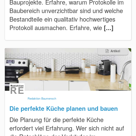
Bauprojekte. Erfahre, warum Protokolle im
Baubereich unverzichtbar sind und welche
Bestandteile ein qualitativ hochwertiges
Protokoll ausmachen. Erfahre, wie
[...]
Artikel
Redaktion Baumensch
Die perfekte Küche planen und bauen
Die Planung für die perfekte Küche
erfordert viel Erfahrung. Wer sich nicht auf