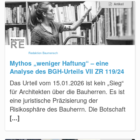
Artikel
Redaktion Baumensch
Mythos „weniger Haftung“ – eine
Analyse des BGH-Urteils VII ZR 119/24
Das Urteil vom 15.01.2026 ist kein „Sieg“
für Architekten über die Bauherren. Es ist
eine juristische Präzisierung der
Risikosphäre des Bauherrn. Die Botschaft
[...]