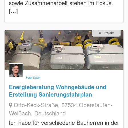
sowie Zusammenarbeit stehen im Fokus.
[...]
Projekt
Peter Dauth
Energieberatung Wohngebäude und
Erstellung Sanierungsfahrplan
Otto-Keck-Straße, 87534 Oberstaufen-
Weißach, Deutschland
Ich habe für verschiedene Bauherren in der