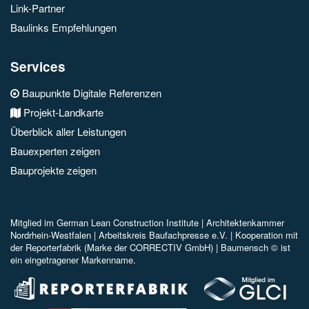
Link-Partner
Baulinks Empfehlungen
Services
Baupunkte Digitale Referenzen
Projekt-Landkarte
Überblick aller Leistungen
Bauexperten zeigen
Bauprojekte zeigen
Mitglied im
German Lean Construction Institute |
Architektenkammer
Nordrhein-Westfalen |
Arbeitskreis Baufachpresse e.V.
| Kooperation mit
der Reporterfabrik (Marke der CORRECTIV GmbH) |
Baumensch © ist
ein eingetragener Markenname.