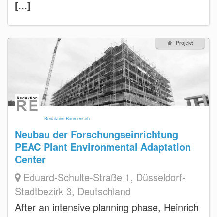
[...]
Projekt
Redaktion Baumensch
Neubau der Forschungseinrichtung
PEAC Plant Environmental Adaptation
Center
Eduard-Schulte-Straße 1, Düsseldorf-
Stadtbezirk 3, Deutschland
After an intensive planning phase, Heinrich