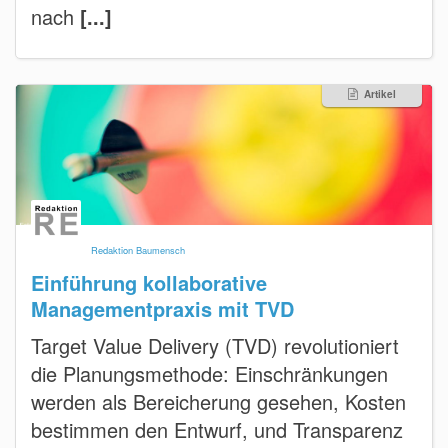
nach
[...]
Artikel
Redaktion Baumensch
Einführung kollaborative
Managementpraxis mit TVD
Target Value Delivery (TVD) revolutioniert
die Planungsmethode: Einschränkungen
werden als Bereicherung gesehen, Kosten
bestimmen den Entwurf, und Transparenz