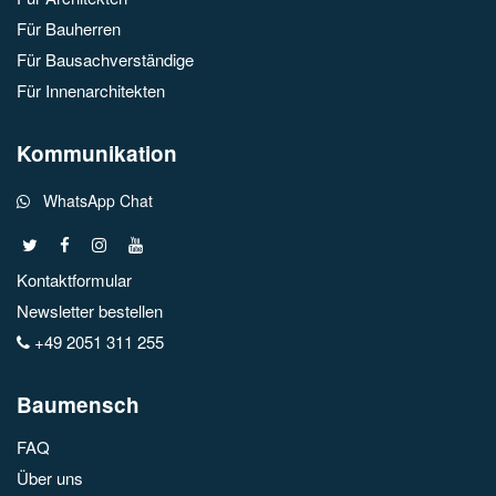
Für Bauherren
Für Bausachverständige
Für Innenarchitekten
Kommunikation
WhatsApp Chat
Kontaktformular
Newsletter bestellen
+49 2051 311 255
Baumensch
FAQ
Über uns