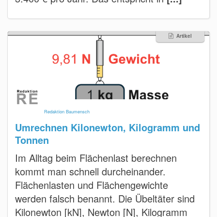
Artikel
Redaktion Baumensch
Umrechnen Kilonewton, Kilogramm und
Tonnen
Im Alltag beim Flächenlast berechnen
kommt man schnell durcheinander.
Flächenlasten und Flächengewichte
werden falsch benannt. Die Übeltäter sind
Kilonewton [kN], Newton [N], Kilogramm