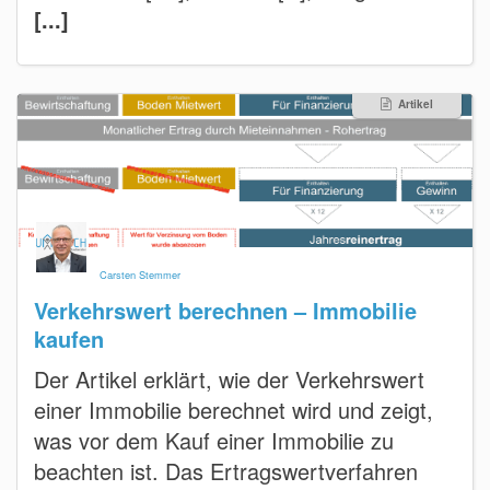
[...]
Artikel
Carsten Stemmer
Verkehrswert berechnen – Immobilie
kaufen
Der Artikel erklärt, wie der Verkehrswert
einer Immobilie berechnet wird und zeigt,
was vor dem Kauf einer Immobilie zu
beachten ist. Das Ertragswertverfahren