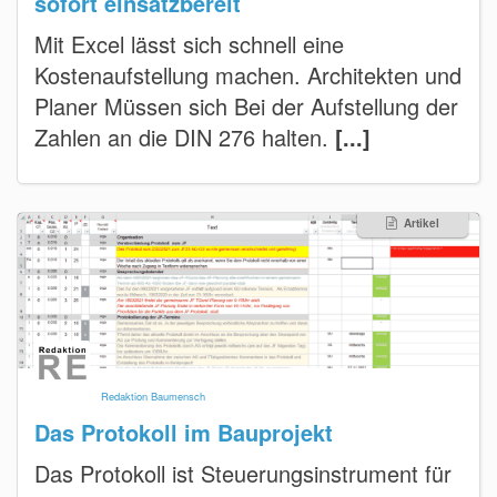
sofort einsatzbereit
Mit Excel lässt sich schnell eine
Kostenaufstellung machen. Architekten und
Planer Müssen sich Bei der Aufstellung der
Zahlen an die DIN 276 halten.
[...]
Artikel
Redaktion Baumensch
Das Protokoll im Bauprojekt
Das Protokoll ist Steuerungsinstrument für