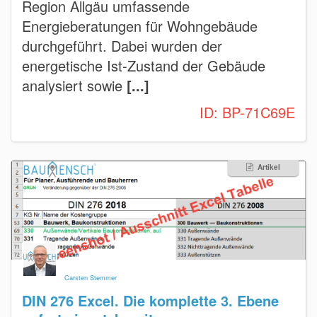
Region Allgäu umfassende
Energieberatungen für Wohngebäude
durchgeführt. Dabei wurden der
energetische Ist-Zustand der Gebäude
analysiert sowie
[...]
ID:
BP-71C69E
Artikel
Carsten Stemmer
DIN 276 Excel. Die komplette 3. Ebene