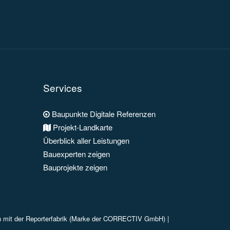
Services
Baupunkte Digitale Referenzen
Projekt-Landkarte
Überblick aller Leistungen
Bauexperten zeigen
Bauprojekte zeigen
n mit der Reporterfabrik (Marke der CORRECTIV GmbH) |