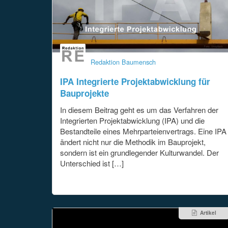
Redaktion Baumensch
IPA Integrierte Projektabwicklung für
Bauprojekte
In diesem Beitrag geht es um das Verfahren der
Integrierten Projektabwicklung (IPA) und die
Bestandteile eines Mehrparteienvertrags. Eine IPA
ändert nicht nur die Methodik im Bauprojekt,
sondern ist ein grundlegender Kulturwandel. Der
Unterschied ist […]
Artikel