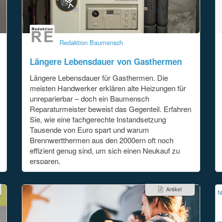
Redaktion Baumensch
Längere Lebensdauer von Gasthermen
Längere Lebensdauer für Gasthermen. Die
meisten Handwerker erklären alte Heizungen für
unreparierbar – doch ein Baumensch
Reparaturmeister beweist das Gegenteil. Erfahren
Sie, wie eine fachgerechte Instandsetzung
Tausende von Euro spart und warum
Brennwertthermen aus den 2000ern oft noch
effizient genug sind, um sich einen Neukauf zu
ersparen.
Artikel