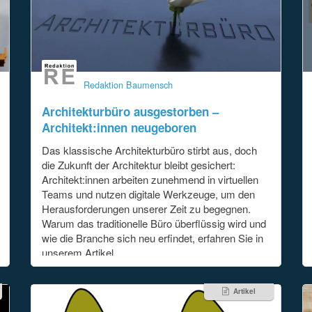
Redaktion Baumensch
Architekturbüro ausgestorben –
Architekt:innen neugeboren
Das klassische Architekturbüro stirbt aus, doch
die Zukunft der Architektur bleibt gesichert:
Architekt:innen arbeiten zunehmend in virtuellen
Teams und nutzen digitale Werkzeuge, um den
Herausforderungen unserer Zeit zu begegnen.
Warum das traditionelle Büro überflüssig wird und
wie die Branche sich neu erfindet, erfahren Sie in
unserem Artikel.
Artikel