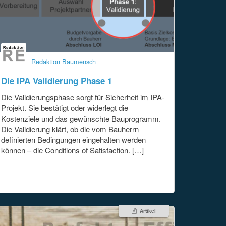
Redaktion Baumensch
Die IPA Validierung Phase 1
Die Validierungsphase sorgt für Sicherheit im IPA-
Projekt. Sie bestätigt oder widerlegt die
Kostenziele und das gewünschte Bauprogramm.
Die Validierung klärt, ob die vom Bauherrn
definierten Bedingungen eingehalten werden
können – die Conditions of Satisfaction. […]
Artikel