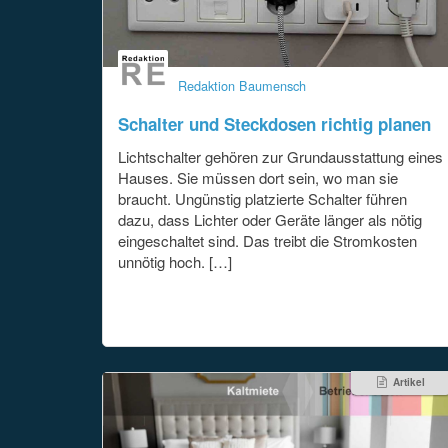
Redaktion Baumensch
Schalter und Steckdosen richtig planen
Lichtschalter gehören zur Grundausstattung eines
Hauses. Sie müssen dort sein, wo man sie
braucht. Ungünstig platzierte Schalter führen
dazu, dass Lichter oder Geräte länger als nötig
eingeschaltet sind. Das treibt die Stromkosten
unnötig hoch. […]
Artikel