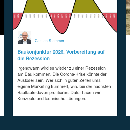
Carsten Stemmer
Baukonjunktur 2026. Vorbereitung auf
die Rezession
Irgendwann wird es wieder zu einer Rezession
am Bau kommen. Die Corona-Krise könnte der
Auslöser sein. Wer sich in guten Zeiten ums
eigene Marketing kümmert, wird bei der nächsten
Bauflaute davon profitieren. Dafür haben wir
Konzepte und technische Lösungen.