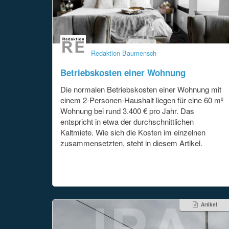
Redaktion Baumensch
Betriebskosten einer Wohnung
Die normalen Betriebskosten einer Wohnung mit
einem 2-Personen-Haushalt liegen für eine 60 m²
Wohnung bei rund 3.400 € pro Jahr. Das
entspricht in etwa der durchschnittlichen
Kaltmiete. Wie sich die Kosten im einzelnen
zusammensetzten, steht in diesem Artikel.
Artikel