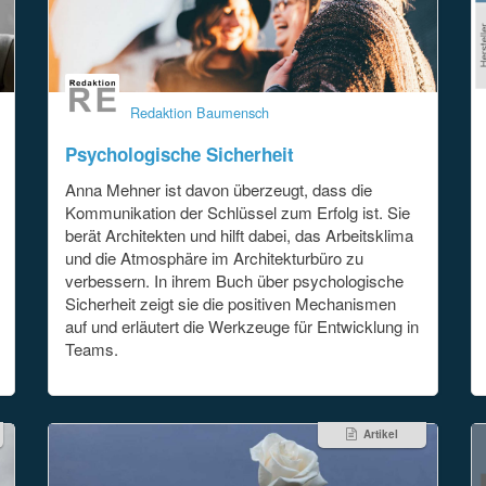
Redaktion Baumensch
Psychologische Sicherheit
Anna Mehner ist davon überzeugt, dass die
Kommunikation der Schlüssel zum Erfolg ist. Sie
berät Architekten und hilft dabei, das Arbeitsklima
und die Atmosphäre im Architekturbüro zu
verbessern. In ihrem Buch über psychologische
Sicherheit zeigt sie die positiven Mechanismen
auf und erläutert die Werkzeuge für Entwicklung in
Teams.
Artikel