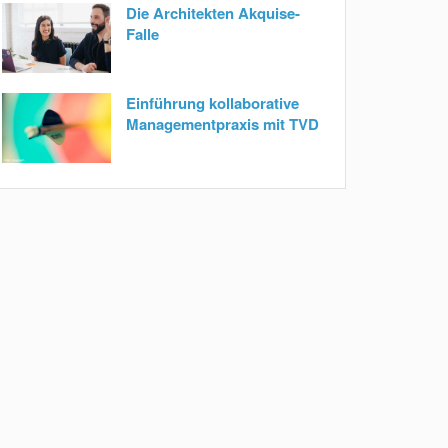
Die Architekten Akquise-
Falle
Einführung kollaborative
Managementpraxis mit TVD