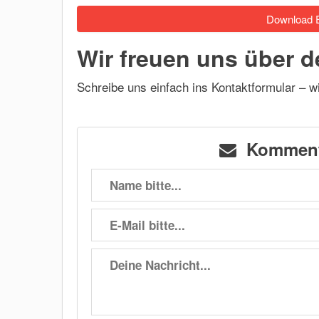
Download E
Wir freuen uns über 
Schreibe uns einfach ins Kontaktformular – 
Kommenta