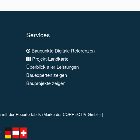
Services
Baupunkte Digitale Referenzen
Projekt-Landkarte
Überblick aller Leistungen
Bauexperten zeigen
Bauprojekte zeigen
n mit der Reporterfabrik (Marke der CORRECTIV GmbH) |