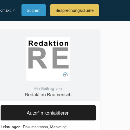
ontakt
Suchen
Besprechungsräume
Ein Beitrag von
Redaktion Baumensch
Autor*in kontaktieren
: Dokumentation, Marketing
Leistungen