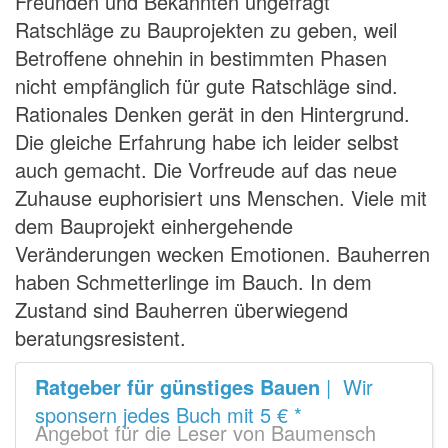
Freunden und Bekannten ungefragt
Ratschläge zu Bauprojekten zu geben, weil
Betroffene ohnehin in bestimmten Phasen
nicht empfänglich für gute Ratschläge sind.
Rationales Denken gerät in den Hintergrund.
Die gleiche Erfahrung habe ich leider selbst
auch gemacht. Die Vorfreude auf das neue
Zuhause euphorisiert uns Menschen. Viele mit
dem Bauprojekt einhergehende
Veränderungen wecken Emotionen. Bauherren
haben Schmetterlinge im Bauch. In dem
Zustand sind Bauherren überwiegend
beratungsresistent.
Ratgeber für günstiges Bauen
| Wir
sponsern jedes Buch mit 5 € *
Angebot für die Leser von Baumensch