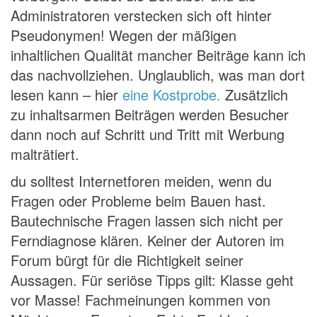
Administratoren verstecken sich oft hinter
Pseudonymen! Wegen der mäßigen
inhaltlichen Qualität mancher Beiträge kann ich
das nachvollziehen. Unglaublich, was man dort
lesen kann – hier
eine Kostprobe.
Zusätzlich
zu inhaltsarmen Beiträgen werden Besucher
dann noch auf Schritt und Tritt mit Werbung
malträtiert.
du solltest Internetforen meiden, wenn du
Fragen oder Probleme beim Bauen hast.
Bautechnische Fragen lassen sich nicht per
Ferndiagnose klären. Keiner der Autoren im
Forum bürgt für die Richtigkeit seiner
Aussagen. Für seriöse Tipps gilt: Klasse geht
vor Masse! Fachmeinungen kommen von