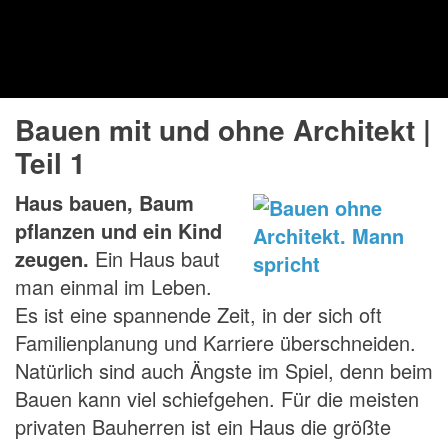
Bauen mit und ohne Architekt |
Teil 1
Haus bauen, Baum
pflanzen und ein Kind
zeugen.
Ein Haus baut
man einmal im Leben.
Es ist eine spannende Zeit, in der sich oft
Familienplanung und Karriere überschneiden.
Natürlich sind auch Ängste im Spiel, denn beim
Bauen kann viel schiefgehen. Für die meisten
privaten Bauherren ist ein Haus die größte