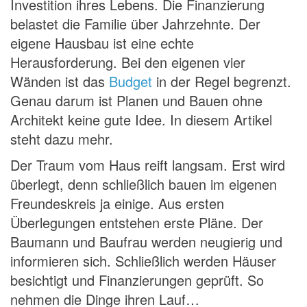
Investition ihres Lebens. Die Finanzierung
belastet die Familie über Jahrzehnte. Der
eigene Hausbau ist eine echte
Herausforderung. Bei den eigenen vier
Wänden ist das
Budget
in der Regel begrenzt.
Genau darum ist Planen und Bauen ohne
Architekt keine gute Idee. In diesem Artikel
steht dazu mehr.
Der Traum vom Haus reift langsam. Erst wird
überlegt, denn schließlich bauen im eigenen
Freundeskreis ja einige. Aus ersten
Überlegungen entstehen erste Pläne. Der
Baumann und Baufrau werden neugierig und
informieren sich. Schließlich werden Häuser
besichtigt und Finanzierungen geprüft. So
nehmen die Dinge ihren Lauf…