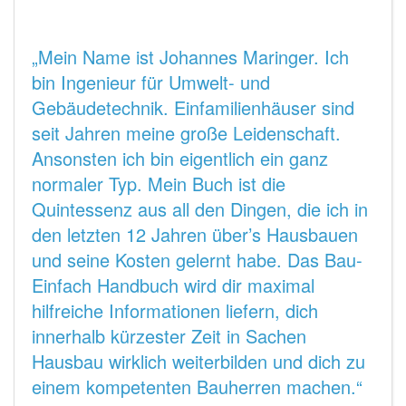
„Mein Name ist Johannes Maringer. Ich
bin Ingenieur für Umwelt- und
Gebäudetechnik. Einfamilienhäuser sind
seit Jahren meine große Leidenschaft.
Ansonsten ich bin eigentlich ein ganz
normaler Typ. Mein Buch ist die
Quintessenz aus all den Dingen, die ich in
den letzten 12 Jahren über’s Hausbauen
und seine Kosten gelernt habe. Das Bau-
Einfach Handbuch wird dir maximal
hilfreiche Informationen liefern, dich
innerhalb kürzester Zeit in Sachen
Hausbau wirklich weiterbilden und dich zu
einem kompetenten Bauherren machen.“