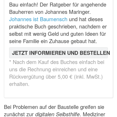
Bau einfach! Der Ratgeber für angehende
Bauherren von Johannes Maringer.
Johannes ist Baumensch
und hat dieses
praktische Buch geschrieben, nachdem er
selbst mit wenig Geld und guten Ideen für
seine Familie ein Zuhause gebaut hat.
JETZT INFORMIEREN UND BESTELLEN
* Nach dem Kauf des Buches einfach bei
uns die Rechnung einreichen und eine
Rückvergütung über 5,00 € (inkl. MwSt.)
erhalten.
Bei Problemen auf der Baustelle greifen sie
zunächst zur
digitalen Selbsthilfe
. Mediziner