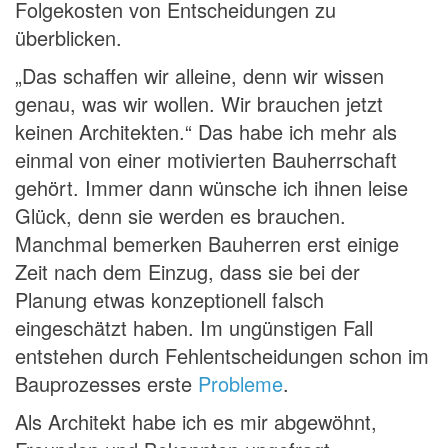
Folgekosten von Entscheidungen zu
überblicken.
„Das schaffen wir alleine, denn wir wissen
genau, was wir wollen. Wir brauchen jetzt
keinen Architekten.“ Das habe ich mehr als
einmal von einer motivierten Bauherrschaft
gehört. Immer dann wünsche ich ihnen leise
Glück, denn sie werden es brauchen.
Manchmal bemerken Bauherren erst einige
Zeit nach dem Einzug, dass sie bei der
Planung etwas konzeptionell falsch
eingeschätzt haben. Im ungünstigen Fall
entstehen durch Fehlentscheidungen schon im
Bauprozesses erste
Probleme
.
Als Architekt habe ich es mir abgewöhnt,