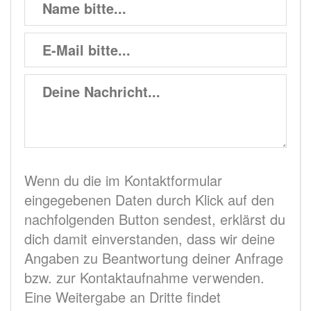
Wenn du die im Kontaktformular
eingegebenen Daten durch Klick auf den
nachfolgenden Button sendest, erklärst du
dich damit einverstanden, dass wir deine
Angaben zu Beantwortung deiner Anfrage
bzw. zur Kontaktaufnahme verwenden.
Eine Weitergabe an Dritte findet