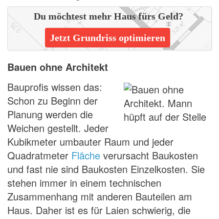
Du möchtest mehr Haus fürs Geld?
Jetzt Grundriss optimieren
Bauen ohne Architekt
Bauprofis wissen das:
Schon zu Beginn der
Planung werden die
Weichen gestellt. Jeder
Kubikmeter umbauter Raum und jeder
Quadratmeter
Fläche
verursacht Baukosten
und fast nie sind Baukosten Einzelkosten. Sie
stehen immer in einem technischen
Zusammenhang mit anderen Bauteilen am
Haus. Daher ist es für Laien schwierig, die