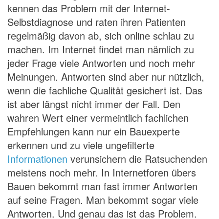
kennen das Problem mit der Internet-
Selbstdiagnose und raten ihren Patienten
regelmäßig davon ab, sich online schlau zu
machen. Im Internet findet man nämlich zu
jeder Frage viele Antworten und noch mehr
Meinungen. Antworten sind aber nur nützlich,
wenn die fachliche Qualität gesichert ist. Das
ist aber längst nicht immer der Fall. Den
wahren Wert einer vermeintlich fachlichen
Empfehlungen kann nur ein Bauexperte
erkennen und zu viele ungefilterte
Informationen
verunsichern die Ratsuchenden
meistens noch mehr. In Internetforen übers
Bauen bekommt man fast immer Antworten
auf seine Fragen. Man bekommt sogar viele
Antworten. Und genau das ist das Problem.