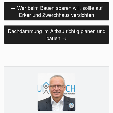
Beitrags
Navigation
←
Wer beim Bauen sparen will, sollte auf
Erker und Zwerchhaus verzichten
Dachdämmung im Altbau richtig planen und
bauen
→