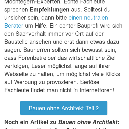
Möchtegern-Experten. Echte Fachleute
sprechen
Empfehlungen
aus. Solltest du
unsicher sein, dann bitte
einen neutralen
Berater
um Hilfe. Ein echter Bauprofi wird sich
den Sachverhalt immer vor Ort auf der
Baustelle ansehen und erst dann etwas dazu
sagen. Bauherren sollten sich bewusst sein,
dass Forenbetreiber das wirtschaftliche Ziel
verfolgen, Leser möglichst lange auf ihrer
Webseite zu halten, um möglichst viele Klicks
auf Werbung zu provozieren. Seriöse
Fachleute findet man nicht in Internetforen!
Bauen ohne Architekt Teil 2
Noch ein Artikel zu
:
Bauen ohne Architekt