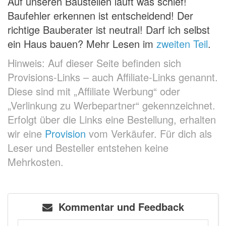
Auf unseren Baustellen läuft was schief!
Baufehler erkennen ist entscheidend! Der
richtige Bauberater ist neutral! Darf ich selbst
ein Haus bauen? Mehr Lesen im
zweiten Teil
.
Hinweis: Auf dieser Seite befinden sich
Provisions-Links – auch Affiliate-Links genannt.
Diese sind mit „Affiliate Werbung“ oder
„Verlinkung zu Werbepartner“ gekennzeichnet.
Erfolgt über die Links eine Bestellung, erhalten
wir eine
Provision
vom Verkäufer. Für dich als
Leser und Besteller entstehen keine
Mehrkosten.
Kommentar und Feedback