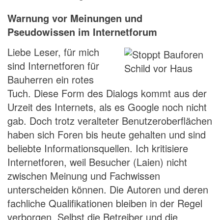
Warnung vor Meinungen und
Pseudowissen im Internetforum
Liebe Leser, für mich
sind Internetforen für
Bauherren ein rotes
Tuch. Diese Form des Dialogs kommt aus der
Urzeit des Internets, als es Google noch nicht
gab. Doch trotz veralteter Benutzeroberflächen
haben sich Foren bis heute gehalten und sind
beliebte Informationsquellen. Ich kritisiere
Internetforen, weil Besucher (Laien) nicht
zwischen Meinung und Fachwissen
unterscheiden können. Die Autoren und deren
fachliche Qualifikationen bleiben in der Regel
verborgen. Selbst die Betreiber und die