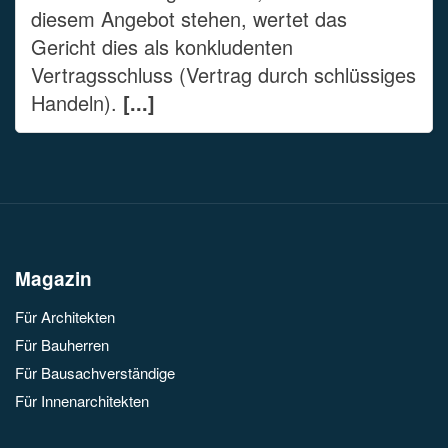
diesem Angebot stehen, wertet das
Gericht dies als konkludenten
Vertragsschluss (Vertrag durch schlüssiges
Handeln).
[...]
Magazin
Für Architekten
Für Bauherren
Für Bausachverständige
Für Innenarchitekten