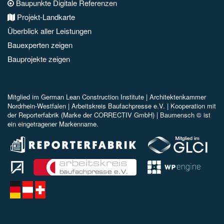
Baupunkte Digitale Referenzen
Projekt-Landkarte
Überblick aller Leistungen
Bauexperten zeigen
Bauprojekte zeigen
Mitglied im
German Lean Construction Institute |
Architektenkammer
Nordrhein-Westfalen |
Arbeitskreis Baufachpresse e.V.
| Kooperation mit
der Reporterfabrik (Marke der CORRECTIV GmbH) |
Baumensch © ist
ein eingetragener Markenname.