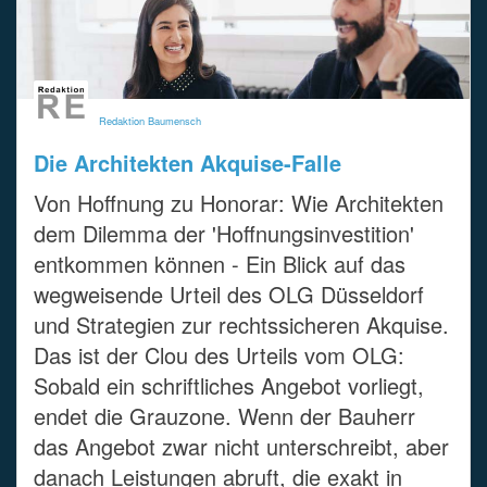
Redaktion Baumensch
Die Architekten Akquise-Falle
Von Hoffnung zu Honorar: Wie Architekten
dem Dilemma der 'Hoffnungsinvestition'
entkommen können - Ein Blick auf das
wegweisende Urteil des OLG Düsseldorf
und Strategien zur rechtssicheren Akquise.
Das ist der Clou des Urteils vom OLG:
Sobald ein schriftliches Angebot vorliegt,
endet die Grauzone. Wenn der Bauherr
das Angebot zwar nicht unterschreibt, aber
danach Leistungen abruft, die exakt in