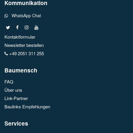
Kommunikation
WhatsApp Chat
Kontaktformular
Newsletter bestellen
+49 2051 311 255
Baumensch
FAQ
Über uns
Link-Partner
Baulinks Empfehlungen
Services