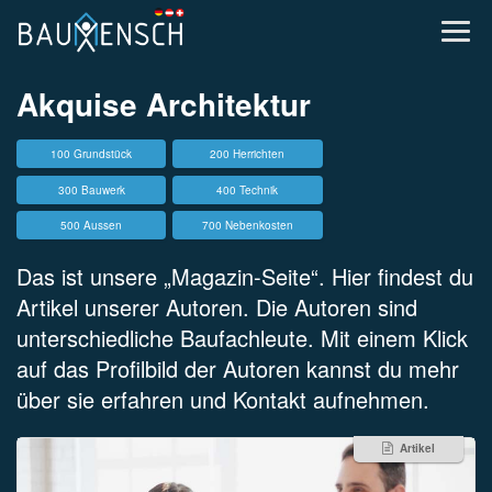
Akquise Architektur
100 Grundstück
200 Herrichten
300 Bauwerk
400 Technik
500 Aussen
700 Nebenkosten
Das ist unsere „Magazin-Seite“. Hier findest du
Artikel unserer Autoren. Die Autoren sind
unterschiedliche Baufachleute. Mit einem Klick
auf das Profilbild der Autoren kannst du mehr
über sie erfahren und Kontakt aufnehmen.
Artikel