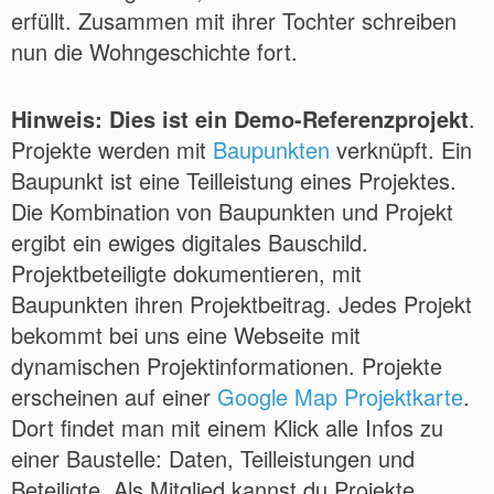
erfüllt. Zusammen mit ihrer Tochter schreiben
nun die Wohngeschichte fort.
Hinweis: Dies ist ein Demo-Referenzprojekt
.
Projekte werden mit
Baupunkten
verknüpft. Ein
Baupunkt ist eine Teilleistung eines Projektes.
Die Kombination von Baupunkten und Projekt
ergibt ein ewiges digitales Bauschild.
Projektbeteiligte dokumentieren, mit
Baupunkten ihren Projektbeitrag. Jedes Projekt
bekommt bei uns eine Webseite mit
dynamischen Projektinformationen. Projekte
erscheinen auf einer
Google Map Projektkarte
.
Dort findet man mit einem Klick alle Infos zu
einer Baustelle: Daten, Teilleistungen und
Beteiligte. Als Mitglied kannst du Projekte