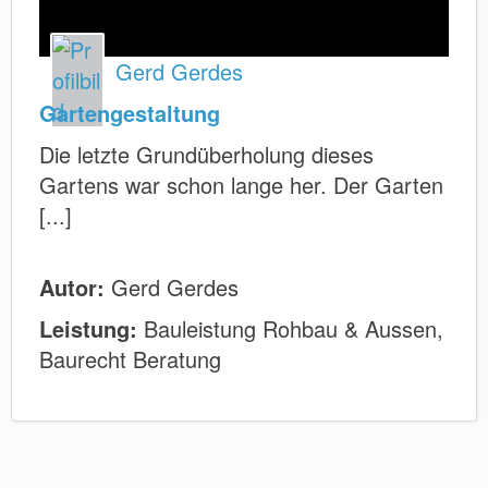
Gerd Gerdes
Gartengestaltung
Die letzte Grundüberholung dieses
Gartens war schon lange her. Der Garten
[...]
Autor:
Gerd Gerdes
Leistung:
Bauleistung Rohbau & Aussen,
Baurecht Beratung