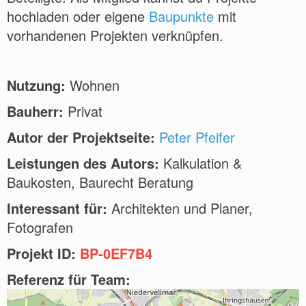
hochladen oder eigene
Baupunkte
mit
vorhandenen Projekten verknüpfen.
Nutzung:
Wohnen
Bauherr:
Privat
Autor der Projektseite:
Peter Pfeifer
Leistungen des Autors:
Kalkulation &
Baukosten, Baurecht Beratung
Interessant für:
Architekten und Planer,
Fotografen
Projekt ID:
BP-0EF7B4
Referenz für Team: