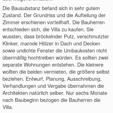
Die Bausubstanz befand sich in sehr gutem
Zustand. Der Grundriss und die Aufteilung der
Zimmer erschienen vorteilhaft. Die Bauherren
entschieden sich, die Villa zu kaufen. Sie
wussten, dass bröckelnder Putz, verschmutzter
Klinker, marode Hölzer in Dach und Decken
sowie undichte Fenster die Umbaukosten nicht
übermäßig hochtreiben würden. Es sollten zwei
separate Wohnungen entstehen. Die kleinere
wollten die beiden vermieten, die größere selbst
beziehen. Entwurf, Planung, Ausschreibung,
Verhandlungen und Vergabe übernahmen die
Architekten natürlich selber. Nur sechs Monate
nach Baubeginn bezogen die Bauherren die
Villa.