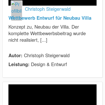
Christoph Steigerwald
Wettbewerb Entwurf für Neubau Villa
Konzept zu, Neubau der Villa. Der
komplette Wettbewerbsbeitrag wurde
nicht realisiert, [...]
Autor:
Christoph Steigerwald
Leistung:
Design & Entwurf