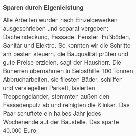
Sparen durch Eigenleistung
Alle Arbeiten wurden nach Einzelgewerken
ausgeschrieben und separat vergeben:
Dacheindeckung, Fassade, Fenster, Fußböden,
Sanitär und Elektro. So konnten wir die Schritte
am besten steuern, die Bauqualität prüfen und
gute Preise erzielen, sagt der Hausherr. Die
Buherren übernahmen in Selbsthilfe 100 Tonnen
Abbrucharbeiten, sie fliesten Bäder, schliffen
und versiegelten Parkett, lasierten
Treppengeländer, stemmten außen den
Fassadenputz ab und reinigten die Klinker. Das
Paar schuftete ein halbes Jahr jedes
Wochenende auf der Baustelle. Das sparte
40.000 Euro.