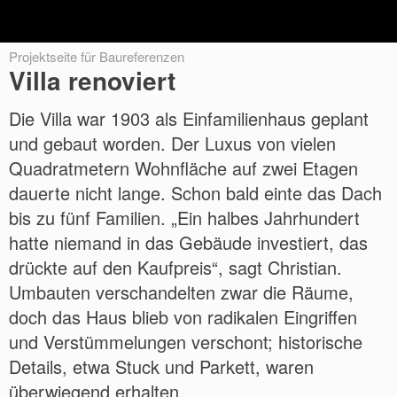
Projektseite für Baureferenzen
Villa renoviert
Die Villa war 1903 als Einfamilienhaus geplant
und gebaut worden. Der Luxus von vielen
Quadratmetern Wohnfläche auf zwei Etagen
dauerte nicht lange. Schon bald einte das Dach
bis zu fünf Familien. „Ein halbes Jahrhundert
hatte niemand in das Gebäude investiert, das
drückte auf den Kaufpreis“, sagt Christian.
Umbauten verschandelten zwar die Räume,
doch das Haus blieb von radikalen Eingriffen
und Verstümmelungen verschont; historische
Details, etwa Stuck und Parkett, waren
überwiegend erhalten.