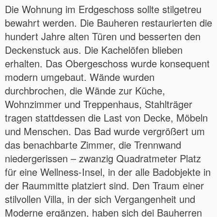
Die Wohnung im Erdgeschoss sollte stilgetreu
bewahrt werden. Die Bauheren restaurierten die
hundert Jahre alten Türen und besserten den
Deckenstuck aus. Die Kachelöfen blieben
erhalten. Das Obergeschoss wurde konsequent
modern umgebaut. Wände wurden
durchbrochen, die Wände zur Küche,
Wohnzimmer und Treppenhaus, Stahlträger
tragen stattdessen die Last von Decke, Möbeln
und Menschen. Das Bad wurde vergrößert um
das benachbarte Zimmer, die Trennwand
niedergerissen – zwanzig Quadratmeter Platz
für eine Wellness-Insel, in der alle Badobjekte in
der Raummitte platziert sind. Den Traum einer
stilvollen Villa, in der sich Vergangenheit und
Moderne ergänzen, haben sich dei Bauherren