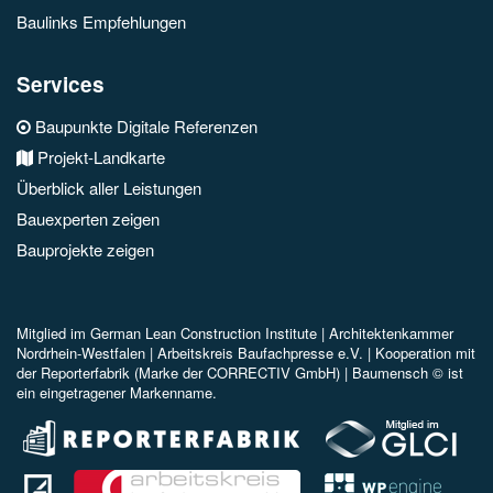
Baulinks Empfehlungen
Services
Baupunkte Digitale Referenzen
Projekt-Landkarte
Überblick aller Leistungen
Bauexperten zeigen
Bauprojekte zeigen
Mitglied im
German Lean Construction Institute |
Architektenkammer
Nordrhein-Westfalen |
Arbeitskreis Baufachpresse e.V.
| Kooperation mit
der Reporterfabrik (Marke der CORRECTIV GmbH) |
Baumensch © ist
ein eingetragener Markenname.