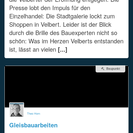
Presse lobt den Impuls für den
Einzelhandel: Die Stadtgalerie lockt zum
Shoppen in Velbert. Leider ist der Blick
durch die Brille des Bauexperten nicht so
schön: Was im Herzen Velberts entstanden
ist, lässt an vielen
[...]
Baupunkt
Theo Horn
Gleisbauarbeiten