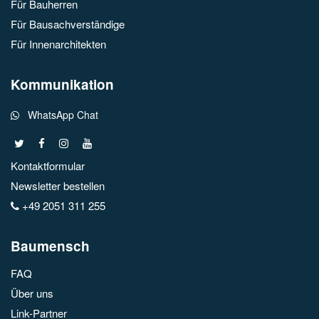
Für Bauherren
Für Bausachverständige
Für Innenarchitekten
Kommunikation
WhatsApp Chat
Kontaktformular
Newsletter bestellen
+49 2051 311 255
Baumensch
FAQ
Über uns
Link-Partner