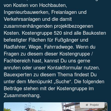
von Kosten von Hochbauten,
Ingenieurbauwerken, Freianlagen und
Verkehrsanlagen und die damit
zusammenhängenden projektbezogenen
Kosten. Kostengruppe 520 sind alle Baukosten
befestigter Flächen für Fußgänger und
Radfahrer, Wege, Fahrradwege. Wenn du
Fragen zu diesem dieser Kostengruppe /
Fachbereich hast, kannst Du uns gerne
anrufen oder unser Kontaktformular nutzen.
Bauexperten zu diesem Thema findest Du
unter dem Menüpunkt „Suche“. Die folgenden
Beiträge stehen mit der Kostengruppe im
Zusammenhang.
Projekt