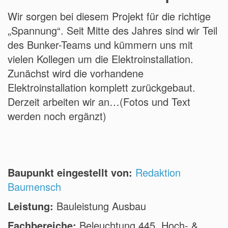
Wir sorgen bei diesem Projekt für die richtige
„Spannung“. Seit Mitte des Jahres sind wir Teil
des Bunker-Teams und kümmern uns mit
vielen Kollegen um die Elektroinstallation.
Zunächst wird die vorhandene
Elektroinstallation komplett zurückgebaut.
Derzeit arbeiten wir an…(Fotos und Text
werden noch ergänzt)
Baupunkt eingestellt von:
Redaktion
Baumensch
Leistung:
Bauleistung Ausbau
Fachbereiche:
Beleuchtung 445, Hoch- &