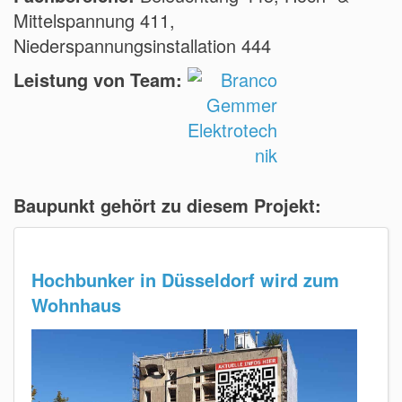
Mittelspannung 411,
Niederspannungsinstallation 444
Leistung von Team:
Baupunkt gehört zu diesem Projekt:
Hochbunker in Düsseldorf wird zum
Wohnhaus