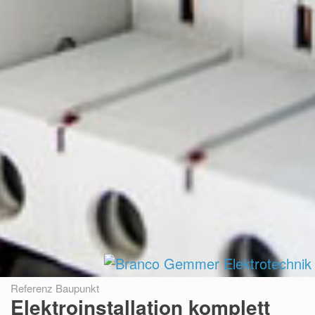
Referenz Baupunkt
Elektroinstallation komplett