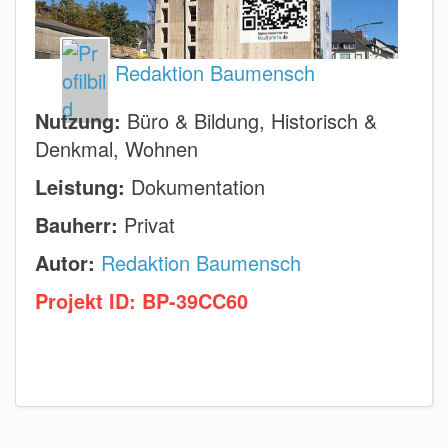
Redaktion Baumensch
Nutzung:
Büro & Bildung, Historisch &
Denkmal, Wohnen
Leistung:
Dokumentation
Bauherr:
Privat
Autor:
Redaktion Baumensch
Projekt ID:
BP-39CC60