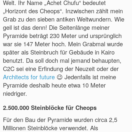
Welt. Ihr Name „Achet Chufu“ bedeutet
„Horizont des Cheops“. Inzwischen zählt mein
Grab zu den sieben antiken Weltwundern. Wie
geil ist das denn! Die Seitenlänge meiner
Pyramide beträgt 230 Meter und ursprünglich
war sie 147 Meter hoch. Mein Grabmal wurde
später als Steinbruch für Gebäude in Kairo
benutzt. Da soll doch mal jemand behaupten,
C2C sei eine Erfindung der Neuzeit oder der
Architects for future
😉 Jedenfalls ist meine
Pyramide deshalb heute etwa 10 Meter
niedriger.
2.500.000 Steinblöcke für Cheops
Für den Bau der Pyramide wurden circa 2,5
Millionen Steinblöcke verwendet. Als