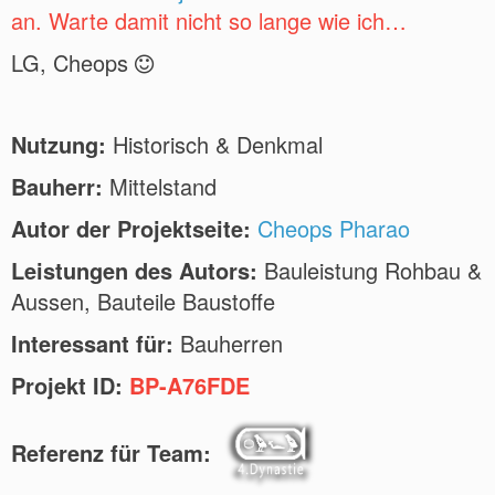
an. Warte damit nicht so lange wie ich…
LG, Cheops
Nutzung:
Historisch & Denkmal
Bauherr:
Mittelstand
Autor der Projektseite:
Cheops Pharao
Leistungen des Autors:
Bauleistung Rohbau &
Aussen, Bauteile Baustoffe
Interessant für:
Bauherren
Projekt ID:
BP-A76FDE
Referenz für Team: