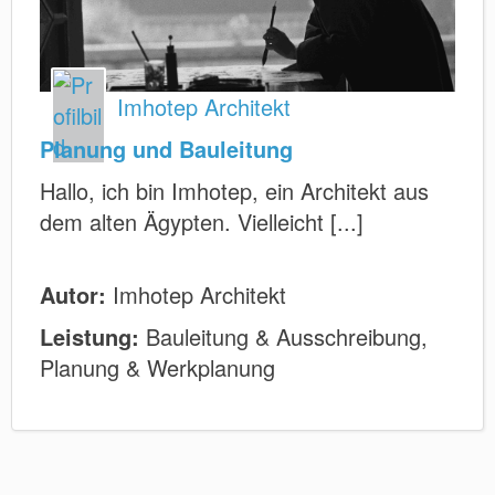
Imhotep Architekt
Planung und Bauleitung
Hallo, ich bin Imhotep, ein Architekt aus
dem alten Ägypten. Vielleicht [...]
Autor:
Imhotep Architekt
Leistung:
Bauleitung & Ausschreibung,
Planung & Werkplanung