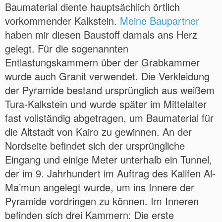
Baumaterial diente hauptsächlich örtlich
vorkommender Kalkstein.
Meine Baupartner
haben mir diesen Baustoff damals ans Herz
gelegt. Für die sogenannten
Entlastungskammern über der Grabkammer
wurde auch Granit verwendet. Die Verkleidung
der Pyramide bestand ursprünglich aus weißem
Tura-Kalkstein und wurde später im Mittelalter
fast vollständig abgetragen, um Baumaterial für
die Altstadt von Kairo zu gewinnen. An der
Nordseite befindet sich der ursprüngliche
Eingang und einige Meter unterhalb ein Tunnel,
der im 9. Jahrhundert im Auftrag des Kalifen Al-
Ma’mun angelegt wurde, um ins Innere der
Pyramide vordringen zu können. Im Inneren
befinden sich drei Kammern: Die erste