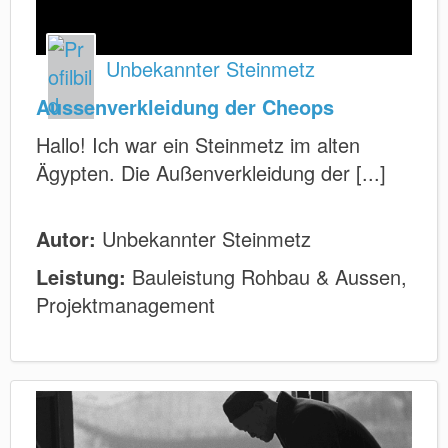
Unbekannter Steinmetz
Aussenverkleidung der Cheops
Hallo! Ich war ein Steinmetz im alten
Ägypten. Die Außenverkleidung der [...]
Autor:
Unbekannter Steinmetz
Leistung:
Bauleistung Rohbau & Aussen,
Projektmanagement