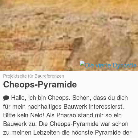
Projektseite für Baureferenzen
Cheops-Pyramide
Hallo, ich bin Cheops. Schön, dass du dich
für mein nachhaltiges Bauwerk interessierst.
Bitte kein Neid! Als Pharao stand mir so ein
Bauwerk zu. Die Cheops-Pyramide war schon
zu meinen Lebzeiten die höchste Pyramide der