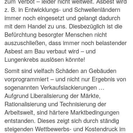
zum Verbot – leider nicht weltweit. Asbest wird
z. B. in Entwicklungs- und Schwellenländern
immer noch eingesetzt und gelangt dadurch
mit dem Handel zu uns. Diesbezüglich ist die
Befürchtung besorgter Menschen nicht
auszuschließen, dass immer noch belastender
Asbest am Bau verbaut wird – und
Lungenkrebs auslösen könnte!
Somit sind vielfach Schäden an Gebäuden
vorprogrammiert – und nicht nur Ergebnis von
sogenannten Verkaufslackierungen …
Aufgrund Liberalisierung der Märkte,
Rationalisierung und Technisierung der
Arbeitswelt, sind härtere Marktbedingungen
entstanden. Dieses zeigt sich durch ständig
steigenden Wettbewerbs- und Kostendruck im