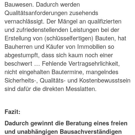
Bauwesen. Dadurch werden
Qualitätsanforderungen zusehends
vernachlässigt. Der Mängel an qualifizierten
und zufriedenstellenden Leistungen bei der
Erstellung von (schlüsselfertigen) Bauten, hat
Bauherren und Käufer von Immobilien so
abgestumpft, dass sich kaum noch einer
beschwert … Fehlende Vertragsehrlichkeit,
nicht eingehalten Bautermine, mangelndes
Sicherheits-, Qualitäts- und Kostenbewusstsein
sind dafür die direkten Messlatten.
Fazit:
Dadurch gewinnt die Beratung eines freien
und unabhängigen Bausachverständigen