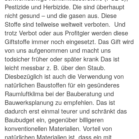
Pestizide und Herbizide. Die sind überhaupt
nicht gesund – und die gasen aus. Diese
Stoffe sind teilweise weltweit verboten. Und
trotz Verbot oder aus Profitgier werden diese
Giftstoffe immer noch eingesetzt. Das Gift wird
von uns aufgenommen und macht uns
todsicher früher oder später krank Das ist
leicht messbar z. B. über den Staub.
Diesbezüglich ist auch die Verwendung von
natürlichen Baustoffen für ein gesünderes
Raumluftklima bei der Bauberatung und
Bauwerksplanung zu empfehlen. Das ist
dadurch erst einmal teurer und schränkt das
Baubudget ein, gegenüber billigeren
konventionellen Materialien. Vorteil von
natürlichen Materialien ist, dass ein mit