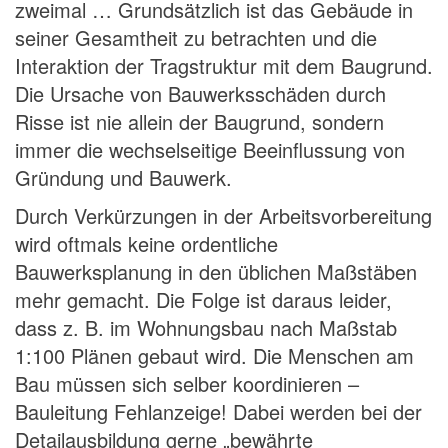
zweimal … Grundsätzlich ist das Gebäude in
seiner Gesamtheit zu betrachten und die
Interaktion der Tragstruktur mit dem Baugrund.
Die Ursache von Bauwerksschäden durch
Risse ist nie allein der Baugrund, sondern
immer die wechselseitige Beeinflussung von
Gründung und Bauwerk.
Durch Verkürzungen in der Arbeitsvorbereitung
wird oftmals keine ordentliche
Bauwerksplanung in den üblichen Maßstäben
mehr gemacht. Die Folge ist daraus leider,
dass z. B. im Wohnungsbau nach Maßstab
1:100 Plänen gebaut wird. Die Menschen am
Bau müssen sich selber koordinieren –
Bauleitung Fehlanzeige! Dabei werden bei der
Detailausbildung gerne „bewährte