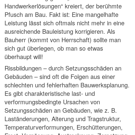
Handwerkerlösungen“ kreiert, der berühmte
Pfusch am Bau. Fakt ist: Eine mangelhafte
Leistung lässt sich oftmals nicht mehr in eine
ausreichende Bauleistung korrigieren. Als
Bauherr (kommt von Herrschaft) sollte man
sich gut überlegen, ob man so etwas
überhaupt will!
Rissbildungen – durch Setzungsschäden an
Gebäuden – sind oft die Folgen aus einer
schlechten und fehlerhaften Bauwerksplanung.
Es gibt charakteristische last- und
verformungsbedingte Ursachen von
Setzungsschäden an Gebäuden, wie z. B.
Laständerungen, Alterung und Tragstruktur,
Temperaturverformungen, Erschütterungen,