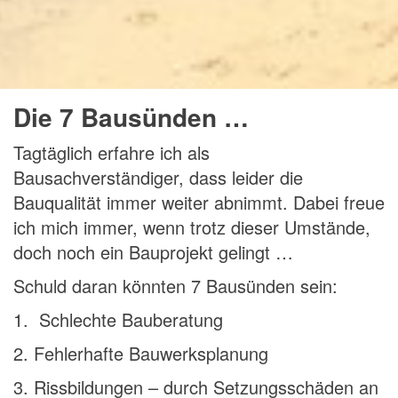
Die 7 Bausünden …
Tagtäglich erfahre ich als
Bausachverständiger, dass leider die
Bauqualität immer weiter abnimmt. Dabei freue
ich mich immer, wenn trotz dieser Umstände,
doch noch ein Bauprojekt gelingt …
Schuld daran könnten 7 Bausünden sein:
1. Schlechte Bauberatung
2. Fehlerhafte Bauwerksplanung
3. Rissbildungen – durch Setzungsschäden an