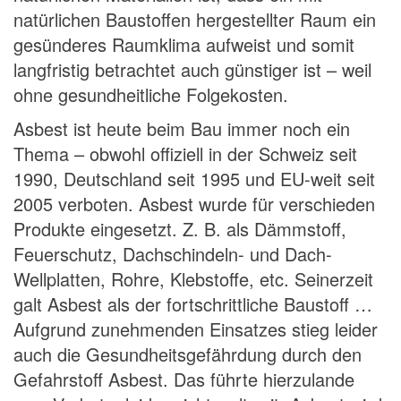
natürlichen Baustoffen hergestellter Raum ein
gesünderes Raumklima aufweist und somit
langfristig betrachtet auch günstiger ist – weil
ohne gesundheitliche Folgekosten.
Asbest ist heute beim Bau immer noch ein
Thema – obwohl offiziell in der Schweiz seit
1990, Deutschland seit 1995 und EU-weit seit
2005 verboten. Asbest wurde für verschieden
Produkte eingesetzt. Z. B. als Dämmstoff,
Feuerschutz, Dachschindeln- und Dach-
Wellplatten, Rohre, Klebstoffe, etc. Seinerzeit
galt Asbest als der fortschrittliche Baustoff …
Aufgrund zunehmenden Einsatzes stieg leider
auch die Gesundheitsgefährdung durch den
Gefahrstoff Asbest. Das führte hierzulande