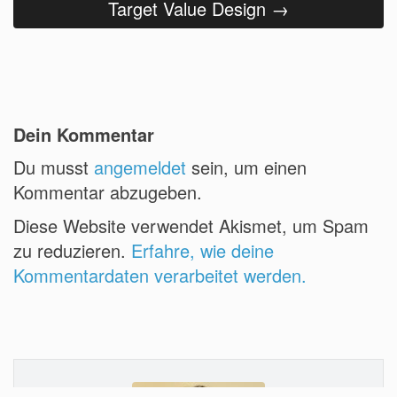
Target Value Design
→
Dein Kommentar
Du musst
angemeldet
sein, um einen
Kommentar abzugeben.
Diese Website verwendet Akismet, um Spam
zu reduzieren.
Erfahre, wie deine
Kommentardaten verarbeitet werden.