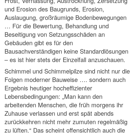
Frost, Vernässung, Austrocknung, Zersetzung
und Erosion des Baugrunds, Erosion,
Auslaugung, großräumige Bodenbewegungen
… Für die Bewertung, Behandlung und
Beseitigung von Setzungsschäden an
Gebäuden gibt es für den
Bausachverständigen keine Standardlösungen
– es ist hier stets der Einzelfall anzuschauen.
Schimmel und Schimmelpilze sind nicht nur die
Folgen moderner Bauweise …. sondern auch
Ergebnis heutiger hocheffizienter
Lebensbedingungen: „Man kann den
arbeitenden Menschen, die früh morgens ihr
Zuhause verlassen und erst spät abends
zurückkehren nicht mehr zumuten regelmäßig
zu lüften.“ Das scheint offensichtlich auch die