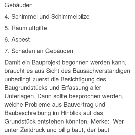
Gebäuden
4. Schimmel und Schimmelpilze
5. Raumluftgifte
6. Asbest
7. Schäden an Gebäuden
Damit ein Bauprojekt begonnen werden kann,
braucht es aus Sicht des Bausachverständigen
unbedingt zuerst die Besichtigung des
Baugrundstücks und Erfassung aller
Unterlagen. Dann sollte besprochen werden,
welche Probleme aus Bauvertrag und
Baubeschreibung im Hinblick auf das
Grundstück entstehen könnten. Merke: Wer
unter Zeitdruck und billig baut, der baut