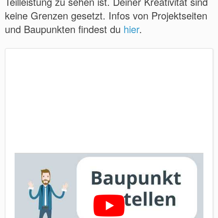
Teilleistung zu sehen ist. Deiner Kreativität sind
keine Grenzen gesetzt. Infos von Projektseiten
und Baupunkten findest du
hier
.