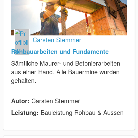
Carsten Stemmer
Rohbauarbeiten und Fundamente
Sämtliche Maurer- und Betonierarbeiten
aus einer Hand. Alle Bauermine wurden
gehalten.
Autor:
Carsten Stemmer
Leistung:
Bauleistung Rohbau & Aussen