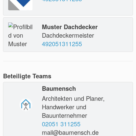
Muster Dachdecker
Dachdeckermeister
492051311255
Beteiligte Teams
Baumensch
Architekten und Planer,
Handwerker und
Bauunternehmer
02051 311255
mail@baumensch.de