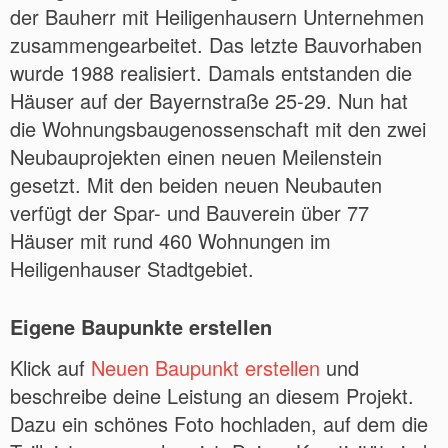
der Bauherr mit Heiligenhausern Unternehmen
zusammengearbeitet. Das letzte Bauvorhaben
wurde 1988 realisiert. Damals entstanden die
Häuser auf der Bayernstraße 25-29. Nun hat
die Wohnungsbaugenossenschaft mit den zwei
Neubauprojekten einen neuen Meilenstein
gesetzt. Mit den beiden neuen Neubauten
verfügt der Spar- und Bauverein über 77
Häuser mit rund 460 Wohnungen im
Heiligenhauser Stadtgebiet.
Eigene Baupunkte erstellen
Klick auf
Neuen Baupunkt erstellen
und
beschreibe deine Leistung an diesem Projekt.
Dazu ein schönes Foto hochladen, auf dem die