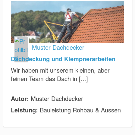
Muster Dachdecker
Dachdeckung und Klempnerarbeiten
Wir haben mit unserem kleinen, aber
feinen Team das Dach in [...]
Autor:
Muster Dachdecker
Leistung:
Bauleistung Rohbau & Aussen