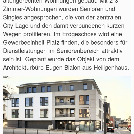
altengerechten Wohnungen gebaut. Mit 2-3
Zimmer-Wohnungen wurden Senioren und
Singles angesprochen, die von der zentralen
City-Lage und den damit verbundenen kurzen
Wegen profitieren. Im Erdgeschoss wird eine
Gewerbeeinheit Platz finden, die besonders für
Dienstleistungen im Seniorenbereich attraktiv
sein ist. Geplant wurde das Objekt von dem
Architekturbüro Eugen Bialon aus Heiligenhaus.