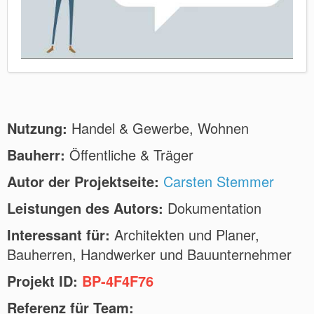
Nutzung:
Handel & Gewerbe, Wohnen
Bauherr:
Öffentliche & Träger
Autor der Projektseite:
Carsten Stemmer
Leistungen des Autors:
Dokumentation
Interessant für:
Architekten und Planer,
Bauherren, Handwerker und Bauunternehmer
Projekt ID:
BP-4F4F76
Referenz für Team: