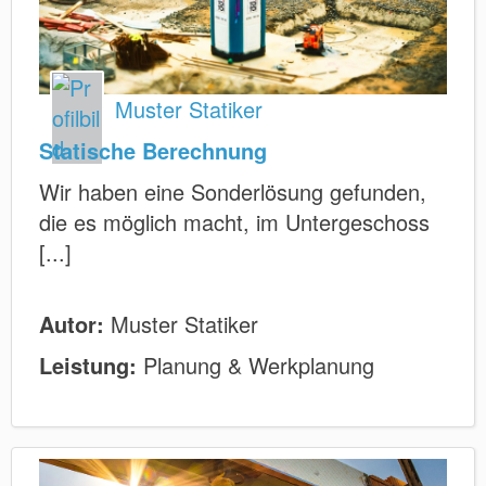
Muster Statiker
Statische Berechnung
Wir haben eine Sonderlösung gefunden,
die es möglich macht, im Untergeschoss
[...]
Autor:
Muster Statiker
Leistung:
Planung & Werkplanung