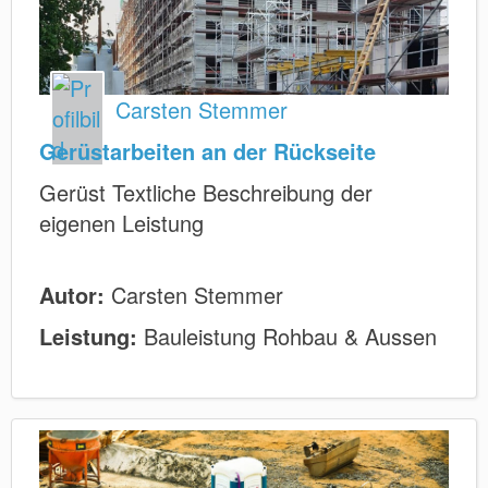
Carsten Stemmer
Gerüstarbeiten an der Rückseite
Gerüst Textliche Beschreibung der
eigenen Leistung
Autor:
Carsten Stemmer
Leistung:
Bauleistung Rohbau & Aussen