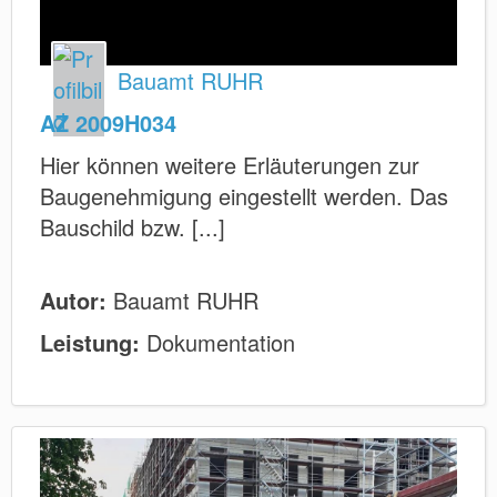
Bauamt RUHR
AZ 2009H034
Hier können weitere Erläuterungen zur
Baugenehmigung eingestellt werden. Das
Bauschild bzw. [...]
Autor:
Bauamt RUHR
Leistung:
Dokumentation