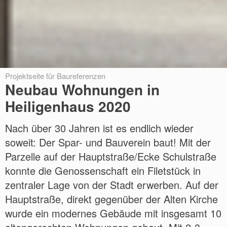
Projektseite für Baureferenzen
Neubau Wohnungen in
Heiligenhaus 2020
Nach über 30 Jahren ist es endlich wieder
soweit: Der Spar- und Bauverein baut! Mit der
Parzelle auf der Hauptstraße/Ecke Schulstraße
konnte die Genossenschaft ein Filetstück in
zentraler Lage von der Stadt erwerben. Auf der
Hauptstraße, direkt gegenüber der Alten Kirche
wurde ein modernes Gebäude mit insgesamt 10