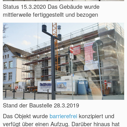
Status 15.3.2020 Das Gebäude wurde
mittlerweile fertiggestellt und bezogen
Stand der Baustelle 28.3.2019
Das Objekt wurde
barrierefrei
konzipiert und
verfügt über einen Aufzug. Darüber hinaus hat