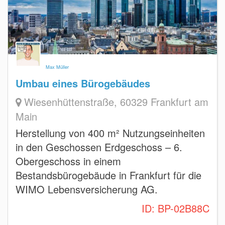
Max Müller
Umbau eines Bürogebäudes
Wiesenhüttenstraße, 60329 Frankfurt am
Main
Herstellung von 400 m² Nutzungseinheiten
in den Geschossen Erdgeschoss – 6.
Obergeschoss in einem
Bestandsbürogebäude in Frankfurt für die
WIMO Lebensversicherung AG.
ID:
BP-02B88C