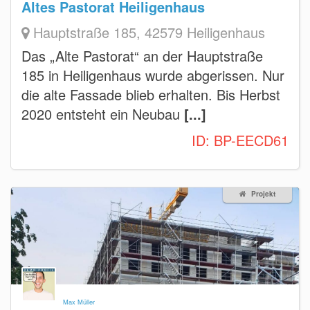
Altes Pastorat Heiligenhaus
Hauptstraße 185, 42579 Heiligenhaus
Das „Alte Pastorat“ an der Hauptstraße
185 in Heiligenhaus wurde abgerissen. Nur
die alte Fassade blieb erhalten. Bis Herbst
2020 entsteht ein Neubau
[...]
ID:
BP-EECD61
Projekt
Max Müller