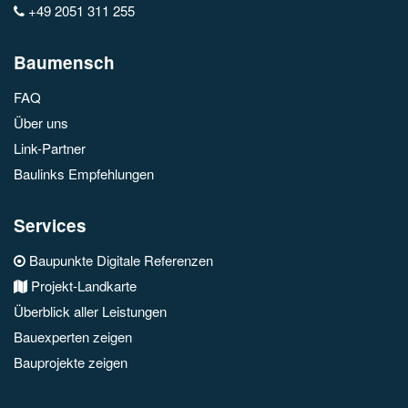
+49 2051 311 255
Baumensch
FAQ
Über uns
Link-Partner
Baulinks Empfehlungen
Services
Baupunkte Digitale Referenzen
Projekt-Landkarte
Überblick aller Leistungen
Bauexperten zeigen
Bauprojekte zeigen