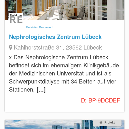
Redaktion Baumensch
Nephrologisches Zentrum Lübeck
Kahlhorststraße 31, 23562 Lübeck
x Das Nephrologische Zentrum Lübeck
befindet sich im ehemaligem Klinikgebäude
der Medizinischen Universität und ist als
Schwerpunktdialyse mit 34 Betten auf vier
Stationen,
[...]
ID:
BP-9DCDEF
Projekt