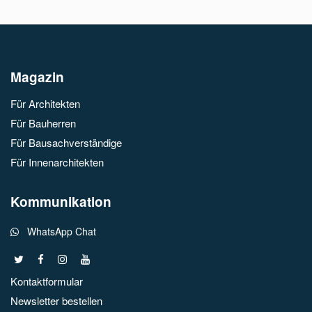
Magazin
Für Architekten
Für Bauherren
Für Bausachverständige
Für Innenarchitekten
Kommunikation
WhatsApp Chat
Kontaktformular
Newsletter bestellen