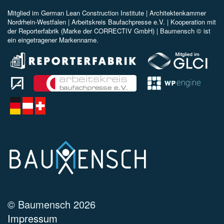
Mitglied im
German Lean Construction Institute |
Architektenkammer
Nordrhein-Westfalen |
Arbeitskreis Baufachpresse e.V.
| Kooperation mit
der Reporterfabrik (Marke der CORRECTIV GmbH) |
Baumensch © ist
ein eingetragener Markenname.
© Baumensch 2026
Impressum