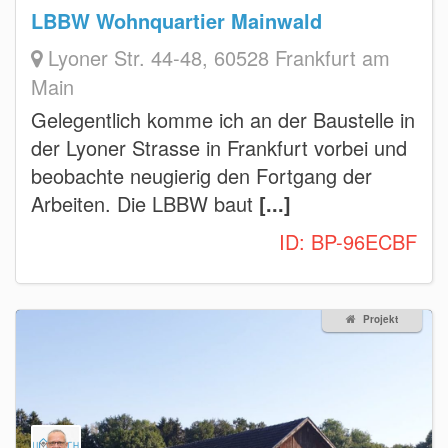
LBBW Wohnquartier Mainwald
Lyoner Str. 44-48, 60528 Frankfurt am
Main
Gelegentlich komme ich an der Baustelle in
der Lyoner Strasse in Frankfurt vorbei und
beobachte neugierig den Fortgang der
Arbeiten. Die LBBW baut
[...]
ID:
BP-96ECBF
Projekt