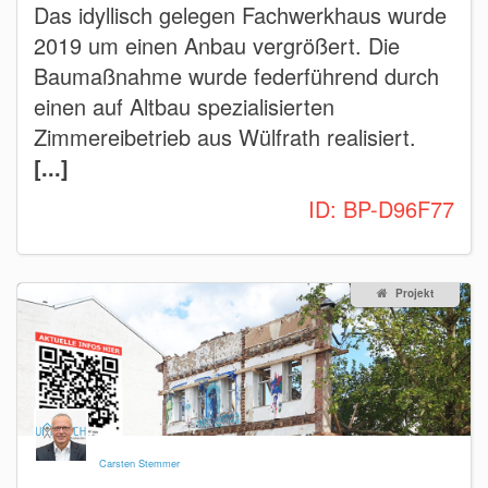
Das idyllisch gelegen Fachwerkhaus wurde
2019 um einen Anbau vergrößert. Die
Baumaßnahme wurde federführend durch
einen auf Altbau spezialisierten
Zimmereibetrieb aus Wülfrath realisiert.
[...]
ID:
BP-D96F77
Projekt
Carsten Stemmer