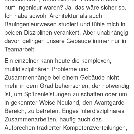
nur“ Ingenieur waren? Ja. das wäre sicher so.
Ich habe sowohl Architektur als auch
Bauingenieurwesen studiert und fühle mich in
beiden Disziplinen verankert. Aber unabhängig
davon gelingen unsere Gebäude immer nur in
Teamarbeit.
Ein einzelner kann heute die komplexen,
multidisziplinären Probleme und
Zusammenhänge bei einem Gebäude nicht
mehr in dem Grad beherrschen, der notwendig
ist, um Spitzenleistungen zu schaffen oder um
in gekonnter Weise Neuland, den Avantgarde-
Bereich, zu betreten. Enges interdisziplinäres
Zusammenarbeiten, häufig auch das
Aufbrechen tradierter Kompetenzverteilungen,