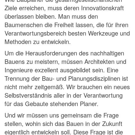
Ziele erreichen, muss deren Innovationskraft
überlassen bleiben. Man muss den
Baumenschen die Freiheit lassen, die für ihren
Verantwortungsbereich besten Werkzeuge und
Methoden zu entwickeln.
Um die Herausforderungen des nachhaltigen
Bauens zu meistern, müssen Architekten und
Ingenieure exzellent ausgebildet sein. Eine
Trennung der Bau- und Planungsdisziplinen ist
nicht mehr zeitgemäß. Wir brauchen ein neues
Selbstverständnis aller in der Verantwortung
für das Gebaute stehenden Planer.
Und wir müssen uns gemeinsam die Frage
stellen, wohin sich das Bauen in der Zukunft
eigentlich entwickeln soll. Diese Frage ist die