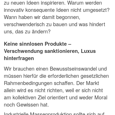
zu neuen Ideen inspirieren. Warum werden
innovativ konsequente Ideen nicht umgesetzt?
Wann haben wir damit begonnen,
verschwenderisch zu bauen und was hindert
uns, das zu ändern?
Keine sinnlosen Produkte –
Verschwendung sanktionieren, Luxus
hinterfragen
Wir brauchen einen Bewusstseinswandel und
müssen hierfür die erforderlichen gesetzlichen
Rahmenbedingungen schaffen. Der Markt
allein wird es nicht richten, weil er sich nicht
am kollektiven Ziel orientiert und weder Moral
noch Gewissen hat.
Industrielle Massenproduktion sollte sich auf