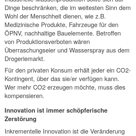
Dinge beschränken, die im weitesten Sinn dem
Wohl der Menschheit dienen, wie z.B.
Medizinische Produkte, Fahrzeuge für den
ÖPNV, nachhaltige Bauelemente. Betroffen
von Produktionsverboten wären
Überraschungseier und Wasserspray aus dem
Drogeriemarkt.
Für den privaten Konsum erhält jeder ein CO2-
Kontingent, über das sie/er verfügen kann.
Wer mehr CO2 erzeugen möchte, muss dies
kompensieren.
Innovation ist immer schöpferische
Zerstörung
Inkrementelle Innovation ist die Veränderung