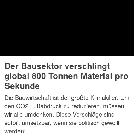
Der Bausektor verschlingt
global 800 Tonnen Material pro
Sekunde
Die Bauwirtschaft ist der größte Klimakiller. Um
den CO2 Fußabdruck zu reduzieren, müssen
wir alle umdenken. Diese Vorschläge sind
sofort umsetzbar, wenn sie politisch gewollt
werden: