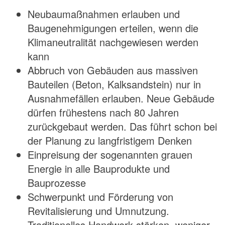
Neubaumaßnahmen erlauben und
Baugenehmigungen erteilen, wenn die
Klimaneutralität nachgewiesen werden
kann
Abbruch von Gebäuden aus massiven
Bauteilen (Beton, Kalksandstein) nur in
Ausnahmefällen erlauben. Neue Gebäude
dürfen frühestens nach 80 Jahren
zurückgebaut werden. Das führt schon bei
der Planung zu langfristigem Denken
Einpreisung der sogenannten grauen
Energie in alle Bauprodukte und
Bauprozesse
Schwerpunkt und Förderung von
Revitalisierung und Umnutzung.
Traditionelles Handwerk stärken, weniger