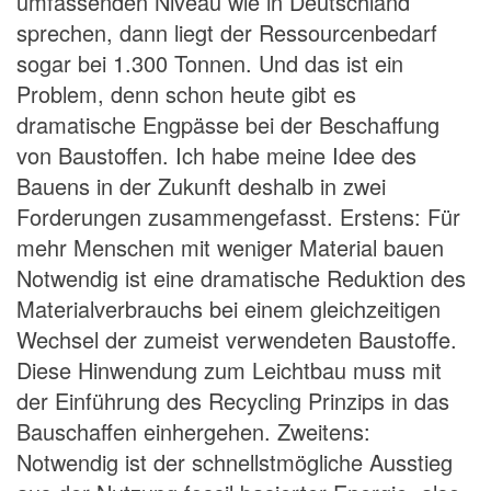
umfassenden Niveau wie in Deutschland
sprechen, dann liegt der Ressourcenbedarf
sogar bei 1.300 Tonnen. Und das ist ein
Problem, denn schon heute gibt es
dramatische Engpässe bei der Beschaffung
von Baustoffen. Ich habe meine Idee des
Bauens in der Zukunft deshalb in zwei
Forderungen zusammengefasst. Erstens: Für
mehr Menschen mit weniger Material bauen
Notwendig ist eine dramatische Reduktion des
Materialverbrauchs bei einem gleichzeitigen
Wechsel der zumeist verwendeten Baustoffe.
Diese Hinwendung zum Leichtbau muss mit
der Einführung des Recycling Prinzips in das
Bauschaffen einhergehen. Zweitens:
Notwendig ist der schnellstmögliche Ausstieg