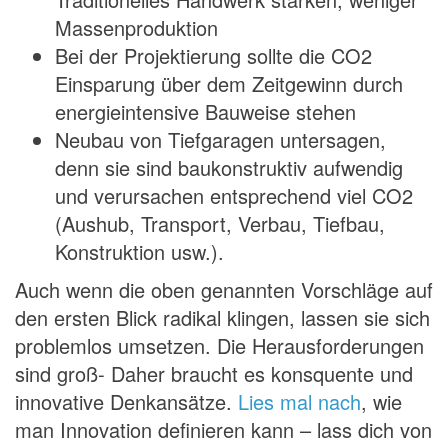
Massenproduktion
Bei der Projektierung sollte die CO2
Einsparung über dem Zeitgewinn durch
energieintensive Bauweise stehen
Neubau von Tiefgaragen untersagen,
denn sie sind baukonstruktiv aufwendig
und verursachen entsprechend viel CO2
(Aushub, Transport, Verbau, Tiefbau,
Konstruktion usw.).
Auch wenn die oben genannten Vorschläge auf
den ersten Blick radikal klingen, lassen sie sich
problemlos umsetzen. Die Herausforderungen
sind groß- Daher braucht es konsquente und
innovative Denkansätze.
Lies mal nach
, wie
man Innovation definieren kann – lass dich von