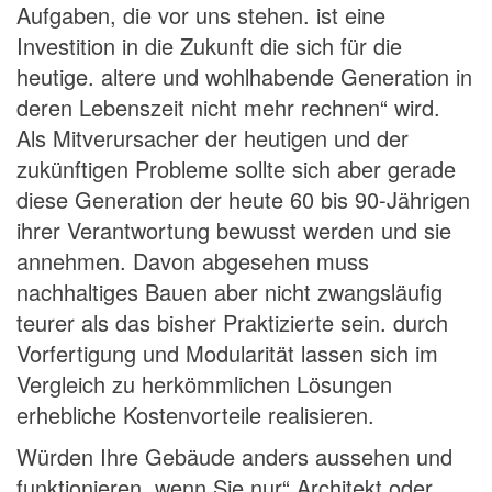
Aufgaben, die vor uns stehen. ist eine
Investition in die Zukunft die sich für die
heutige. altere und wohlhabende Generation in
deren Lebenszeit nicht mehr rechnen“ wird.
Als Mitverursacher der heutigen und der
zukünftigen Probleme sollte sich aber gerade
diese Generation der heute 60 bis 90-Jährigen
ihrer Verantwortung bewusst werden und sie
annehmen. Davon abgesehen muss
nachhaltiges Bauen aber nicht zwangsläufig
teurer als das bisher Praktizierte sein. durch
Vorfertigung und Modularität lassen sich im
Vergleich zu herkömmlichen Lösungen
erhebliche Kostenvorteile realisieren.
Würden Ihre Gebäude anders aussehen und
funktionieren, wenn Sie nur“ Architekt oder