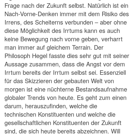
Frage nach der Zukunft selbst. Natürlich ist ein
Nach-Vorne-Denken immer mit dem Risiko des
Irrens, des Scheiterns verbunden – aber ohne
diese Möglichkeit des Irrtums kann es auch
keine Bewegung nach vorne geben, verharrt
man immer auf gleichem Terrain. Der
Philosoph Hegel fasste dies sehr gut mit seiner
Aussage zusammen, dass die Angst vor dem
Irrtum bereits der Irrtum selbst sei. Essenziell
für das Skizzieren der gebauten Welt von
morgen ist eine nüchterne Bestandsaufnahme
globaler Trends von heute. Es geht zum einen
darum, herauszufinden, welche die
technischen Konstituenten und welche die
gesellschaftlichen Konstituenten der Zukunft
sind, die sich heute bereits abzeichnen. Will