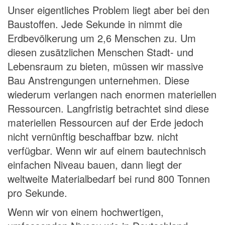
Unser eigentliches Problem liegt aber bei den
Baustoffen. Jede Sekunde in nimmt die
Erdbevölkerung um 2,6 Menschen zu. Um
diesen zusätzlichen Menschen Stadt- und
Lebensraum zu bieten, müssen wir massive
Bau Anstrengungen unternehmen. Diese
wiederum verlangen nach enormen materiellen
Ressourcen. Langfristig betrachtet sind diese
materiellen Ressourcen auf der Erde jedoch
nicht vernünftig beschaffbar bzw. nicht
verfügbar. Wenn wir auf einem bautechnisch
einfachen Niveau bauen, dann liegt der
weltweite Materialbedarf bei rund 800 Tonnen
pro Sekunde.
Wenn wir von einem hochwertigen,