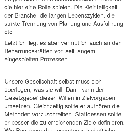
die hier eine Rolle spielen. Die Kleinteiligkeit
der Branche, die langen Lebenszyklen, die
strikte Trennung von Planung und Ausführung
etc.
Letztlich liegt es aber vermutlich auch an den
Beharrungskräften von seit langem
eingespielten Prozessen.
Unsere Gesellschaft selbst muss sich
überlegen, was sie will. Dann kann der
Gesetzgeber diesen Willen in Zielvorgaben
umsetzen. Gleichzeitig sollte er aufhören die
Methoden vorzuschreiben. Stattdessen sollte
er besser die zu erreichenden Ziele definieren.
Wie Bauplaner die gesamtgesellschaftlichen