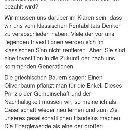
bezahlt wird?
Wir müssen uns darüber im Klaren sein, dass
wir uns vom klassischen Rentabilitäts Denken
zu verabschieden haben. Viele der vor uns
liegenden Investitionen werden sich im
klassischen Sinn nicht rentieren. Aber: Sie sind
eine Investition in die Zukunft der nach uns
kommenden Generationen.
Die griechischen Bauern sagen: Einen
Olivenbaum pflanzt man für die Enkel. Dieses
Prinzip der Gemeinschaft und der
Nachhaltigkeit müssen wir, so meine ich als
Gesellschaft wieder neu lernen und zum Ziel
unseres gesellschaftlichen Handelns machen.
Die Energiewende als eine der großen