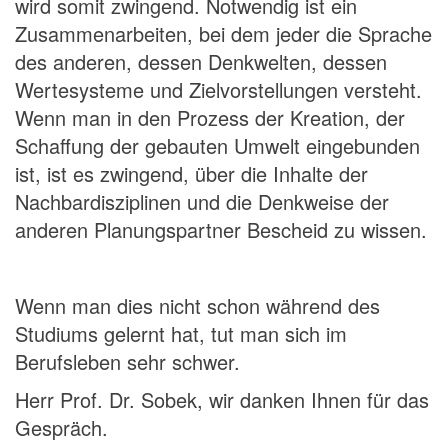
wird somit zwingend. Notwendig ist ein
Zusammenarbeiten, bei dem jeder die Sprache
des anderen, dessen Denkwelten, dessen
Wertesysteme und Zielvorstellungen versteht.
Wenn man in den Prozess der Kreation, der
Schaffung der gebauten Umwelt eingebunden
ist, ist es zwingend, über die Inhalte der
Nachbardisziplinen und die Denkweise der
anderen Planungspartner Bescheid zu wissen.
Wenn man dies nicht schon während des
Studiums gelernt hat, tut man sich im
Berufsleben sehr schwer.
Herr Prof. Dr. Sobek, wir danken Ihnen für das
Gespräch.