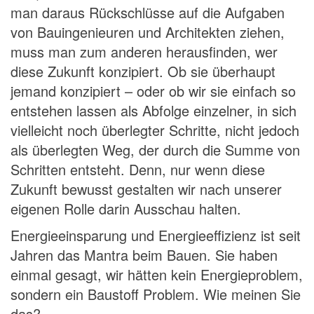
man daraus Rückschlüsse auf die Aufgaben
von Bauingenieuren und Architekten ziehen,
muss man zum anderen herausfinden, wer
diese Zukunft konzipiert. Ob sie überhaupt
jemand konzipiert – oder ob wir sie einfach so
entstehen lassen als Abfolge einzelner, in sich
vielleicht noch überlegter Schritte, nicht jedoch
als überlegten Weg, der durch die Summe von
Schritten entsteht. Denn, nur wenn diese
Zukunft bewusst gestalten wir nach unserer
eigenen Rolle darin Ausschau halten.
Energieeinsparung und Energieeffizienz ist seit
Jahren das Mantra beim Bauen. Sie haben
einmal gesagt, wir hätten kein Energieproblem,
sondern ein Baustoff Problem. Wie meinen Sie
das?