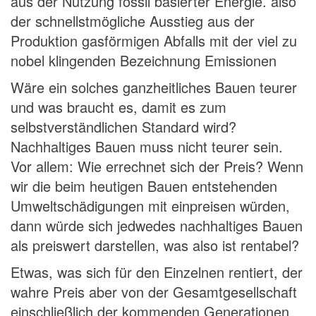
aus der Nutzung fossil basierter Energie. also
der schnellstmögliche Ausstieg aus der
Produktion gasförmigen Abfalls mit der viel zu
nobel klingenden Bezeichnung Emissionen
Wäre ein solches ganzheitliches Bauen teurer
und was braucht es, damit es zum
selbstverständlichen Standard wird?
Nachhaltiges Bauen muss nicht teurer sein.
Vor allem: Wie errechnet sich der Preis? Wenn
wir die beim heutigen Bauen entstehenden
Umweltschädigungen mit einpreisen würden,
dann würde sich jedwedes nachhaltiges Bauen
als preiswert darstellen, was also ist rentabel?
Etwas, was sich für den Einzelnen rentiert, der
wahre Preis aber von der Gesamtgesellschaft
einschließlich der kommenden Generationen