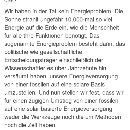
Wir haben in der Tat kein Energieproblem. Die
Sonne strahlt ungefähr 10.000-mal so viel
Energie auf die Erde ein, wie die Menschheit
für alle thre Funktionen benötigt. Das
sogenannte Energieproblem besteht darin, das
politische wie gesellschaftliche
Entscheidungsträger einschließlich der
Wissenschaftler es über Jahrzehnte hin
versäumt haben, unsere Energieversorgung
von einer fossilen auf eine solare Basis
umzustellen. Und nun stellen wir fest, dass wir
für einen zügigen Umstieg von einer fossilen
auf eine solar basierte Energieversorgung
weder die Werkzeuge noch die um Methoden
noch die Zeit haben.