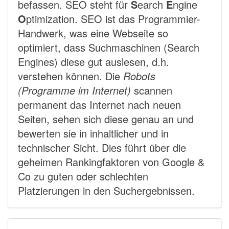
befassen. SEO steht für
S
earch
E
ngine
O
ptimization. SEO ist das Programmier-
Handwerk, was eine Webseite so
optimiert, dass Suchmaschinen (Search
Engines) diese gut auslesen, d.h.
verstehen können. Die
Robots
(Programme im Internet)
scannen
permanent das Internet nach neuen
Seiten, sehen sich diese genau an und
bewerten sie in inhaltlicher und in
technischer Sicht. Dies führt über die
geheimen Rankingfaktoren von Google &
Co zu guten oder schlechten
Platzierungen in den Suchergebnissen.