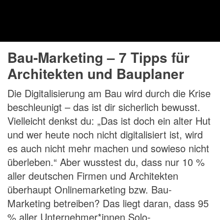
Bau-Marketing – 7 Tipps für
Architekten und Bauplaner
Die Digitalisierung am Bau wird durch die Krise
beschleunigt – das ist dir sicherlich bewusst.
Vielleicht denkst du: „Das ist doch ein alter Hut
und wer heute noch nicht digitalisiert ist, wird
es auch nicht mehr machen und sowieso nicht
überleben.“ Aber wusstest du, dass nur 10 %
aller deutschen Firmen und Architekten
überhaupt Onlinemarketing bzw. Bau-
Marketing betreiben? Das liegt daran, dass 95
% aller Unternehmer*innen Solo-