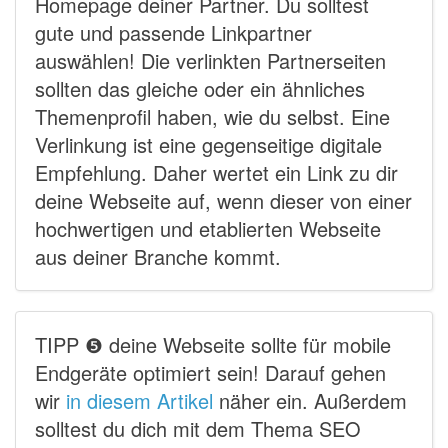
Homepage deiner Partner. Du solltest
gute und passende Linkpartner
auswählen! Die verlinkten Partnerseiten
sollten das gleiche oder ein ähnliches
Themenprofil haben, wie du selbst. Eine
Verlinkung ist eine gegenseitige digitale
Empfehlung. Daher wertet ein Link zu dir
deine Webseite auf, wenn dieser von einer
hochwertigen und etablierten Webseite
aus deiner Branche kommt.
TIPP ❺ deine Webseite sollte für mobile
Endgeräte optimiert sein! Darauf gehen
wir
in diesem Artikel
näher ein. Außerdem
solltest du dich mit dem Thema SEO