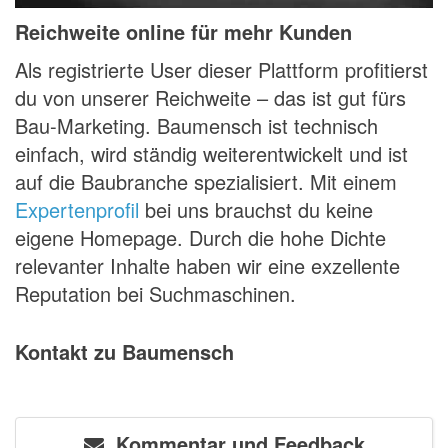
Reichweite online für mehr Kunden
Als registrierte User dieser Plattform profitierst
du von unserer Reichweite – das ist gut fürs
Bau-Marketing. Baumensch ist technisch
einfach, wird ständig weiterentwickelt und ist
auf die Baubranche spezialisiert. Mit einem
Expertenprofil
bei uns brauchst du keine
eigene Homepage. Durch die hohe Dichte
relevanter Inhalte haben wir eine exzellente
Reputation bei Suchmaschinen.
Kontakt zu Baumensch
Kommentar und Feedback