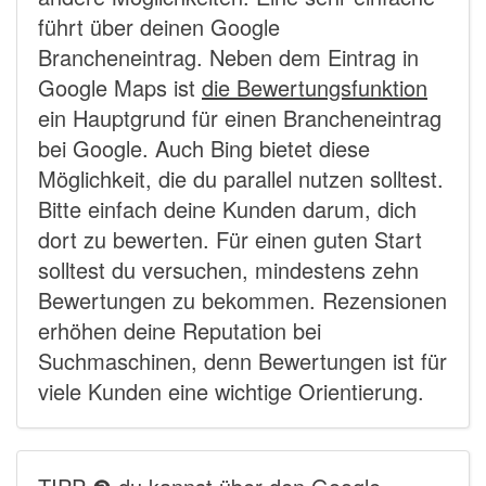
führt über deinen Google
Brancheneintrag. Neben dem Eintrag in
Google Maps ist
die Bewertungsfunktion
ein Hauptgrund für einen Brancheneintrag
bei Google. Auch Bing bietet diese
Möglichkeit, die du parallel nutzen solltest.
Bitte einfach deine Kunden darum, dich
dort zu bewerten. Für einen guten Start
solltest du versuchen, mindestens zehn
Bewertungen zu bekommen. Rezensionen
erhöhen deine Reputation bei
Suchmaschinen, denn Bewertungen ist für
viele Kunden eine wichtige Orientierung.