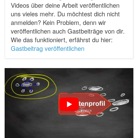
Videos über deine Arbeit veröffentlichen
uns vieles mehr. Du möchtest dich nicht
anmelden? Kein Problem, denn wir
veröffentlichen auch Gastbeiträge von dir.
Wie das funktioniert, erfährst du hier:
Gastbeitrag veröffentlichen