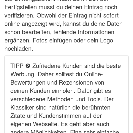
Fertigstellen musst du deinen Eintrag noch
verifizieren. Obwohl der Eintrag nicht sofort
online angezeigt wird, kannst du deine Daten
schon bearbeiten, fehlende Informationen
ergänzen, Fotos einfügen oder dein Logo
hochladen.
TIPP ❷ Zufriedene Kunden sind die beste
Werbung. Daher solltest du Online-
Bewertungen und Rezensionen von
deinen Kunden einholen. Dafür gibt es
verschiedene Methoden und Tools. Der
Klassiker sind natürlich die berühmten
Zitate und Kundenstimmen auf der
eigenen Webseite. Es geht aber auch
andere Möglichkeiten. Eine sehr einfache