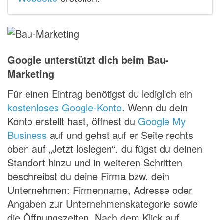
Google unterstützt dich beim Bau-
Marketing
Für einen Eintrag benötigst du lediglich ein
kostenloses Google-Konto
. Wenn du dein
Konto erstellt hast, öffnest du
Google My
Business
auf und gehst auf er Seite rechts
oben auf „Jetzt loslegen“
.
du fügst du deinen
Standort hinzu und in weiteren Schritten
beschreibst du deine Firma bzw. dein
Unternehmen: Firmenname, Adresse oder
Angaben zur Unternehmenskategorie sowie
die Öffnungszeiten. Nach dem Klick auf