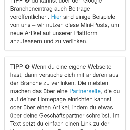
TIPP ❸ du kannst über den Google
Brancheneintrag auch Beiträge
veröffentlichen.
Hier
sind einige Beispiele
von uns – wir nutzen diese Mini-Posts, um
neue Artikel auf unserer Plattform
anzuteasern und zu verlinken.
TIPP ❹ Wenn du eine eigene Webseite
hast, dann versuche dich mit anderen aus
der Branche zu verlinken. Die meisten
machen das über eine
Partnerseite
, die du
auf deiner Homepage einrichten kannst
oder über einen Artikel, indem du etwas
über deine Geschäftspartner schreibst. Im
Text setzt du einfach einen Link zu der