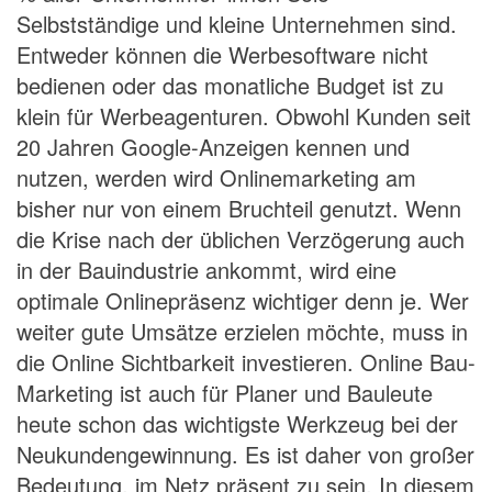
Selbstständige und kleine Unternehmen sind.
Entweder können die Werbesoftware nicht
bedienen oder das monatliche Budget ist zu
klein für Werbeagenturen. Obwohl Kunden seit
20 Jahren Google-Anzeigen kennen und
nutzen, werden wird Onlinemarketing am
bisher nur von einem Bruchteil genutzt. Wenn
die Krise nach der üblichen Verzögerung auch
in der Bauindustrie ankommt, wird eine
optimale Onlinepräsenz wichtiger denn je. Wer
weiter gute Umsätze erzielen möchte, muss in
die Online Sichtbarkeit investieren.
Online Bau-
Marketing ist auch
für Planer und Bauleute
heute schon das wichtigste Werkzeug bei der
Neukundengewinnung. Es ist daher von großer
Bedeutung, im Netz präsent zu sein. In diesem