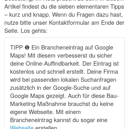
Artikel findest du die sieben elementaren Tipps
– kurz und knapp. Wenn du Fragen dazu hast,
nutze bitte unser Kontaktformular am Ende der
Seite. Los gehts:
TIPP ❶ Ein Brancheneintrag auf Google
Maps! Mit diesem verbesserst du sicher
deine Online-Auffindbarkeit. Der Eintrag ist
kostenlos und schnell erstellt. Deine Firma
wird bei passenden lokalen Suchanfragen
zusätzlich in der Google-Suche und auf
Google Maps gezeigt. Auch für diese Bau-
Marketing Maßnahme brauchst du keine
eigene Webseite. Mit einem
Brancheneintrag kannst du sogar eine
Webseite
erstellen.