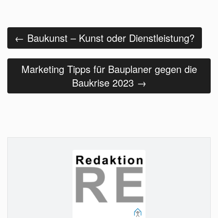
Beitrags
Navigation
←
Baukunst – Kunst oder Dienstleistung?
Marketing Tipps für Bauplaner gegen die
Baukrise 2023
→