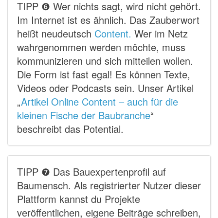
TIPP ❻ Wer nichts sagt, wird nicht gehört.
Im Internet ist es ähnlich. Das Zauberwort
heißt neudeutsch
Content.
Wer im Netz
wahrgenommen werden möchte, muss
kommunizieren und sich mitteilen wollen.
Die Form ist fast egal! Es können Texte,
Videos oder Podcasts sein. Unser Artikel
„
Artikel Online Content – auch für die
kleinen Fische der Baubranche
“
beschreibt das Potential.
TIPP ❼ Das Bauexpertenprofil auf
Baumensch. Als registrierter Nutzer dieser
Plattform kannst du Projekte
veröffentlichen, eigene Beiträge schreiben,