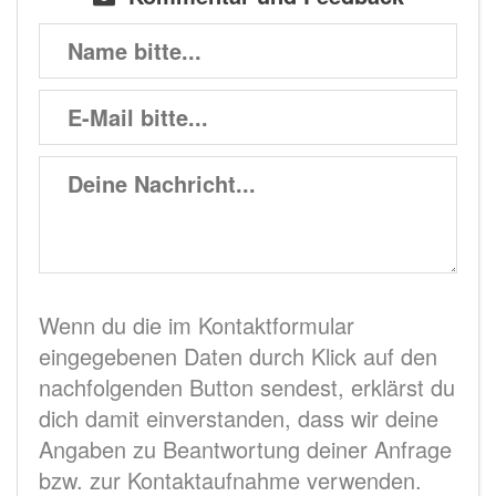
Wenn du die im Kontaktformular
eingegebenen Daten durch Klick auf den
nachfolgenden Button sendest, erklärst du
dich damit einverstanden, dass wir deine
Angaben zu Beantwortung deiner Anfrage
bzw. zur Kontaktaufnahme verwenden.