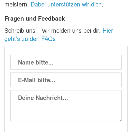
meistern.
Dabei unterstützen wir dich
.
Fragen und Feedback
Schreib uns – wir melden uns bei dir.
Hier
geht’s zu den FAQs