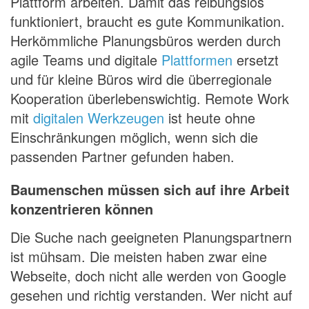
Plattform arbeiten. Damit das reibungslos
funktioniert, braucht es gute Kommunikation.
Herkömmliche Planungsbüros werden durch
agile Teams und digitale
Plattformen
ersetzt
und für kleine Büros wird die überregionale
Kooperation überlebenswichtig. Remote Work
mit
digitalen Werkzeugen
ist heute ohne
Einschränkungen möglich, wenn sich die
passenden Partner gefunden haben.
Baumenschen müssen sich auf ihre Arbeit
konzentrieren können
Die Suche nach geeigneten Planungspartnern
ist mühsam. Die meisten haben zwar eine
Webseite, doch nicht alle werden von Google
gesehen und richtig verstanden. Wer nicht auf