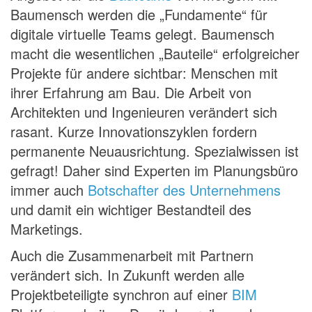
Baumensch werden die „Fundamente“ für
digitale virtuelle Teams gelegt. Baumensch
macht die wesentlichen „Bauteile“ erfolgreicher
Projekte für andere sichtbar: Menschen mit
ihrer Erfahrung am Bau. Die Arbeit von
Architekten und Ingenieuren verändert sich
rasant. Kurze Innovationszyklen fordern
permanente Neuausrichtung. Spezialwissen ist
gefragt! Daher sind Experten im Planungsbüro
immer auch
Botschafter des Unternehmens
und damit ein wichtiger Bestandteil des
Marketings.
Auch die Zusammenarbeit mit Partnern
verändert sich. In Zukunft werden alle
Projektbeteiligte synchron auf einer
BIM