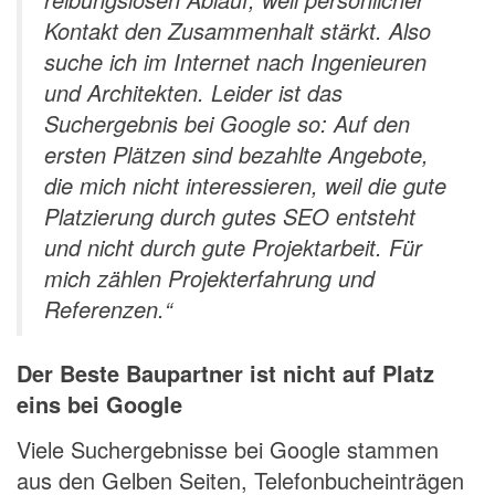
Kontakt den Zusammenhalt stärkt. Also
suche ich im Internet nach Ingenieuren
und Architekten. Leider ist das
Suchergebnis bei Google so: Auf den
ersten Plätzen sind bezahlte Angebote,
die mich nicht interessieren, weil die gute
Platzierung durch gutes SEO entsteht
und nicht durch gute Projektarbeit. Für
mich zählen Projekterfahrung und
Referenzen.“
Der Beste Baupartner ist nicht auf Platz
eins bei Google
Viele Suchergebnisse bei Google stammen
aus den Gelben Seiten, Telefonbucheinträgen