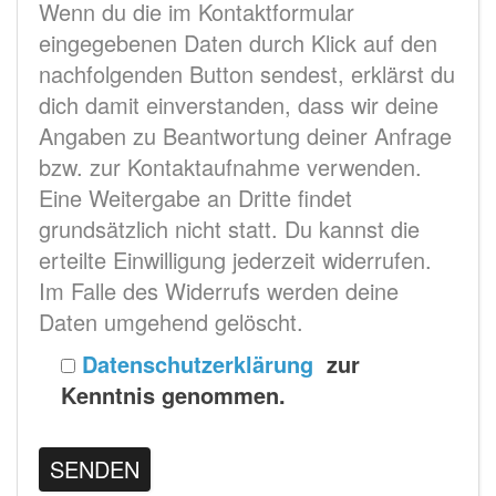
Wenn du die im Kontaktformular
eingegebenen Daten durch Klick auf den
nachfolgenden Button sendest, erklärst du
dich damit einverstanden, dass wir deine
Angaben zu Beantwortung deiner Anfrage
bzw. zur Kontaktaufnahme verwenden.
Eine Weitergabe an Dritte findet
grundsätzlich nicht statt. Du kannst die
erteilte Einwilligung jederzeit widerrufen.
Im Falle des Widerrufs werden deine
Daten umgehend gelöscht.
Datenschutzerklärung
zur
Kenntnis genommen.