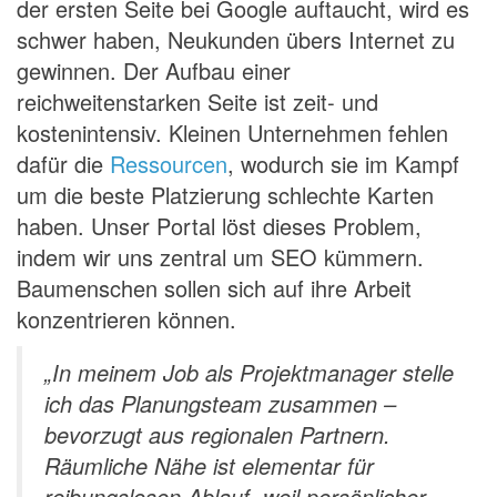
der ersten Seite bei Google auftaucht, wird es
schwer haben, Neukunden übers Internet zu
gewinnen. Der Aufbau einer
reichweitenstarken Seite ist zeit- und
kostenintensiv. Kleinen Unternehmen fehlen
dafür die
Ressourcen
, wodurch sie im Kampf
um die beste Platzierung schlechte Karten
haben. Unser Portal löst dieses Problem,
indem wir uns zentral um SEO kümmern.
Baumenschen sollen sich auf ihre Arbeit
konzentrieren können.
„In meinem Job als Projektmanager stelle
ich das Planungsteam zusammen –
bevorzugt aus regionalen Partnern.
Räumliche Nähe ist elementar für
reibungslosen Ablauf, weil persönlicher