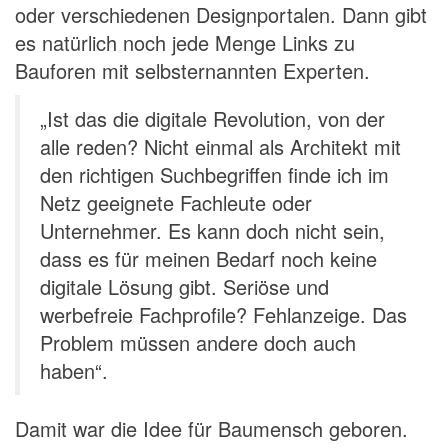
oder verschiedenen Designportalen. Dann gibt
es natürlich noch jede Menge Links zu
Bauforen mit selbsternannten Experten.
„Ist das die digitale Revolution, von der
alle reden? Nicht einmal als Architekt mit
den richtigen Suchbegriffen finde ich im
Netz geeignete Fachleute oder
Unternehmer. Es kann doch nicht sein,
dass es für meinen Bedarf noch keine
digitale Lösung gibt. Seriöse und
werbefreie Fachprofile? Fehlanzeige. Das
Problem müssen andere doch auch
haben“.
Damit war die Idee für Baumensch geboren.