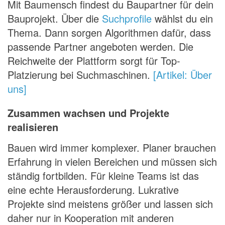
Mit Baumensch findest du Baupartner für dein
Bauprojekt. Über die
Suchprofile
wählst du ein
Thema. Dann sorgen Algorithmen dafür, dass
passende Partner angeboten werden. Die
Reichweite der Plattform sorgt für Top-
Platzierung bei Suchmaschinen.
[Artikel: Über
uns]
Zusammen wachsen und Projekte
realisieren
Bauen wird immer komplexer. Planer brauchen
Erfahrung in vielen Bereichen und müssen sich
ständig fortbilden. Für kleine Teams ist das
eine echte Herausforderung. Lukrative
Projekte sind meistens größer und lassen sich
daher nur in Kooperation mit anderen