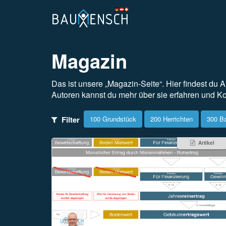
Magazin
Das ist unsere „Magazin-Seite“. Hier findest du A
Autoren kannst du mehr über sie erfahren und K
Filter
100 Grundstück
200 Herrichten
300 B
Artikel