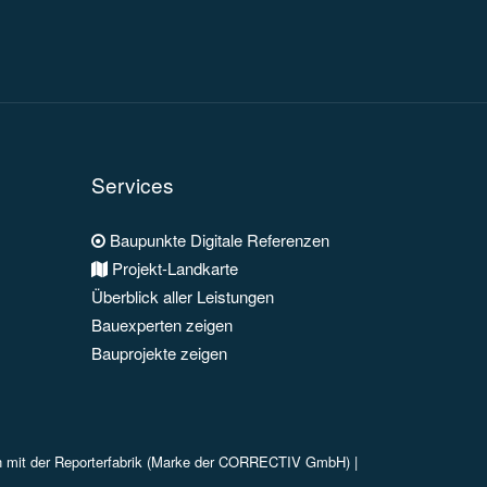
Services
Baupunkte Digitale Referenzen
Projekt-Landkarte
Überblick aller Leistungen
Bauexperten zeigen
Bauprojekte zeigen
n mit der Reporterfabrik (Marke der CORRECTIV GmbH) |