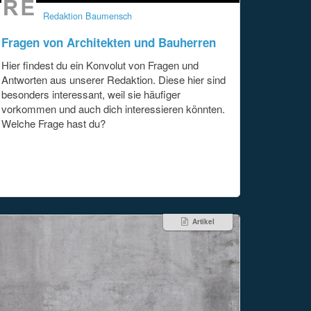
Redaktion Baumensch
Fragen von Architekten und Bauherren
Hier findest du ein Konvolut von Fragen und
Antworten aus unserer Redaktion. Diese hier sind
besonders interessant, weil sie häufiger
vorkommen und auch dich interessieren könnten.
Welche Frage hast du?
Artikel