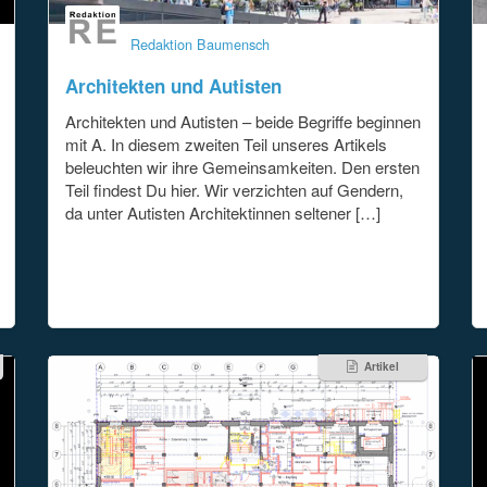
Redaktion Baumensch
Architekten und Autisten
Architekten und Autisten – beide Begriffe beginnen
mit A. In diesem zweiten Teil unseres Artikels
beleuchten wir ihre Gemeinsamkeiten. Den ersten
Teil findest Du hier. Wir verzichten auf Gendern,
da unter Autisten Architektinnen seltener […]
Artikel