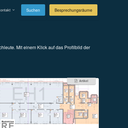
ontakt
Suchen
Besprechungsräume
hleute. Mit einem Klick auf das Profilbild der
Artikel