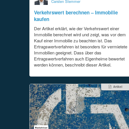
Carsten Stemmer
Verkehrswert berechnen – Immobilie
kaufen
Der Artikel erklärt, wie der Verkehrswert einer
Immobilie berechnet wird und zeigt, was vor dem
Kauf einer Immobilie zu beachten ist. Das
Ertragswertverfahren ist besonders für vermietete
Immobilien geeignet. Dass über das
Ertragswertverfahren auch Eigenheime bewertet
werden können, beschreibt dieser Artikel.
Artikel