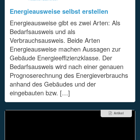
Energieausweise selbst erstellen
Energieausweise gibt es zwei Arten: Als
Bedarfsausweis und als
Verbrauchsausweis. Beide Arten
Energieausweise machen Aussagen zur
Gebäude Energieeffizienzklasse. Der
Bedarfsausweis wird nach einer genauen
Prognoserechnung des Energieverbrauchs
anhand des Gebäudes und der
eingebauten bzw. […]
Artikel