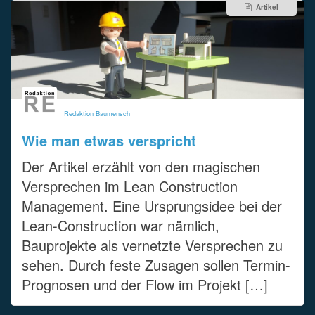
Artikel
Redaktion Baumensch
Wie man etwas verspricht
Der Artikel erzählt von den magischen
Versprechen im Lean Construction
Management. Eine Ursprungsidee bei der
Lean-Construction war nämlich,
Bauprojekte als vernetzte Versprechen zu
sehen. Durch feste Zusagen sollen Termin-
Prognosen und der Flow im Projekt […]