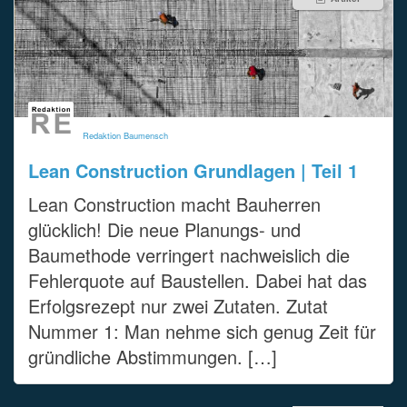
Redaktion Baumensch
Lean Construction Grundlagen | Teil 1
Lean Construction macht Bauherren
glücklich! Die neue Planungs- und
Baumethode verringert nachweislich die
Fehlerquote auf Baustellen. Dabei hat das
Erfolgsrezept nur zwei Zutaten. Zutat
Nummer 1: Man nehme sich genug Zeit für
gründliche Abstimmungen. […]