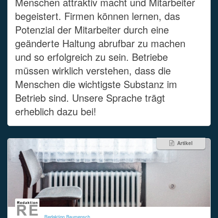
Menschen attraktiv macht und Mitarbeiter
begeistert. Firmen können lernen, das
Potenzial der Mitarbeiter durch eine
geänderte Haltung abrufbar zu machen
und so erfolgreich zu sein. Betriebe
müssen wirklich verstehen, dass die
Menschen die wichtigste Substanz im
Betrieb sind. Unsere Sprache trägt
erheblich dazu bei!
Artikel
Redaktion Baumensch