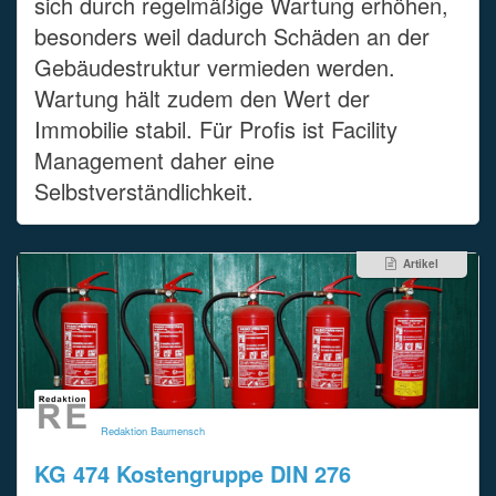
sich durch regelmäßige Wartung erhöhen,
besonders weil dadurch Schäden an der
Gebäudestruktur vermieden werden.
Wartung hält zudem den Wert der
Immobilie stabil. Für Profis ist Facility
Management daher eine
Selbstverständlichkeit.
Artikel
Redaktion Baumensch
KG 474 Kostengruppe DIN 276