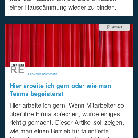
einer Hausdämmung wieder zu binden.
Artikel
Redaktion Baumensch
Hier arbeite ich gern oder wie man
Teams begeisterst
Hier arbeite ich gern! Wenn Mitarbeiter so
über ihre Firma sprechen, wurde einiges
richtig gemacht. Dieser Artikel soll zeigen,
wie man einen Betrieb für talentierte