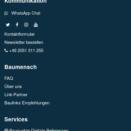
Kommunikation
WhatsApp Chat
Kontaktformular
Newsletter bestellen
+49 2051 311 255
Baumensch
FAQ
Über uns
Link-Partner
Baulinks Empfehlungen
Services
Baupunkte Digitale Referenzen