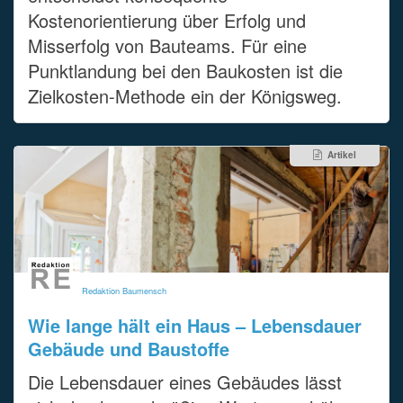
Kostenorientierung über Erfolg und
Misserfolg von Bauteams. Für eine
Punktlandung bei den Baukosten ist die
Zielkosten-Methode ein der Königsweg.
Artikel
Redaktion Baumensch
Wie lange hält ein Haus – Lebensdauer
Gebäude und Baustoffe
Die Lebensdauer eines Gebäudes lässt