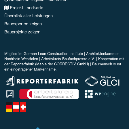
Projekt-Landkarte
Überblick aller Leistungen
Bauexperten zeigen
Bauprojekte zeigen
Mitglied im
German Lean Construction Institute |
Architektenkammer
Nordrhein-Westfalen |
Arbeitskreis Baufachpresse e.V.
| Kooperation mit
der Reporterfabrik (Marke der CORRECTIV GmbH) |
Baumensch © ist
ein eingetragener Markenname.