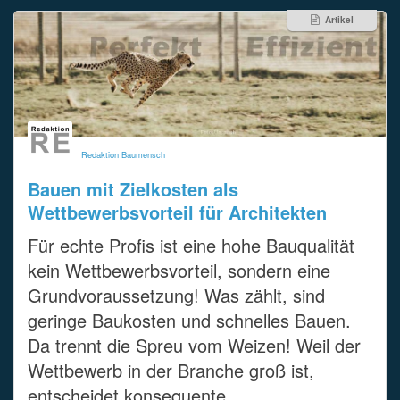
Artikel
Redaktion Baumensch
Bauen mit Zielkosten als
Wettbewerbsvorteil für Architekten
Für echte Profis ist eine hohe Bauqualität
kein Wettbewerbsvorteil, sondern eine
Grundvoraussetzung! Was zählt, sind
geringe Baukosten und schnelles Bauen.
Da trennt die Spreu vom Weizen! Weil der
Wettbewerb in der Branche groß ist,
entscheidet konsequente