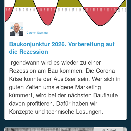
Carsten Stemmer
Baukonjunktur 2026. Vorbereitung auf
die Rezession
Irgendwann wird es wieder zu einer
Rezession am Bau kommen. Die Corona-
Krise könnte der Auslöser sein. Wer sich in
guten Zeiten ums eigene Marketing
kümmert, wird bei der nächsten Bauflaute
davon profitieren. Dafür haben wir
Konzepte und technische Lösungen.
Artikel