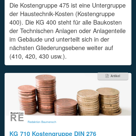
Die Kostengruppe 475 ist eine Untergruppe
der Haustechnik-Kosten (Kostengruppe
400). Die KG 400 steht für alle Baukosten
der Technischen Anlagen oder Anlagenteile
im Gebäude und unterteilt sich in der
nächsten Gliederungsebene weiter auf
(410, 420, 430 usw.).
Artikel
Redaktion Baumensch
KG 710 Kostengruppe DIN 276