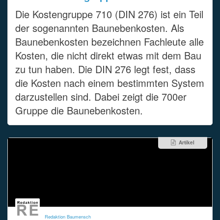
Die Kostengruppe 710 (DIN 276) ist ein Teil
der sogenannten Baunebenkosten. Als
Baunebenkosten bezeichnen Fachleute alle
Kosten, die nicht direkt etwas mit dem Bau
zu tun haben. Die DIN 276 legt fest, dass
die Kosten nach einem bestimmten System
darzustellen sind. Dabei zeigt die 700er
Gruppe die Baunebenkosten.
Artikel
Redaktion Baumensch