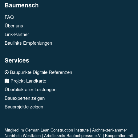
Baumensch
FAQ
Über uns
Link-Partner
Baulinks Empfehlungen
Services
Baupunkte Digitale Referenzen
Projekt-Landkarte
Überblick aller Leistungen
Bauexperten zeigen
Bauprojekte zeigen
Mitglied im
German Lean Construction Institute |
Architektenkammer
Nordrhein-Westfalen |
Arbeitskreis Baufachpresse e.V.
| Kooperation mit