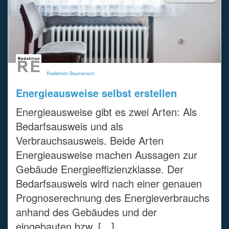
Redaktion Baumensch
Energieausweise selbst erstellen
Energieausweise gibt es zwei Arten: Als
Bedarfsausweis und als
Verbrauchsausweis. Beide Arten
Energieausweise machen Aussagen zur
Gebäude Energieeffizienzklasse. Der
Bedarfsausweis wird nach einer genauen
Prognoserechnung des Energieverbrauchs
anhand des Gebäudes und der
eingebauten bzw. […]