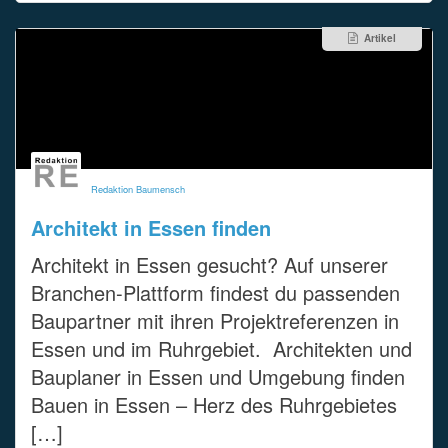
Artikel
Redaktion Baumensch
Architekt in Essen finden
Architekt in Essen gesucht? Auf unserer
Branchen-Plattform findest du passenden
Baupartner mit ihren Projektreferenzen in
Essen und im Ruhrgebiet. Architekten und
Bauplaner in Essen und Umgebung finden
Bauen in Essen – Herz des Ruhrgebietes
[…]