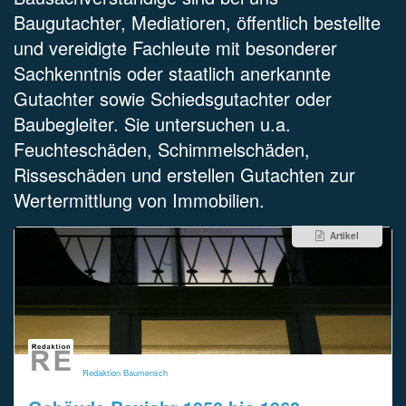
Baugutachter, Mediatioren, öffentlich bestellte
und vereidigte Fachleute mit besonderer
Sachkenntnis oder staatlich anerkannte
Gutachter sowie Schiedsgutachter oder
Baubegleiter. Sie untersuchen u.a.
Feuchteschäden, Schimmelschäden,
Risseschäden und erstellen Gutachten zur
Wertermittlung von Immobilien.
Artikel
Redaktion Baumensch