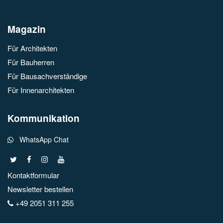
Magazin
Für Architekten
Für Bauherren
Für Bausachverständige
Für Innenarchitekten
Kommunikation
WhatsApp Chat
Kontaktformular
Newsletter bestellen
+49 2051 311 255