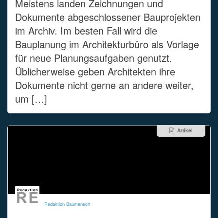
Meistens landen Zeichnungen und
Dokumente abgeschlossener Bauprojekten
im Archiv. Im besten Fall wird die
Bauplanung im Architekturbüro als Vorlage
für neue Planungsaufgaben genutzt.
Üblicherweise geben Architekten ihre
Dokumente nicht gerne an andere weiter,
um […]
Artikel
Redaktion Baumensch