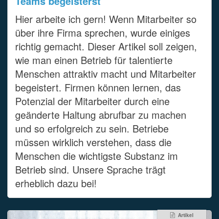
Teams begeisterst
Hier arbeite ich gern! Wenn Mitarbeiter so
über ihre Firma sprechen, wurde einiges
richtig gemacht. Dieser Artikel soll zeigen,
wie man einen Betrieb für talentierte
Menschen attraktiv macht und Mitarbeiter
begeistert. Firmen können lernen, das
Potenzial der Mitarbeiter durch eine
geänderte Haltung abrufbar zu machen
und so erfolgreich zu sein. Betriebe
müssen wirklich verstehen, dass die
Menschen die wichtigste Substanz im
Betrieb sind. Unsere Sprache trägt
erheblich dazu bei!
Artikel