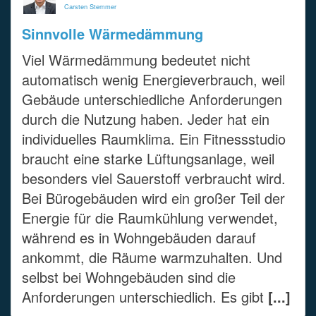
Carsten Stemmer
Sinnvolle Wärmedämmung
Viel Wärmedämmung bedeutet nicht
automatisch wenig Energieverbrauch, weil
Gebäude unterschiedliche Anforderungen
durch die Nutzung haben. Jeder hat ein
individuelles Raumklima. Ein Fitnessstudio
braucht eine starke Lüftungsanlage, weil
besonders viel Sauerstoff verbraucht wird.
Bei Bürogebäuden wird ein großer Teil der
Energie für die Raumkühlung verwendet,
während es in Wohngebäuden darauf
ankommt, die Räume warmzuhalten. Und
selbst bei Wohngebäuden sind die
Anforderungen unterschiedlich. Es gibt
[...]