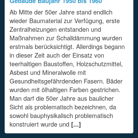
Gebäude Baujahr 1950 bis 1960
Ab Mitte der 50er Jahre stand endlich
wieder Baumaterial zur Verfügung, erste
Zentralheizungen entstanden und
Maßnahmen zur Schalldämmung wurden
erstmals berücksichtigt. Allerdings begann
in dieser Zeit auch der Einsatz von
teerhaltigen Baustoffen, Holzschutzmittel,
Asbest und Mineralwolle mit
Gesundheitsgefährdenden Fasern. Bäder
wurden mit ölhaltigen Farben gestrichen.
Man darf die 50er Jahre aus baulicher
Sicht als problematisch bezeichnen, da
sowohl bauphysikalisch problematisch
konstruiert wurde und
[...]