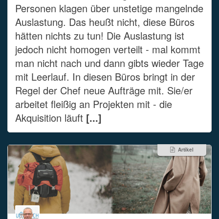
Personen klagen über unstetige mangelnde
Auslastung. Das heußt nicht, diese Büros
hätten nichts zu tun! Die Auslastung ist
jedoch nicht homogen verteilt - mal kommt
man nicht nach und dann gibts wieder Tage
mit Leerlauf. In diesen Büros bringt in der
Regel der Chef neue Aufträge mit. Sie/er
arbeitet fleißig an Projekten mit - die
Akquisition läuft
[...]
Artikel