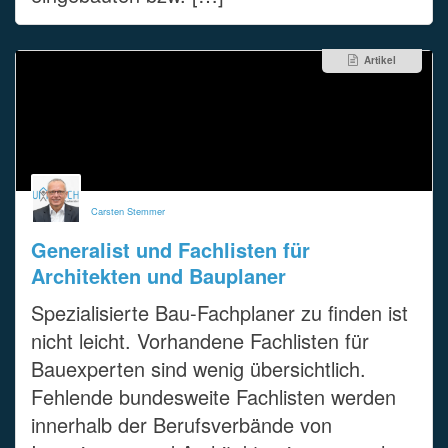
Artikel
Carsten Stemmer
Generalist und Fachlisten für
Architekten und Bauplaner
Spezialisierte Bau-Fachplaner zu finden ist
nicht leicht. Vorhandene Fachlisten für
Bauexperten sind wenig übersichtlich.
Fehlende bundesweite Fachlisten werden
innerhalb der Berufsverbände von