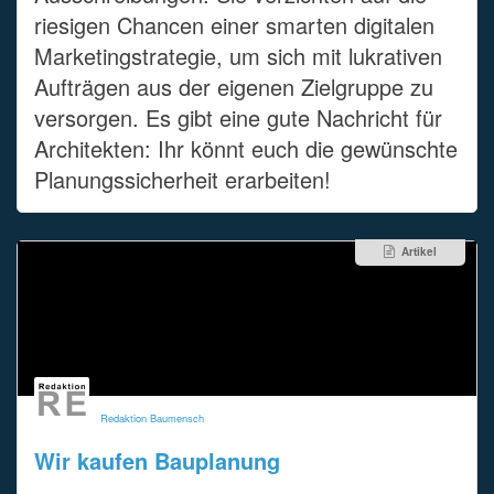
riesigen Chancen einer smarten digitalen
Marketingstrategie, um sich mit lukrativen
Aufträgen aus der eigenen Zielgruppe zu
versorgen. Es gibt eine gute Nachricht für
Architekten: Ihr könnt euch die gewünschte
Planungssicherheit erarbeiten!
Artikel
Redaktion Baumensch
Wir kaufen Bauplanung