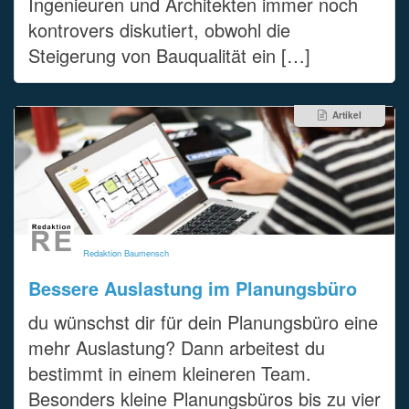
Ingenieuren und Architekten immer noch
kontrovers diskutiert, obwohl die
Steigerung von Bauqualität ein […]
Artikel
Redaktion Baumensch
Bessere Auslastung im Planungsbüro
du wünschst dir für dein Planungsbüro eine
mehr Auslastung? Dann arbeitest du
bestimmt in einem kleineren Team.
Besonders kleine Planungsbüros bis zu vier