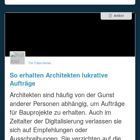
Artikel
Tim Fabio Henke
So erhalten Architekten lukrative
Aufträge
Architekten sind häufig von der Gunst
anderer Personen abhängig, um Aufträge
für Bauprojekte zu erhalten. Auch im
Zeitalter der Digitalisierung verlassen sie
sich auf Empfehlungen oder
Ausschreibungen. Sie verzichten auf die