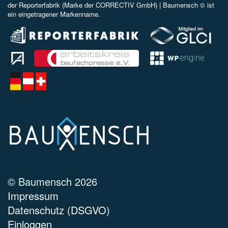
der Reporterfabrik (Marke der CORRECTIV GmbH) |
Baumensch © ist
ein eingetragener Markenname.
© Baumensch 2026
Impressum
Datenschutz (DSGVO)
Einloggen