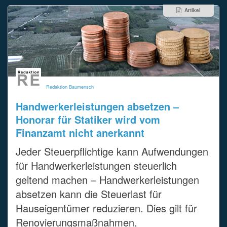
Artikel
Redaktion Baumensch
Handwerkerleistungen absetzen –
Honorar für Statiker wird vom
Finanzamt nicht anerkannt
Jeder Steuerpflichtige kann Aufwendungen
für Handwerkerleistungen steuerlich
geltend machen – Handwerkerleistungen
absetzen kann die Steuerlast für
Hauseigentümer reduzieren. Dies gilt für
Renovierungsmaßnahmen,