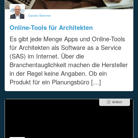
Carsten Stemmer
Online-Tools für Architekten
Es gibt jede Menge Apps und Online-Tools
für Architekten als Software as a Service
(SAS) im Internet. Über die
Branchentauglichkeit machen die Hersteller
in der Regel keine Angaben. Ob ein
Produkt für ein Planungsbüro […]
Artikel