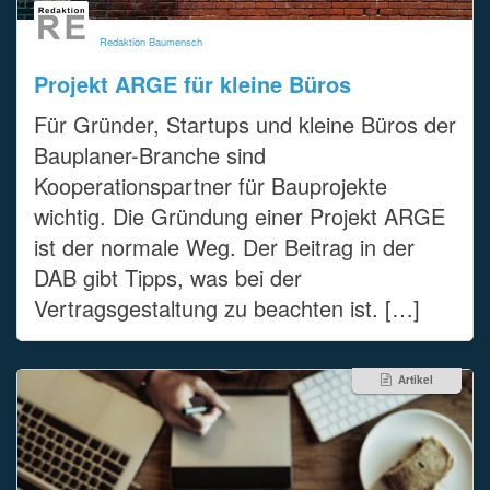
Redaktion Baumensch
Projekt ARGE für kleine Büros
Für Gründer, Startups und kleine Büros der
Bauplaner-Branche sind
Kooperationspartner für Bauprojekte
wichtig. Die Gründung einer Projekt ARGE
ist der normale Weg. Der Beitrag in der
DAB gibt Tipps, was bei der
Vertragsgestaltung zu beachten ist. […]
Artikel