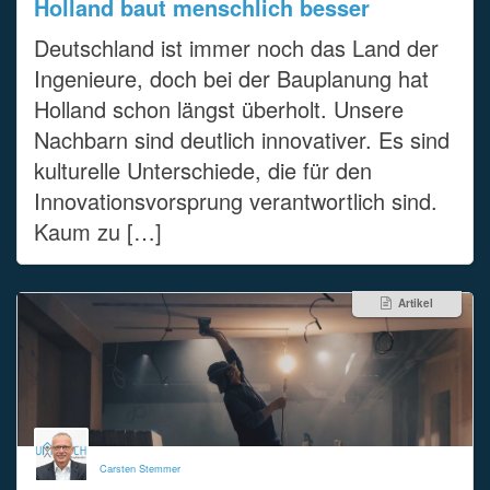
Holland baut menschlich besser
Deutschland ist immer noch das Land der
Ingenieure, doch bei der Bauplanung hat
Holland schon längst überholt. Unsere
Nachbarn sind deutlich innovativer. Es sind
kulturelle Unterschiede, die für den
Innovationsvorsprung verantwortlich sind.
Kaum zu […]
Artikel
Carsten Stemmer