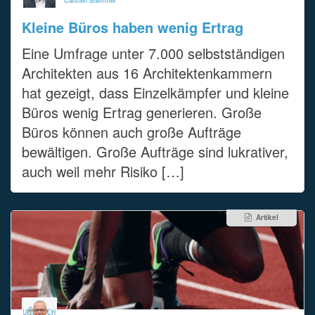
Kleine Büros haben wenig Ertrag
Eine Umfrage unter 7.000 selbstständigen
Architekten aus 16 Architektenkammern
hat gezeigt, dass Einzelkämpfer und kleine
Büros wenig Ertrag generieren. Große
Büros können auch große Aufträge
bewältigen. Große Aufträge sind lukrativer,
auch weil mehr Risiko […]
Artikel