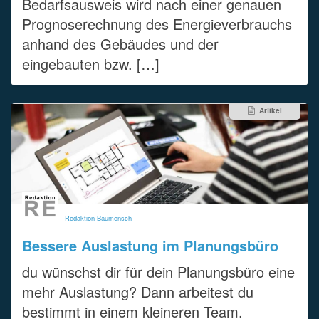
Bedarfsausweis wird nach einer genauen
Prognoserechnung des Energieverbrauchs
anhand des Gebäudes und der
eingebauten bzw. […]
Artikel
Redaktion Baumensch
Bessere Auslastung im Planungsbüro
du wünschst dir für dein Planungsbüro eine
mehr Auslastung? Dann arbeitest du
bestimmt in einem kleineren Team.