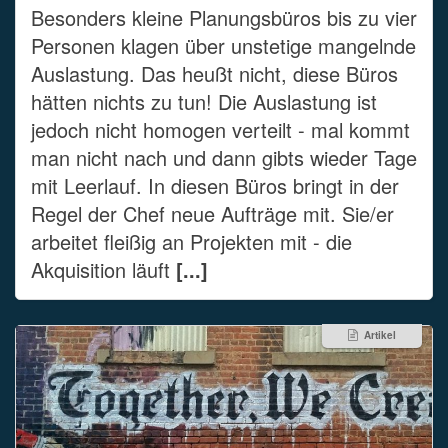
Besonders kleine Planungsbüros bis zu vier
Personen klagen über unstetige mangelnde
Auslastung. Das heußt nicht, diese Büros
hätten nichts zu tun! Die Auslastung ist
jedoch nicht homogen verteilt - mal kommt
man nicht nach und dann gibts wieder Tage
mit Leerlauf. In diesen Büros bringt in der
Regel der Chef neue Aufträge mit. Sie/er
arbeitet fleißig an Projekten mit - die
Akquisition läuft
[...]
Artikel