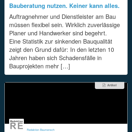
Bauberatung nutzen. Keiner kann alles.
Auftragnehmer und Dienstleister am Bau
müssen flexibel sein. Wirklich zuverlässige
Planer und Handwerker sind begehrt.
Eine Statistik zur sinkenden Bauqualität
zeigt den Grund dafür: In den letzten 10
Jahren haben sich Schadensfälle in
Bauprojekten mehr […]
Artikel
Redaktion Baumensch