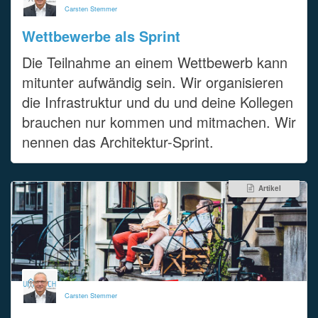
Carsten Stemmer
Wettbewerbe als Sprint
Die Teilnahme an einem Wettbewerb kann
mitunter aufwändig sein. Wir organisieren
die Infrastruktur und du und deine Kollegen
brauchen nur kommen und mitmachen. Wir
nennen das Architektur-Sprint.
Artikel
Carsten Stemmer