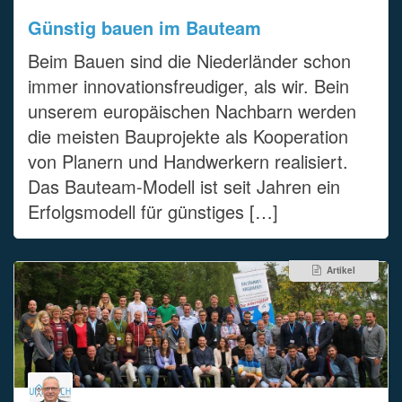
Günstig bauen im Bauteam
Beim Bauen sind die Niederländer schon
immer innovationsfreudiger, als wir. Bein
unserem europäischen Nachbarn werden
die meisten Bauprojekte als Kooperation
von Planern und Handwerkern realisiert.
Das Bauteam-Modell ist seit Jahren ein
Erfolgsmodell für günstiges […]
Artikel