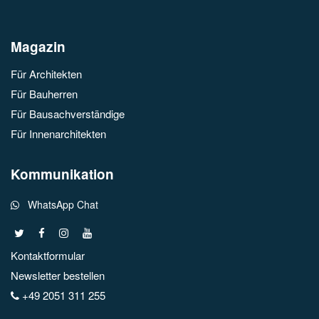
Magazin
Für Architekten
Für Bauherren
Für Bausachverständige
Für Innenarchitekten
Kommunikation
WhatsApp Chat
Kontaktformular
Newsletter bestellen
+49 2051 311 255