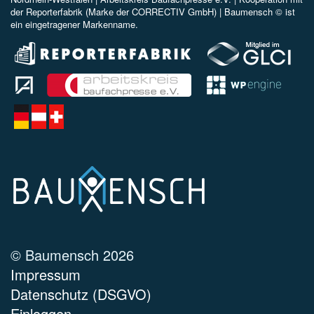
der Reporterfabrik (Marke der CORRECTIV GmbH) |
Baumensch © ist
ein eingetragener Markenname.
© Baumensch 2026
Impressum
Datenschutz (DSGVO)
Einloggen