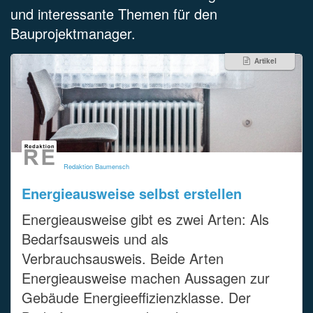
und interessante Themen für den
Bauprojektmanager.
Artikel
Redaktion Baumensch
Energieausweise selbst erstellen
Energieausweise gibt es zwei Arten: Als
Bedarfsausweis und als
Verbrauchsausweis. Beide Arten
Energieausweise machen Aussagen zur
Gebäude Energieeffizienzklasse. Der