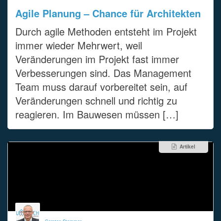
Agile Planung – Chance für Architekten
Durch agile Methoden entsteht im Projekt
immer wieder Mehrwert, weil
Veränderungen im Projekt fast immer
Verbesserungen sind. Das Management
Team muss darauf vorbereitet sein, auf
Veränderungen schnell und richtig zu
reagieren. Im Bauwesen müssen […]
Artikel
Carsten Stemmer