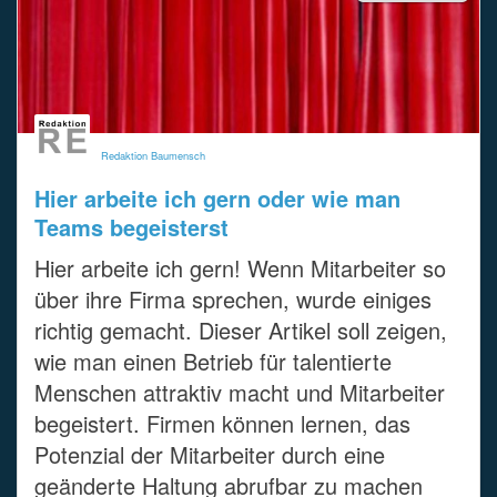
Redaktion Baumensch
Hier arbeite ich gern oder wie man
Teams begeisterst
Hier arbeite ich gern! Wenn Mitarbeiter so
über ihre Firma sprechen, wurde einiges
richtig gemacht. Dieser Artikel soll zeigen,
wie man einen Betrieb für talentierte
Menschen attraktiv macht und Mitarbeiter
begeistert. Firmen können lernen, das
Potenzial der Mitarbeiter durch eine
geänderte Haltung abrufbar zu machen