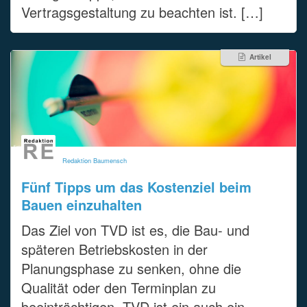
Vertragsgestaltung zu beachten ist. […]
Artikel
Redaktion Baumensch
Fünf Tipps um das Kostenziel beim
Bauen einzuhalten
Das Ziel von TVD ist es, die Bau- und
späteren Betriebskosten in der
Planungsphase zu senken, ohne die
Qualität oder den Terminplan zu
beeinträchtigen. TVD ist ein auch ein