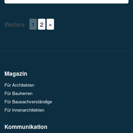
Weitere :
1
2
»
Magazin
Für Architekten
Für Bauherren
Für Bausachverständige
Für Innenarchitekten
Kommunikation