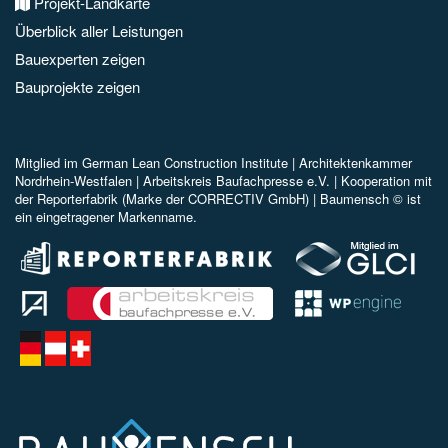
Projekt-Landkarte
Überblick aller Leistungen
Bauexperten zeigen
Bauprojekte zeigen
Mitglied im
German Lean Construction Institute |
Architektenkammer
Nordrhein-Westfalen |
Arbeitskreis Baufachpresse e.V.
| Kooperation mit
der Reporterfabrik (Marke der CORRECTIV GmbH) |
Baumensch © ist
ein eingetragener Markenname.