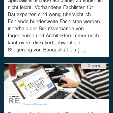
nicht leicht. Vorhandene Fachlisten für
Bauexperten sind wenig übersichtlich.
Fehlende bundesweite Fachlisten werden
innerhalb der Berufsverbände von
Ingenieuren und Architekten immer noch
kontrovers diskutiert, obwohl die
Steigerung von Bauqualität ein […]
Artikel
Redaktion Baumensch