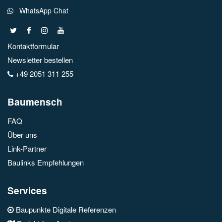
WhatsApp Chat
Kontaktformular
Newsletter bestellen
+49 2051 311 255
Baumensch
FAQ
Über uns
Link-Partner
Baulinks Empfehlungen
Services
Baupunkte Digitale Referenzen