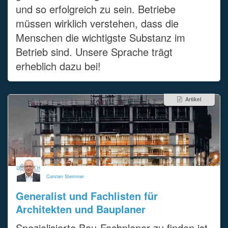
und so erfolgreich zu sein. Betriebe
müssen wirklich verstehen, dass die
Menschen die wichtigste Substanz im
Betrieb sind. Unsere Sprache trägt
erheblich dazu bei!
Artikel
Carsten Stemmer
Generalist und Fachlisten für
Architekten und Bauplaner
Spezialisierte Bau-Fachplaner zu finden ist