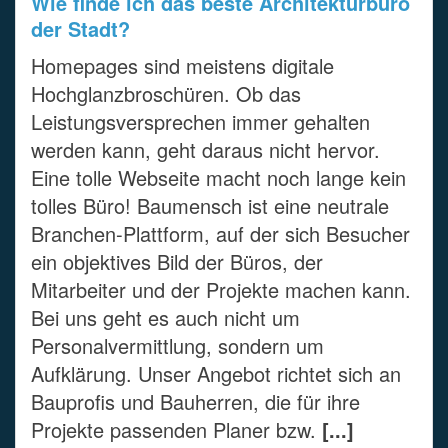
Wie finde ich das beste Architekturbüro
der Stadt?
Homepages sind meistens digitale
Hochglanzbroschüren. Ob das
Leistungsversprechen immer gehalten
werden kann, geht daraus nicht hervor.
Eine tolle Webseite macht noch lange kein
tolles Büro! Baumensch ist eine neutrale
Branchen-Plattform, auf der sich Besucher
ein objektives Bild der Büros, der
Mitarbeiter und der Projekte machen kann.
Bei uns geht es auch nicht um
Personalvermittlung, sondern um
Aufklärung. Unser Angebot richtet sich an
Bauprofis und Bauherren, die für ihre
Projekte passenden Planer bzw.
[...]