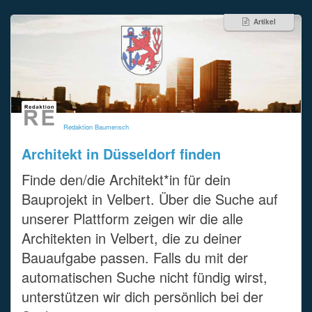
Artikel
Redaktion Baumensch
Architekt in Düsseldorf finden
Finde den/die Architekt*in für dein
Bauprojekt in Velbert. Über die Suche auf
unserer Plattform zeigen wir die alle
Architekten in Velbert, die zu deiner
Bauaufgabe passen. Falls du mit der
automatischen Suche nicht fündig wirst,
unterstützen wir dich persönlich bei der