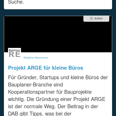
Suche.
Artikel
Redaktion Baumensch
Projekt ARGE für kleine Büros
Für Gründer, Startups und kleine Büros der
Bauplaner-Branche sind
Kooperationspartner für Bauprojekte
wichtig. Die Gründung einer Projekt ARGE
ist der normale Weg. Der Beitrag in der
DAB gibt Tipps, was bei der