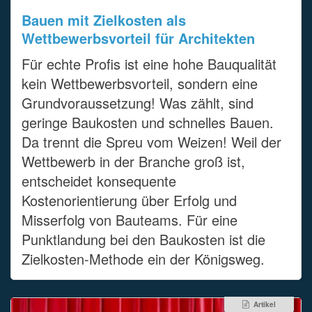
Bauen mit Zielkosten als
Wettbewerbsvorteil für Architekten
Für echte Profis ist eine hohe Bauqualität
kein Wettbewerbsvorteil, sondern eine
Grundvoraussetzung! Was zählt, sind
geringe Baukosten und schnelles Bauen.
Da trennt die Spreu vom Weizen! Weil der
Wettbewerb in der Branche groß ist,
entscheidet konsequente
Kostenorientierung über Erfolg und
Misserfolg von Bauteams. Für eine
Punktlandung bei den Baukosten ist die
Zielkosten-Methode ein der Königsweg.
Artikel