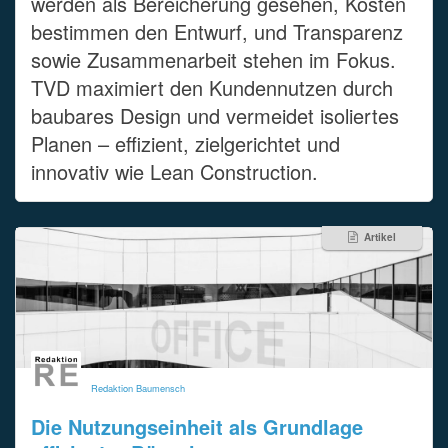
werden als Bereicherung gesehen, Kosten
bestimmen den Entwurf, und Transparenz
sowie Zusammenarbeit stehen im Fokus.
TVD maximiert den Kundennutzen durch
baubares Design und vermeidet isoliertes
Planen – effizient, zielgerichtet und
innovativ wie Lean Construction.
Artikel
Redaktion Baumensch
Die Nutzungseinheit als Grundlage