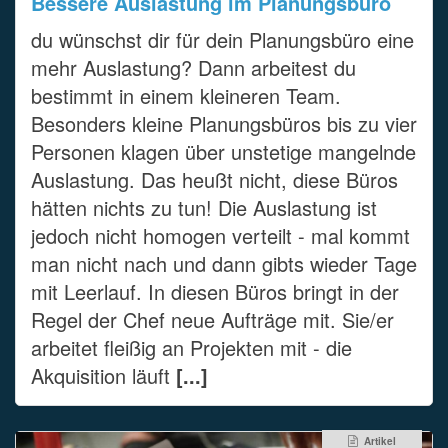
Bessere Auslastung im Planungsbüro
du wünschst dir für dein Planungsbüro eine
mehr Auslastung? Dann arbeitest du
bestimmt in einem kleineren Team.
Besonders kleine Planungsbüros bis zu vier
Personen klagen über unstetige mangelnde
Auslastung. Das heußt nicht, diese Büros
hätten nichts zu tun! Die Auslastung ist
jedoch nicht homogen verteilt - mal kommt
man nicht nach und dann gibts wieder Tage
mit Leerlauf. In diesen Büros bringt in der
Regel der Chef neue Aufträge mit. Sie/er
arbeitet fleißig an Projekten mit - die
Akquisition läuft
[...]
Artikel