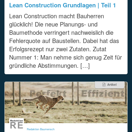
Lean Construction Grundlagen | Teil 1
Lean Construction macht Bauherren
glücklich! Die neue Planungs- und
Baumethode verringert nachweislich die
Fehlerquote auf Baustellen. Dabei hat das
Erfolgsrezept nur zwei Zutaten. Zutat
Nummer 1: Man nehme sich genug Zeit für
gründliche Abstimmungen. […]
Artikel
Redaktion Baumensch