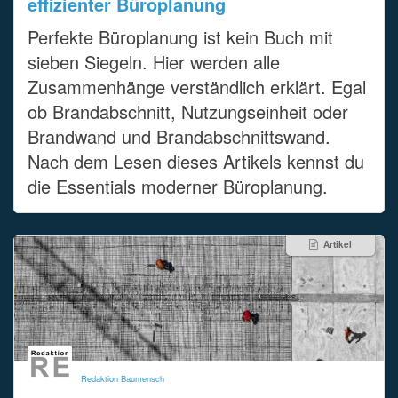
effizienter Büroplanung
Perfekte Büroplanung ist kein Buch mit
sieben Siegeln. Hier werden alle
Zusammenhänge verständlich erklärt. Egal
ob Brandabschnitt, Nutzungseinheit oder
Brandwand und Brandabschnittswand.
Nach dem Lesen dieses Artikels kennst du
die Essentials moderner Büroplanung.
Artikel
Redaktion Baumensch