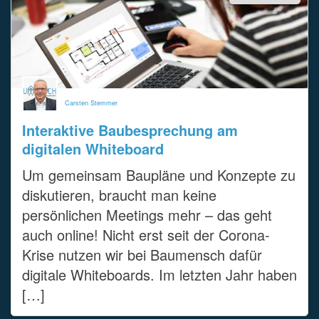
Carsten Stemmer
Interaktive Baubesprechung am
digitalen Whiteboard
Um gemeinsam Baupläne und Konzepte zu
diskutieren, braucht man keine
persönlichen Meetings mehr – das geht
auch online! Nicht erst seit der Corona-
Krise nutzen wir bei Baumensch dafür
digitale Whiteboards. Im letzten Jahr haben
[…]