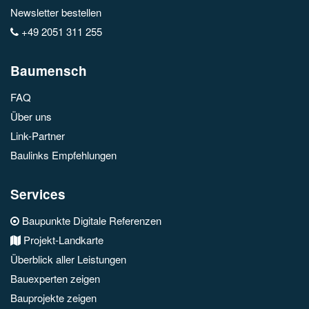
Newsletter bestellen
+49 2051 311 255
Baumensch
FAQ
Über uns
Link-Partner
Baulinks Empfehlungen
Services
Baupunkte Digitale Referenzen
Projekt-Landkarte
Überblick aller Leistungen
Bauexperten zeigen
Bauprojekte zeigen