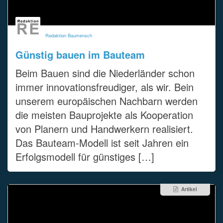
Redaktion Baumensch
Günstig bauen im Bauteam
Beim Bauen sind die Niederländer schon
immer innovationsfreudiger, als wir. Bein
unserem europäischen Nachbarn werden
die meisten Bauprojekte als Kooperation
von Planern und Handwerkern realisiert.
Das Bauteam-Modell ist seit Jahren ein
Erfolgsmodell für günstiges […]
Artikel