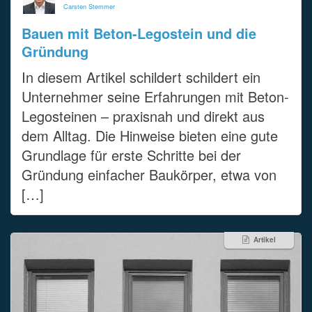
Carsten Stemmer
Bauen mit Beton-Legostein und die
Gründung
In diesem Artikel schildert schildert ein
Unternehmer seine Erfahrungen mit Beton-
Legosteinen – praxisnah und direkt aus
dem Alltag. Die Hinweise bieten eine gute
Grundlage für erste Schritte bei der
Gründung einfacher Baukörper, etwa von
[…]
Artikel