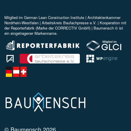
Mitglied im
German Lean Construction Institute |
Architektenkammer
Nordrhein-Westfalen |
Arbeitskreis Baufachpresse e.V.
| Kooperation mit
der Reporterfabrik (Marke der CORRECTIV GmbH) |
Baumensch © ist
ein eingetragener Markenname.
© Baumensch 2026