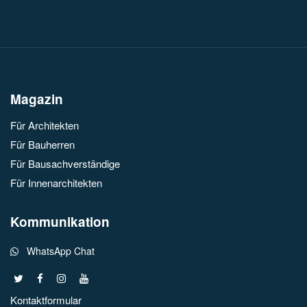
Magazin
Für Architekten
Für Bauherren
Für Bausachverständige
Für Innenarchitekten
Kommunikation
WhatsApp Chat
Kontaktformular