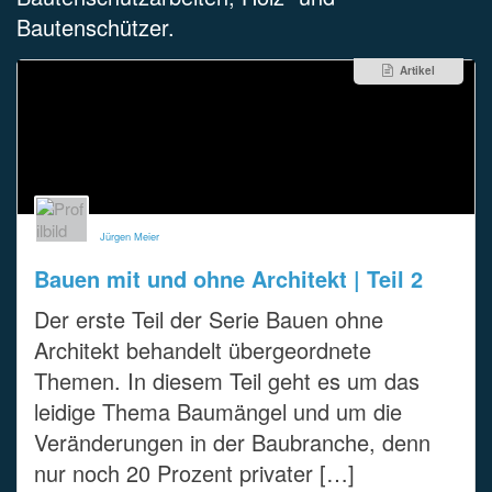
Bautenschützer.
Artikel
Jürgen Meier
Bauen mit und ohne Architekt | Teil 2
Der erste Teil der Serie Bauen ohne
Architekt behandelt übergeordnete
Themen. In diesem Teil geht es um das
leidige Thema Baumängel und um die
Veränderungen in der Baubranche, denn
nur noch 20 Prozent privater […]