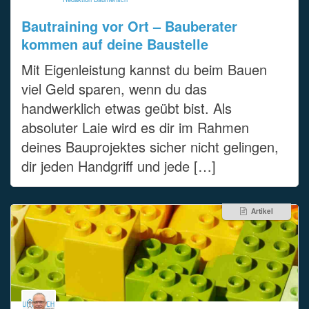
Bautraining vor Ort – Bauberater
kommen auf deine Baustelle
Mit Eigenleistung kannst du beim Bauen
viel Geld sparen, wenn du das
handwerklich etwas geübt bist. Als
absoluter Laie wird es dir im Rahmen
deines Bauprojektes sicher nicht gelingen,
dir jeden Handgriff und jede […]
Artikel