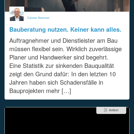
Carsten Stemmer
Bauberatung nutzen. Keiner kann alles.
Auftragnehmer und Dienstleister am Bau
müssen flexibel sein. Wirklich zuverlässige
Planer und Handwerker sind begehrt.
Eine Statistik zur sinkenden Bauqualität
zeigt den Grund dafür: In den letzten 10
Jahren haben sich Schadensfälle in
Bauprojekten mehr […]
Artikel