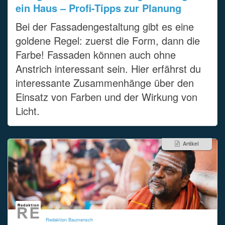
ein Haus – Profi-Tipps zur Planung
Bei der Fassadengestaltung gibt es eine
goldene Regel: zuerst die Form, dann die
Farbe! Fassaden können auch ohne
Anstrich interessant sein. Hier erfährst du
interessante Zusammenhänge über den
Einsatz von Farben und der Wirkung von
Licht.
Artikel
Redaktion Baumensch