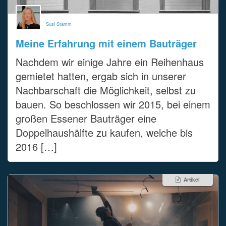
Susi Stamm
Meine Erfahrung mit einem Bauträger
Nachdem wir einige Jahre ein Reihenhaus
gemietet hatten, ergab sich in unserer
Nachbarschaft die Möglichkeit, selbst zu
bauen. So beschlossen wir 2015, bei einem
großen Essener Bauträger eine
Doppelhaushälfte zu kaufen, welche bis
2016 […]
Artikel