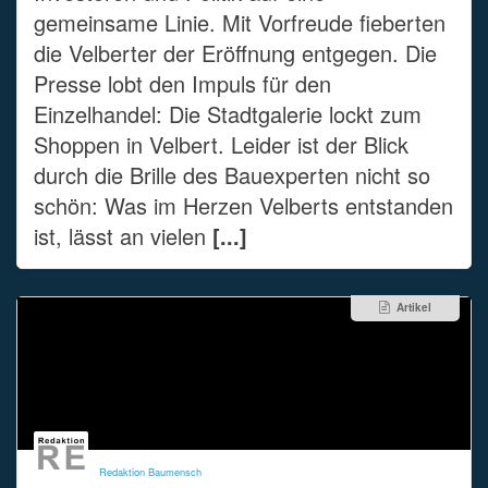
gemeinsame Linie. Mit Vorfreude fieberten
die Velberter der Eröffnung entgegen. Die
Presse lobt den Impuls für den
Einzelhandel: Die Stadtgalerie lockt zum
Shoppen in Velbert. Leider ist der Blick
durch die Brille des Bauexperten nicht so
schön: Was im Herzen Velberts entstanden
ist, lässt an vielen
[...]
Artikel
Redaktion Baumensch