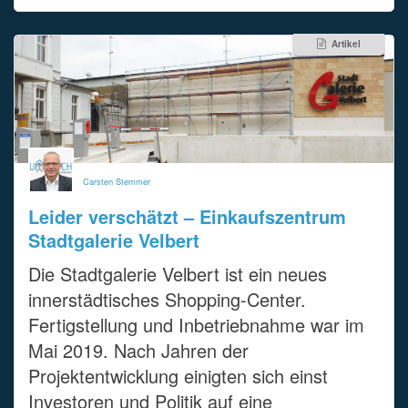
Artikel
Carsten Stemmer
Leider verschätzt – Einkaufszentrum
Stadtgalerie Velbert
Die Stadtgalerie Velbert ist ein neues
innerstädtisches Shopping-Center.
Fertigstellung und Inbetriebnahme war im
Mai 2019. Nach Jahren der
Projektentwicklung einigten sich einst
Investoren und Politik auf eine