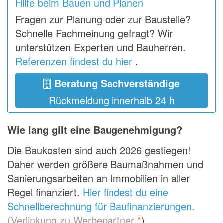
Hilfe beim Bauen und Planen
Fragen zur Planung oder zur Baustelle?
Schnelle Fachmeinung gefragt? Wir
unterstützen Experten und Bauherren.
Referenzen findest du hier
.
Beratung Sachverständige
Rückmeldung innerhalb 24 h
Wie lang gilt eine Baugenehmigung?
Die Baukosten sind auch 2026 gestiegen!
Daher werden größere Baumaßnahmen und
Sanierungsarbeiten an Immobilien in aller
Regel finanziert.
Hier findest du eine
Schnellberechnung für Baufinanzierungen.
(Verlinkung zu Werbepartner
*
)