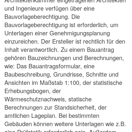
und Ingenieure verfügen über eine
Bauvorlageberechtigung. Die
Bauvorlageberechtigung ist erforderlich, um
Unterlagen einer Genehmigungsplanung
einzureichen. Der Ersteller ist rechtlich für den
Inhalt verantwortlich. Zu einem Bauantrag
gehören Bauzeichnungen und Berechnungen,
wie: Das Bauantragsformular, eine
Baubeschreibung, Grundrisse, Schnitte und
Ansichten im Maßstab 1:100, der statistische
Erhebungsbogen, der
Wärmeschutznachweis, statische
Berechnungen zur Standsicherheit, der
amtlichen Lageplan. Bei bestimmten
Gebäuden können weitere Unterlagen wie z.B.
eine Prüfstatik erforderlich sein. Außerdem