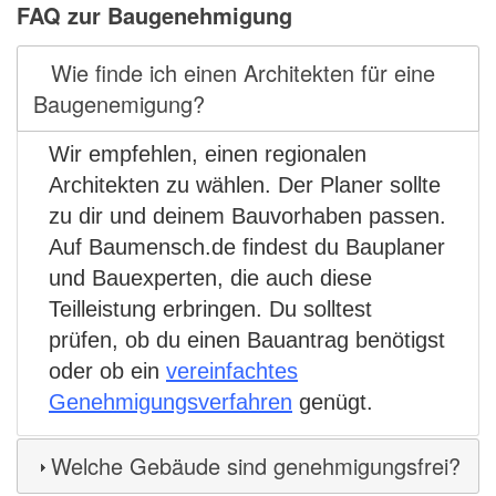
FAQ zur Baugenehmigung
Wie finde ich einen Architekten für eine
Baugenemigung?
Wir empfehlen, einen regionalen
Architekten zu wählen. Der Planer sollte
zu dir und deinem Bauvorhaben passen.
Auf Baumensch.de findest du Bauplaner
und Bauexperten, die auch diese
Teilleistung erbringen. Du solltest
prüfen, ob du einen Bauantrag benötigst
oder ob ein
vereinfachtes
Genehmigungsverfahren
genügt.
Welche Gebäude sind genehmigungsfrei?