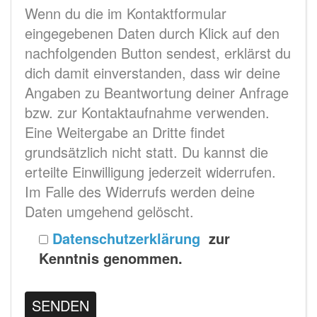
Wenn du die im Kontaktformular
eingegebenen Daten durch Klick auf den
nachfolgenden Button sendest, erklärst du
dich damit einverstanden, dass wir deine
Angaben zu Beantwortung deiner Anfrage
bzw. zur Kontaktaufnahme verwenden.
Eine Weitergabe an Dritte findet
grundsätzlich nicht statt. Du kannst die
erteilte Einwilligung jederzeit widerrufen.
Im Falle des Widerrufs werden deine
Daten umgehend gelöscht.
Datenschutzerklärung
zur
Kenntnis genommen.