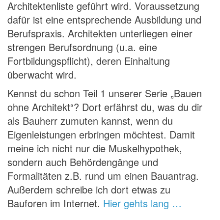
Architektenliste geführt wird. Voraussetzung
dafür ist eine entsprechende Ausbildung und
Berufspraxis. Architekten unterliegen einer
strengen Berufsordnung (u.a. eine
Fortbildungspflicht), deren Einhaltung
überwacht wird.
Kennst du schon Teil 1 unserer Serie „Bauen
ohne Architekt“? Dort erfährst du, was du dir
als Bauherr zumuten kannst, wenn du
Eigenleistungen erbringen möchtest. Damit
meine ich nicht nur die Muskelhypothek,
sondern auch Behördengänge und
Formalitäten z.B. rund um einen Bauantrag.
Außerdem schreibe ich dort etwas zu
Bauforen im Internet.
Hier gehts lang …