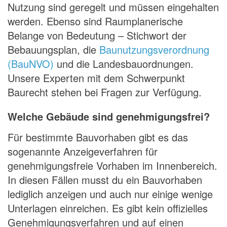
Nutzung sind geregelt und müssen eingehalten
werden. Ebenso sind Raumplanerische
Belange von Bedeutung – Stichwort der
Bebauungsplan, die
Baunutzungsverordnung
(BauNVO)
und die Landesbauordnungen.
Unsere Experten mit dem Schwerpunkt
Baurecht stehen bei Fragen zur Verfügung.
Welche Gebäude sind genehmigungsfrei?
Für bestimmte Bauvorhaben gibt es das
sogenannte Anzeigeverfahren für
genehmigungsfreie Vorhaben im Innenbereich.
In diesen Fällen musst du ein Bauvorhaben
lediglich anzeigen und auch nur einige wenige
Unterlagen einreichen. Es gibt kein offizielles
Genehmigungsverfahren und auf einen