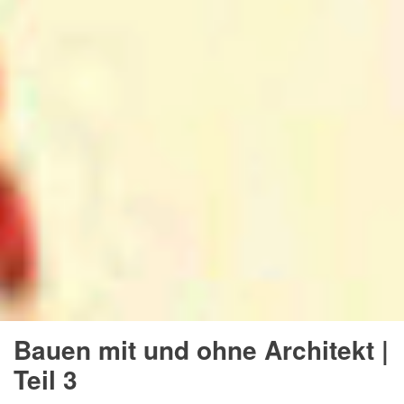
Bauen mit und ohne Architekt |
Teil 3