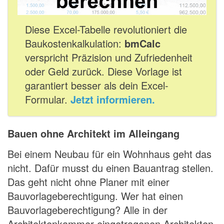
Diese Excel-Tabelle revolutioniert die
Baukostenkalkulation:
bmCalc
verspricht Präzision und Zufriedenheit
oder Geld zurück. Diese Vorlage ist
garantiert besser als dein Excel-
Formular.
Jetzt informieren.
Bauen ohne Architekt im Alleingang
Bei einem Neubau für ein Wohnhaus geht das
nicht. Dafür musst du einen Bauantrag stellen.
Das geht nicht ohne Planer mit einer
Bauvorlageberechtigung. Wer hat einen
Bauvorlageberechtigung? Alle in der
Architektenkammer eingetragenen Architekten