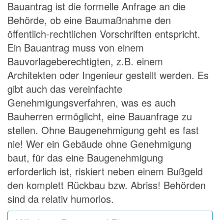
Bauantrag ist die formelle Anfrage an die
Behörde, ob eine Baumaßnahme den
öffentlich-rechtlichen Vorschriften entspricht.
Ein Bauantrag muss von einem
Bauvorlageberechtigten, z.B. einem
Architekten oder Ingenieur gestellt werden. Es
gibt auch das vereinfachte
Genehmigungsverfahren, was es auch
Bauherren ermöglicht, eine Bauanfrage zu
stellen. Ohne Baugenehmigung geht es fast
nie! Wer ein Gebäude ohne Genehmigung
baut, für das eine Baugenehmigung
erforderlich ist, riskiert neben einem Bußgeld
den komplett Rückbau bzw. Abriss! Behörden
sind da relativ humorlos.