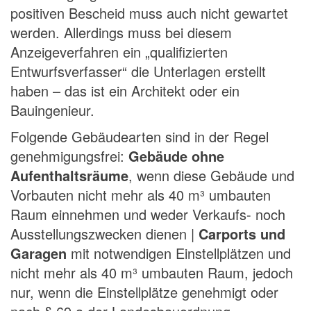
positiven Bescheid muss auch nicht gewartet
werden. Allerdings muss bei diesem
Anzeigeverfahren ein „qualifizierten
Entwurfsverfasser“ die Unterlagen erstellt
haben – das ist ein Architekt oder ein
Bauingenieur.
Folgende Gebäudearten sind in der Regel
genehmigungsfrei:
Gebäude ohne
Aufenthaltsräume
, wenn diese Gebäude und
Vorbauten nicht mehr als 40 m³ umbauten
Raum einnehmen und weder Verkaufs- noch
Ausstellungszwecken dienen |
Carports und
Garagen
mit notwendigen Einstellplätzen und
nicht mehr als 40 m³ umbauten Raum, jedoch
nur, wenn die Einstellplätze genehmigt oder