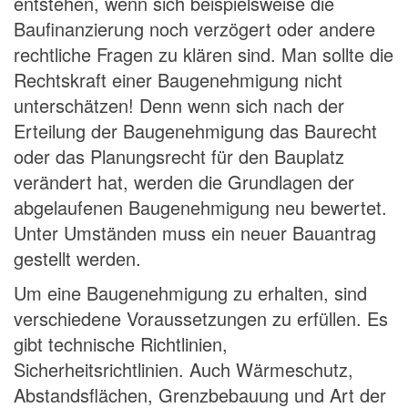
entstehen, wenn sich beispielsweise die
Baufinanzierung noch verzögert oder andere
rechtliche Fragen zu klären sind. Man sollte die
Rechtskraft einer Baugenehmigung nicht
unterschätzen! Denn wenn sich nach der
Erteilung der Baugenehmigung das Baurecht
oder das Planungsrecht für den Bauplatz
verändert hat, werden die Grundlagen der
abgelaufenen Baugenehmigung neu bewertet.
Unter Umständen muss ein neuer Bauantrag
gestellt werden.
Um eine Baugenehmigung zu erhalten, sind
verschiedene Voraussetzungen zu erfüllen. Es
gibt technische Richtlinien,
Sicherheitsrichtlinien. Auch Wärmeschutz,
Abstandsflächen, Grenzbebauung und Art der