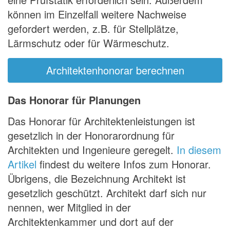
können im Einzelfall weitere Nachweise
gefordert werden, z.B. für Stellplätze,
Lärmschutz oder für Wärmeschutz.
Architektenhonorar berechnen
Das Honorar für Planungen
Das Honorar für Architektenleistungen ist
gesetzlich in der Honorarordnung für
Architekten und Ingenieure geregelt.
In diesem
Artikel
findest du weitere Infos zum Honorar.
Übrigens, die Bezeichnung Architekt ist
gesetzlich geschützt. Architekt darf sich nur
nennen, wer Mitglied in der
Architektenkammer und dort auf der