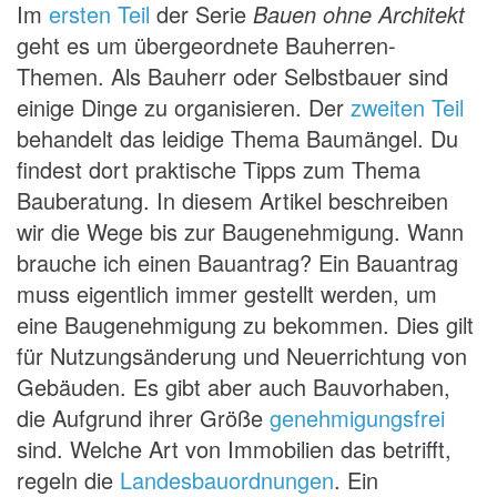
Im
ersten Teil
der Serie
Bauen ohne Architekt
geht es um übergeordnete Bauherren-
Themen. Als Bauherr oder Selbstbauer sind
einige Dinge zu organisieren. Der
zweiten Teil
behandelt das leidige Thema Baumängel. Du
findest dort praktische Tipps zum Thema
Bauberatung. In diesem Artikel beschreiben
wir die Wege bis zur Baugenehmigung. Wann
brauche ich einen Bauantrag? Ein Bauantrag
muss eigentlich immer gestellt werden, um
eine Baugenehmigung zu bekommen. Dies gilt
für Nutzungsänderung und Neuerrichtung von
Gebäuden. Es gibt aber auch Bauvorhaben,
die Aufgrund ihrer Größe
genehmigungsfrei
sind. Welche Art von Immobilien das betrifft,
regeln die
Landesbauordnungen
. Ein