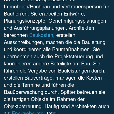
Immobilien/Hochbau und Vertrauensperson für
Bauherren. Sie erarbeiten Entwürfe,
Planungskonzepte, Genehmigungsplanungen
und Ausführungsplanungen. Architekten
berechnen
Baukosten
, erstellen
Ausschreibungen, machen die die Bauleitung
und koordinieren alle Baumaßnahmen. Sie
übernehmen auch die Projektsteuerung und
koordinieren andere Beteiligte am Bau. Sie
führen die Vergabe von Bauleistungen durch,
erstellen Bauverträge, managen die Kosten
und die Termine und führen die
Bauüberwachung durch. Später betreuen sie
die fertigen Objekte im Rahmen der
Objektbetreuung. Häufig sind Architekten auch
als
Energieberater
tätig.