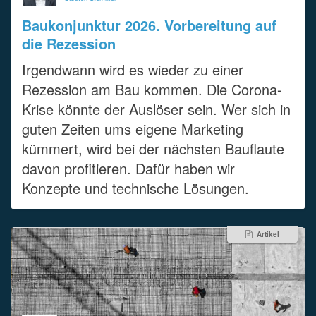
Baukonjunktur 2026. Vorbereitung auf
die Rezession
Irgendwann wird es wieder zu einer
Rezession am Bau kommen. Die Corona-
Krise könnte der Auslöser sein. Wer sich in
guten Zeiten ums eigene Marketing
kümmert, wird bei der nächsten Bauflaute
davon profitieren. Dafür haben wir
Konzepte und technische Lösungen.
Artikel