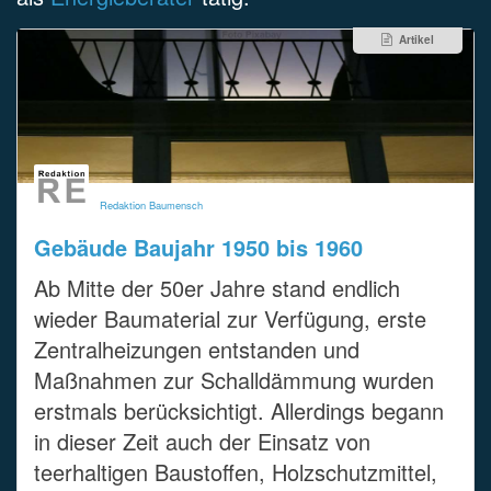
Artikel
Redaktion Baumensch
Gebäude Baujahr 1950 bis 1960
Ab Mitte der 50er Jahre stand endlich
wieder Baumaterial zur Verfügung, erste
Zentralheizungen entstanden und
Maßnahmen zur Schalldämmung wurden
erstmals berücksichtigt. Allerdings begann
in dieser Zeit auch der Einsatz von
teerhaltigen Baustoffen, Holzschutzmittel,