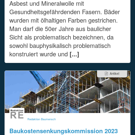
Asbest und Mineralwolle mit
Gesundheitsgefährdenden Fasern. Bäder
wurden mit ölhaltigen Farben gestrichen.
Man darf die 50er Jahre aus baulicher
Sicht als problematisch bezeichnen, da
sowohl bauphysikalisch problematisch
konstruiert wurde und
[...]
Artikel
Redaktion Baumensch
Baukostensenkungskommission 2023