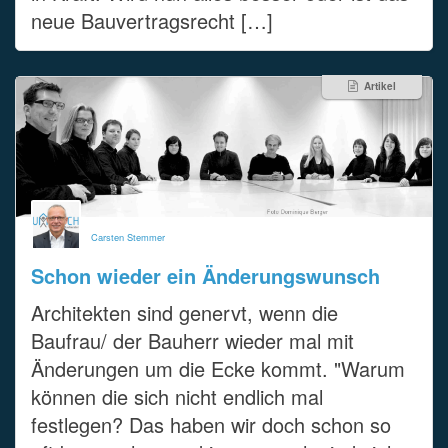
neue Bauvertragsrecht […]
Artikel
Carsten Stemmer
Schon wieder ein Änderungswunsch
Architekten sind genervt, wenn die
Baufrau/ der Bauherr wieder mal mit
Änderungen um die Ecke kommt. "Warum
können die sich nicht endlich mal
festlegen? Das haben wir doch schon so