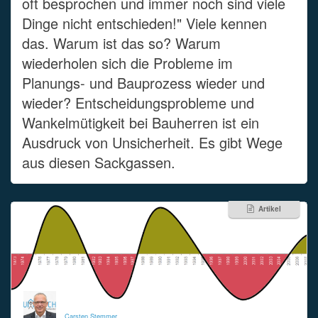
oft besprochen und immer noch sind viele
Dinge nicht entschieden!" Viele kennen
das. Warum ist das so? Warum
wiederholen sich die Probleme im
Planungs- und Bauprozess wieder und
wieder? Entscheidungsprobleme und
Wankelmütigkeit bei Bauherren ist ein
Ausdruck von Unsicherheit. Es gibt Wege
aus diesen Sackgassen.
Artikel
Carsten Stemmer