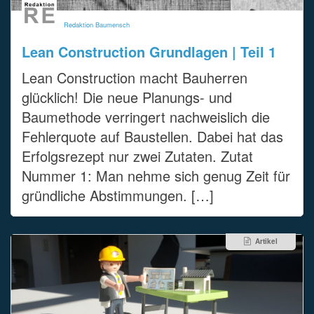
Redaktion Baumensch
Lean Construction Grundlagen | Teil 1
Lean Construction macht Bauherren
glücklich! Die neue Planungs- und
Baumethode verringert nachweislich die
Fehlerquote auf Baustellen. Dabei hat das
Erfolgsrezept nur zwei Zutaten. Zutat
Nummer 1: Man nehme sich genug Zeit für
gründliche Abstimmungen. […]
Artikel