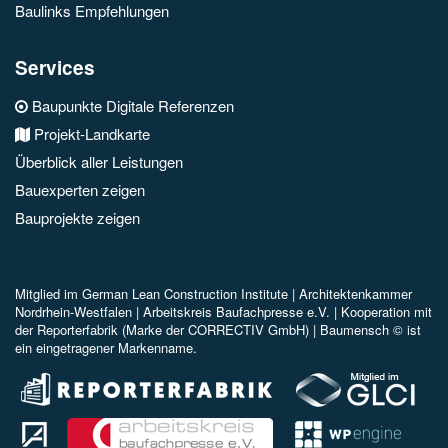
Baulinks Empfehlungen
Services
Baupunkte Digitale Referenzen
Projekt-Landkarte
Überblick aller Leistungen
Bauexperten zeigen
Bauprojekte zeigen
Mitglied im
German Lean Construction Institute |
Architektenkammer
Nordrhein-Westfalen |
Arbeitskreis Baufachpresse e.V.
| Kooperation mit
der Reporterfabrik (Marke der CORRECTIV GmbH) |
Baumensch © ist
ein eingetragener Markenname.