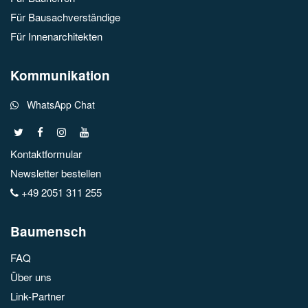
Für Bausachverständige
Für Innenarchitekten
Kommunikation
WhatsApp Chat
Kontaktformular
Newsletter bestellen
+49 2051 311 255
Baumensch
FAQ
Über uns
Link-Partner