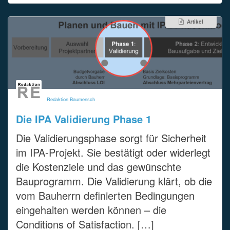
Artikel
Redaktion Baumensch
Die IPA Validierung Phase 1
Die Validierungsphase sorgt für Sicherheit
im IPA-Projekt. Sie bestätigt oder widerlegt
die Kostenziele und das gewünschte
Bauprogramm. Die Validierung klärt, ob die
vom Bauherrn definierten Bedingungen
eingehalten werden können – die
Conditions of Satisfaction. […]