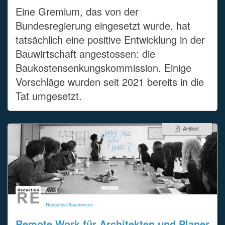
Eine Gremium, das von der
Bundesregierung eingesetzt wurde, hat
tatsächlich eine positive Entwicklung in der
Bauwirtschaft angestossen: die
Baukostensenkungskommission. Einige
Vorschläge wurden seit 2021 bereits in die
Tat umgesetzt.
Artikel
Redaktion Baumensch
Remote Work für Architekten und Planer