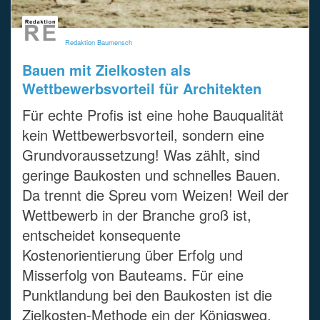
Redaktion Baumensch
Bauen mit Zielkosten als
Wettbewerbsvorteil für Architekten
Für echte Profis ist eine hohe Bauqualität
kein Wettbewerbsvorteil, sondern eine
Grundvoraussetzung! Was zählt, sind
geringe Baukosten und schnelles Bauen.
Da trennt die Spreu vom Weizen! Weil der
Wettbewerb in der Branche groß ist,
entscheidet konsequente
Kostenorientierung über Erfolg und
Misserfolg von Bauteams. Für eine
Punktlandung bei den Baukosten ist die
Zielkosten-Methode ein der Königsweg.