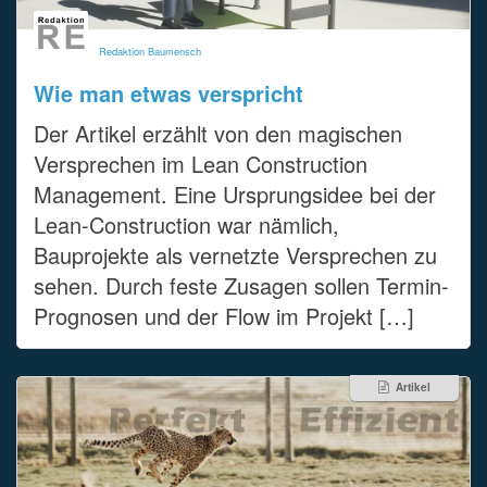
Redaktion Baumensch
Wie man etwas verspricht
Der Artikel erzählt von den magischen
Versprechen im Lean Construction
Management. Eine Ursprungsidee bei der
Lean-Construction war nämlich,
Bauprojekte als vernetzte Versprechen zu
sehen. Durch feste Zusagen sollen Termin-
Prognosen und der Flow im Projekt […]
Artikel