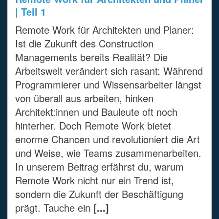
| Teil 1
Remote Work für Architekten und Planer:
Ist die Zukunft des Construction
Managements bereits Realität? Die
Arbeitswelt verändert sich rasant: Während
Programmierer und Wissensarbeiter längst
von überall aus arbeiten, hinken
Architekt:innen und Bauleute oft noch
hinterher. Doch Remote Work bietet
enorme Chancen und revolutioniert die Art
und Weise, wie Teams zusammenarbeiten.
In unserem Beitrag erfährst du, warum
Remote Work nicht nur ein Trend ist,
sondern die Zukunft der Beschäftigung
prägt. Tauche ein
[...]