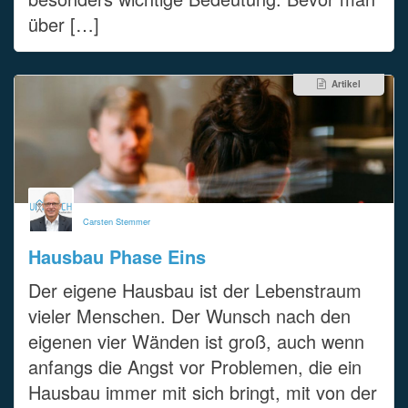
über […]
Artikel
Carsten Stemmer
Hausbau Phase Eins
Der eigene Hausbau ist der Lebenstraum
vieler Menschen. Der Wunsch nach den
eigenen vier Wänden ist groß, auch wenn
anfangs die Angst vor Problemen, die ein
Hausbau immer mit sich bringt, mit von der