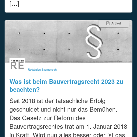
[…]
Artikel
Redaktion Baumensch
Was ist beim Bauvertragsrecht 2023 zu
beachten?
Seit 2018 ist der tatsächliche Erfolg
geschuldet und nicht nur das Bemühen.
Das Gesetz zur Reform des
Bauvertragsrechtes trat am 1. Januar 2018
in Kraft. Wird nun alles besser oder ist das